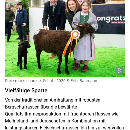
Skip to main content
Steiermarkschau der Schafe 2026
© Fritz Baumann
Vielfältige Sparte
Von der traditionellen Almhaltung mit robusten
Bergschafrassen über die bewährte
Qualitätslämmerproduktion mit fruchtbaren Rassen wie
Merinoland- und Juraschafen in Kombination mit
leistungsstarken Fleischschafrassen bis hin zur wertvollen