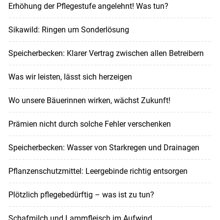
Erhöhung der Pflegestufe angelehnt! Was tun?
Sikawild: Ringen um Sonderlösung
Speicherbecken: Klarer Vertrag zwischen allen Betreibern
Was wir leisten, lässt sich herzeigen
Wo unsere Bäuerinnen wirken, wächst Zukunft!
Prämien nicht durch solche Fehler verschenken
Speicherbecken: Wasser von Starkregen und Drainagen
Pflanzenschutzmittel: ­Leergebinde richtig entsorgen
Plötzlich pflegebedürftig – was ist zu tun?
Schafmilch und Lammfleisch im Aufwind