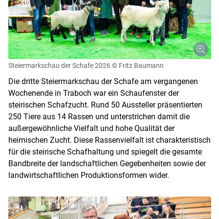
Steiermarkschau der Schafe 2026
© Fritz Baumann
Die dritte Steiermarkschau der Schafe am vergangenen
Wochenende in Traboch war ein Schaufenster der
steirischen Schafzucht. Rund 50 Aussteller präsentierten
250 Tiere aus 14 Rassen und unterstrichen damit die
außergewöhnliche Vielfalt und hohe Qualität der
heimischen Zucht. Diese Rassenvielfalt ist charakteristisch
für die steirische Schafhaltung und spiegelt die gesamte
Bandbreite der landschaftlichen Gegebenheiten sowie der
landwirtschaftlichen Produktionsformen wider.