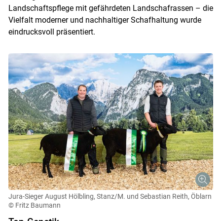
Landschaftspflege mit gefährdeten Landschafrassen – die
Vielfalt moderner und nachhaltiger Schafhaltung wurde
eindrucksvoll präsentiert.
Jura-Sieger August Hölbling, Stanz/M. und Sebastian Reith, Öblarn
© Fritz Baumann