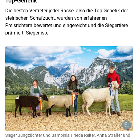
Top-Genetik
Die besten Vertreter jeder Rasse, also die Top-Genetik der
steirischen Schafzucht, wurden von erfahrenen
Preisrichtern bewertet und eingereicht und die Siegertiere
prämiert.
Siegerliste
Sieger Jungzüchter und Bambinis: Frieda Reiter, Anna Straßer und