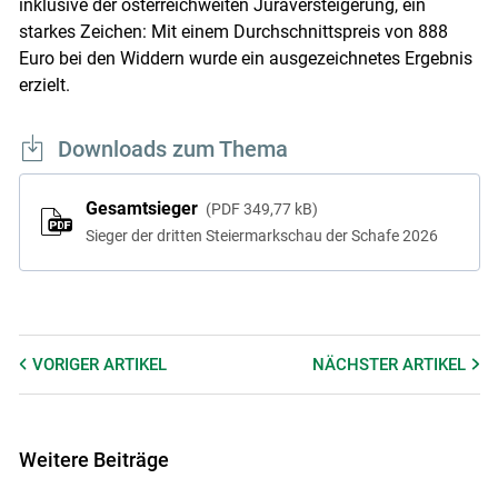
inklusive der österreichweiten Juraversteigerung, ein
starkes Zeichen: Mit einem Durchschnittspreis von 888
Euro bei den Widdern wurde ein ausgezeichnetes Ergebnis
erzielt.
Downloads zum Thema
Gesamtsieger
PDF
349,77 kB
Sieger der dritten Steiermarkschau der Schafe 2026
VORIGER
ARTIKEL
NÄCHSTER
ARTIKEL
Weitere Beiträge