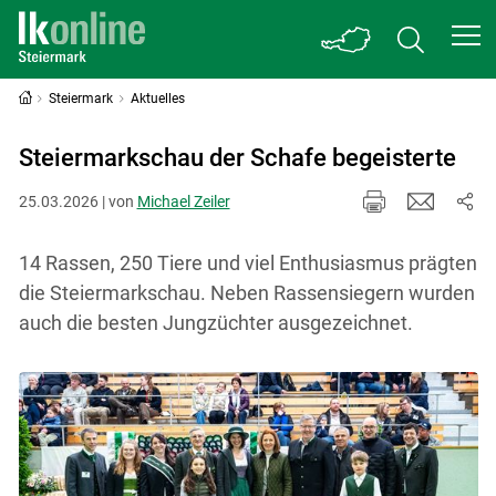
Steiermark
Aktuelles
Steiermarkschau der Schafe begeisterte
25.03.2026 | von
Michael Zeiler
14 Rassen, 250 Tiere und viel Enthusiasmus prägten
die Steiermarkschau. Neben Rassensiegern wurden
auch die besten Jungzüchter ausgezeichnet.