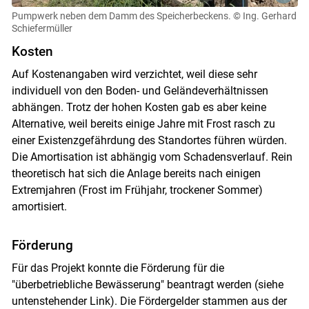
Pumpwerk neben dem Damm des Speicherbeckens.
© Ing. Gerhard
Schiefermüller
Kosten
Auf Kostenangaben wird verzichtet, weil diese sehr
individuell von den Boden- und Geländeverhältnissen
abhängen. Trotz der hohen Kosten gab es aber keine
Alternative, weil bereits einige Jahre mit Frost rasch zu
einer Existenzgefährdung des Standortes führen würden.
Die Amortisation ist abhängig vom Schadensverlauf. Rein
theoretisch hat sich die Anlage bereits nach einigen
Extremjahren (Frost im Frühjahr, trockener Sommer)
amortisiert.
Förderung
Für das Projekt konnte die Förderung für die
"überbetriebliche Bewässerung" beantragt werden (siehe
untenstehender Link). Die Fördergelder stammen aus der