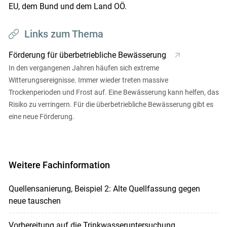
EU, dem Bund und dem Land OÖ.
Links zum Thema
Förderung für überbetriebliche Bewässerung
In den vergangenen Jahren häufen sich extreme
Witterungsereignisse. Immer wieder treten massive
Trockenperioden und Frost auf. Eine Bewässerung kann helfen, das
Risiko zu verringern. Für die überbetriebliche Bewässerung gibt es
eine neue Förderung.
Weitere Fachinformation
Quellensanierung, Beispiel 2: Alte Quellfassung gegen
neue tauschen
Vorbereitung auf die Trinkwasseruntersuchung