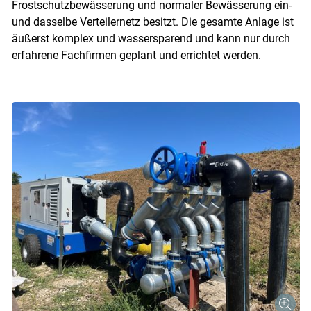
Frostschutzbewässerung und normaler Bewässerung ein-
und dasselbe Verteilernetz besitzt. Die gesamte Anlage ist
äußerst komplex und wassersparend und kann nur durch
erfahrene Fachfirmen geplant und errichtet werden.