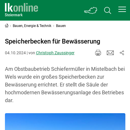
Bauen, Energie & Technik
Bauen
Speicherbecken für Bewässerung
04.10.2024 | von
Christoph Zaussinger
Am Obstbaubetrieb Schiefermüller in Mistelbach bei
Wels wurde ein großes Speicherbecken zur
Bewässerung errichtet. Er stellt die Säule der
hochmodernen Bewässerungsanlage des Betriebes
dar.