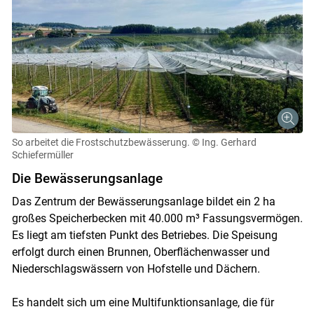
So arbeitet die Frostschutzbewässerung.
© Ing. Gerhard
Schiefermüller
Die Bewässerungsanlage
Das Zentrum der Bewässerungsanlage bildet ein 2 ha
großes Speicherbecken mit 40.000 m³ Fassungsvermögen.
Es liegt am tiefsten Punkt des Betriebes. Die Speisung
erfolgt durch einen Brunnen, Oberflächenwasser und
Niederschlagswässern von Hofstelle und Dächern.
Es handelt sich um eine Multifunktionsanlage, die für