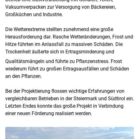
Vakuumverpacken zur Versorgung von Bäckereien,
Großküchen und Industrie.
Die Wetterextreme stellten zunehmend eine große
Herausforderung dar. Rasche Wetteränderungen, Frost und
Skip to main content
Hitze führten im Anlassfall zu massiven Schäden. Die
Trockenheit äußerte sich in Ertragsminderung und
Qualitätsmängeln
und führte zu Pflanzenstress. Frost
wiederum führt zu großen Ertragsausfällen und Schäden
an den Pflanzen.
Bei der Projektierung flossen wichtige Erfahrungen von
vergleichbaren Betrieben in der Steiermark und Südtirol ein.
Letzten Endes konnte das große Projekt in Verbindung
einer neuen Förderung realisiert werden.