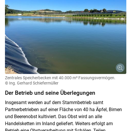
Zentrales Speicherbecken mit 40.000 m³ Fassungsvermögen.
© Ing. Gerhard Schiefermüller
Der Betrieb und seine Überlegungen
Insgesamt werden auf dem Stammbetrieb samt
Partnerbetrieben auf einer Fläche von 40 ha Äpfel, Birnen
und Beerenobst kultiviert. Das Obst wird an alle
Handelsketten im Inland geliefert. Weiters erfolgt am
Betrieb eine Obstverarbeitung mit Schälen, Teilen,