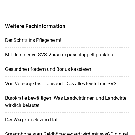
Weitere Fachinformation
Der Schritt ins Pflegeheim!
Mit dem neuen SVS-Vorsorgepass doppelt punkten
Gesundheit fördern und Bonus kassieren
Von Vorsorge bis Transport: Das alles leistet die SVS
Bürokratie bewältigen: Was Landwirtinnen und Landwirte
wirklich belastet
Der Weg zurück zum Hof
Smartphone statt Geldbörse: e-card wird mit svsGO digital