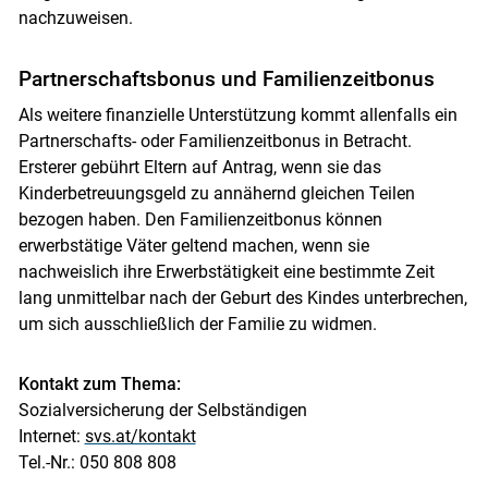
nachzuweisen.
Partnerschaftsbonus und Familienzeitbonus
Als weitere finanzielle Unterstützung kommt allenfalls ein
Partnerschafts- oder Familienzeitbonus in Betracht.
Ersterer gebührt Eltern auf Antrag, wenn sie das
Kinderbetreuungsgeld zu annähernd gleichen Teilen
bezogen haben. Den Familienzeitbonus können
erwerbstätige Väter geltend machen, wenn sie
nachweislich ihre Erwerbstätigkeit eine bestimmte Zeit
lang unmittelbar nach der Geburt des Kindes unterbrechen,
um sich ausschließlich der Familie zu widmen.
Kontakt zum Thema:
Sozialversicherung der Selbständigen
Internet:
svs.at/kontakt
Tel.-Nr.: 050 808 808