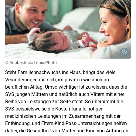
© Adobestock/Louis-Photo
Steht Familiennachwuchs ins Haus, bringt das viele
Veränderungen mit sich, im privaten wie auch im
beruflichen Alltag. Umso wichtiger ist zu wissen, dass die
SVS jungen Müttern und natürlich auch Vätern mit einer
Reihe von Leistungen zur Seite steht. So übernimmt die
SVS beispielsweise die Kosten für alle nötigen
medizinischen Leistungen im Zusammenhang mit der
Entbindung, und Eltern-Kind-Pass-Untersuchungen helfen
dabei, die Gesundheit von Mutter und Kind von Anfang an