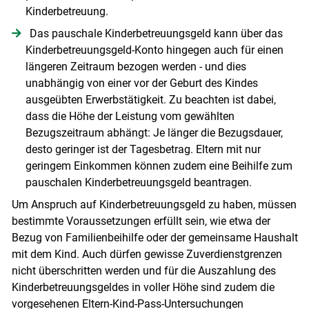
Kinderbetreuung.
Das pauschale Kinderbetreuungsgeld kann über das
Kinderbetreuungsgeld-Konto hingegen auch für einen
längeren Zeitraum bezogen werden - und dies
unabhängig von einer vor der Geburt des Kindes
ausgeübten Erwerbstätigkeit. Zu beachten ist dabei,
dass die Höhe der Leistung vom gewählten
Bezugszeitraum abhängt: Je länger die Bezugsdauer,
desto geringer ist der Tagesbetrag. Eltern mit nur
geringem Einkommen können zudem eine Beihilfe zum
pauschalen Kinderbetreuungsgeld beantragen.
Um Anspruch auf Kinderbetreuungsgeld zu haben, müssen
bestimmte Voraussetzungen erfüllt sein, wie etwa der
Bezug von Familienbeihilfe oder der gemeinsame Haushalt
mit dem Kind. Auch dürfen gewisse Zuverdienstgrenzen
nicht überschritten werden und für die Auszahlung des
Kinderbetreuungsgeldes in voller Höhe sind zudem die
vorgesehenen Eltern-Kind-Pass-Untersuchungen