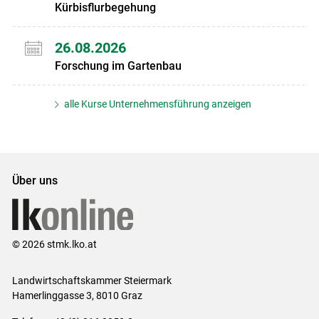
Kürbisflurbegehung
26.08.2026
Forschung im Gartenbau
alle Kurse Unternehmensführung anzeigen
Über uns
© 2026 stmk.lko.at
Landwirtschaftskammer Steiermark
Hamerlinggasse 3, 8010 Graz