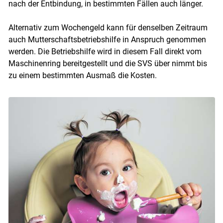
nach der Entbindung, in bestimmten Fällen auch länger.
Alternativ zum Wochengeld kann für denselben Zeitraum
auch Mutterschaftsbetriebshilfe in Anspruch genommen
werden. Die Betriebshilfe wird in diesem Fall direkt vom
Maschinenring bereitgestellt und die SVS über nimmt bis
zu einem bestimmten Ausmaß die Kosten.