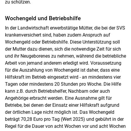
zu schützen.
Wochengeld und Betriebshilfe
In der Landwirtschaft erwerbstätige Mütter, die bei der SVS
krankenversichert sind, haben zudem Anspruch auf
Wochengeld oder Betriebshilfe. Diese Unterstützung soll
der Mutter dazu dienen, sich die notwendige Zeit für sich
und ihr Neugeborenes zu nehmen, während die betriebliche
Arbeit von jemand anderem erledigt wird. Voraussetzung
für die Auszahlung von Wochengeld ist daher, dass eine
Hilfskraft im Betrieb eingesetzt wird - an mindestens vier
Tagen oder mindestens 20 Stunden pro Woche. Die Hilfe
kann z.B. durch Betriebshelfer, Nachbarn oder auch
Angehörige erbracht werden. Eine Ausnahme gilt für
Skip to main content
Betriebe, bei denen der Einsatz einer Hilfskraft aufgrund
der örtlichen Lage nicht möglich ist. Das Wochengeld
beträgt 70,28 Euro pro Tag (Wert 2025) und gebührt in der
Regel für die Dauer von acht Wochen vor und acht Wochen