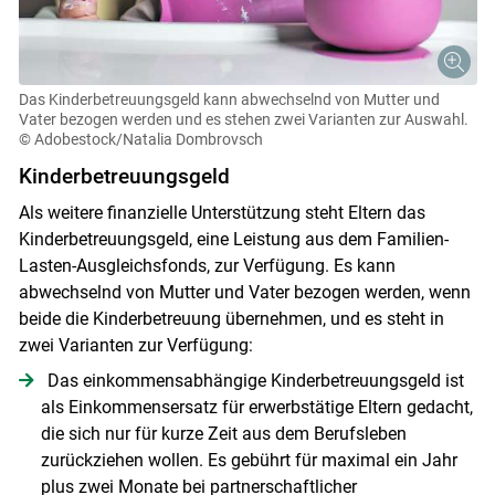
Das Kinderbetreuungsgeld kann abwechselnd von Mutter und
Vater bezogen werden und es stehen zwei Varianten zur Auswahl.
© Adobestock/Natalia Dombrovsch
Kinderbetreuungsgeld
Als weitere finanzielle Unterstützung steht Eltern das
Kinderbetreuungsgeld, eine Leistung aus dem Familien-
Lasten-Ausgleichsfonds, zur Verfügung. Es kann
abwechselnd von Mutter und Vater bezogen werden, wenn
beide die Kinderbetreuung übernehmen, und es steht in
zwei Varianten zur Verfügung:
Das einkommensabhängige Kinderbetreuungsgeld ist
als Einkommensersatz für erwerbstätige Eltern gedacht,
die sich nur für kurze Zeit aus dem Berufsleben
zurückziehen wollen. Es gebührt für maximal ein Jahr
plus zwei Monate bei partnerschaftlicher