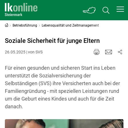
Betriebsführung
Lebensqualität und Zeitmanagement
Soziale Sicherheit für junge Eltern
26.05.2025 | von SVS
Für einen gesunden und sicheren Start ins Leben
unterstützt die Sozialversicherung der
Selbständigen (SVS) ihre Versicherten auch bei der
Familiengründung - mit speziellen Leistungen rund
um die Geburt eines Kindes und auch für die Zeit
danach.