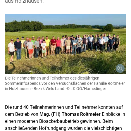
aus Holzhausen.
Die Teilnehmerinnen und Teilnehmer des diesjährigen
Sommerinfoabends vor den Versuchsflächen der Familie Roitmeier
in Holzhausen - Bezirk Wels Land.
© LK OÖ/Hamedinger
Die rund 40 Teilnehmerinnen und Teilnehmer konnten auf
dem Betrieb von
Mag. (FH) Thomas Roitmeier
Einblicke in
einen modernen Bioackerbaubetrieb gewinnen. Beim
anschließenden Hofrundgang wurden die vielschichtigen