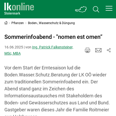
Pflanzen
Boden-, Wasserschutz & Düngung
Sommerinfoabend - "nomen est omen“
16.06.2025 | von
Ing. Patrick Falkensteiner,
MSc, MBA
Vor dem Start der Erntesaison lud die
Boden.Wasser.Schutz.Beratung der LK OÖ wieder
zum traditionellen Sommerinfoabend ein. Der
Abend stand ganz im Zeichen des
Informationsaustausches mit Stakeholdern des
Boden- und Gewässerschutzes aus Land und Bund.
Gastgeber waren dieses Jahr die Familie Roitmeier