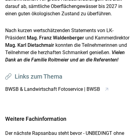
darauf ab, sämtliche Oberflächengewässer bis 2027 in
einen guten ökologischen Zustand zu überführen.
Nach kurzen wertschätzenden Statements von LK-
Präsident
Mag. Franz Waldenberger
und Kammerdirektor
Mag. Karl Dietachmair
konnten die Teilnehmerinnen und
Teilnehmer die herzhaften Schmankerl genießen.
Vielen
Dank an die Familie Roitmeier und an die Referenten!
Links zum Thema
BWSB & Landwirtschaft Fotoservice | BWSB
Weitere Fachinformation
Der nächste Rapsanbau steht bevor - UNBEDINGT ohne