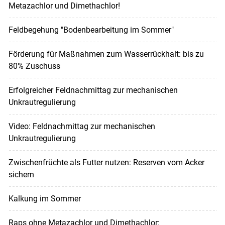
Metazachlor und Dimethachlor!
Feldbegehung "Bodenbearbeitung im Sommer"
Förderung für Maßnahmen zum Wasserrückhalt: bis zu
80% Zuschuss
Erfolgreicher Feldnachmittag zur mechanischen
Unkrautregulierung
Video: Feldnachmittag zur mechanischen
Unkrautregulierung
Zwischenfrüchte als Futter nutzen: Reserven vom Acker
sichern
Kalkung im Sommer
Raps ohne Metazachlor und Dimethachlor: