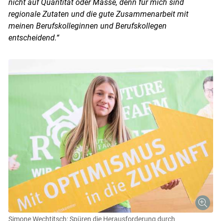
nicht auf Quantität oder Masse, denn für mich sind
regionale Zutaten und die gute Zusammenarbeit mit
meinen Berufskolleginnen und Berufskollegen
entscheidend.“
Simone Wechtitsch: Spüren die Herausforderung durch