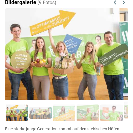
Bildergalerie
(9 Fotos)
Previous
Next
Eine starke junge Generation kommt auf den steirischen Höfen