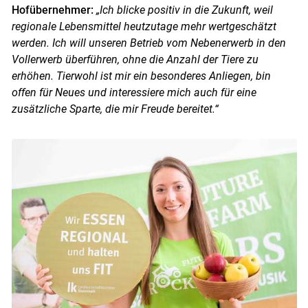
Hofübernehmer:
„Ich blicke positiv in die Zukunft, weil
regionale Lebensmittel heutzutage mehr wertgeschätzt
werden. Ich will unseren Betrieb vom Nebenerwerb in den
Vollerwerb überführen, ohne die Anzahl der Tiere zu
erhöhen. Tierwohl ist mir ein besonderes Anliegen, bin
offen für Neues und interessiere mich auch für eine
zusätzliche Sparte, die mir Freude bereitet.“