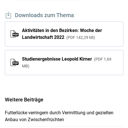
Downloads zum Thema
Aktivitäten in den Bezirken: Woche der
Landwirtschaft 2022
PDF
142,29 kB
Studienergebnisse Leopold Kirner
PDF
1,69
MB
Weitere Beiträge
Futterlücke verringern durch Vermittlung und gezielten
Anbau von Zwischenfrüchten