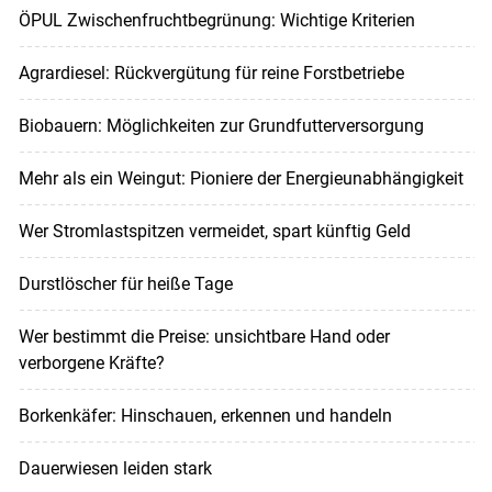
ÖPUL Zwischenfruchtbegrünung: Wichtige Kriterien
Agrardiesel: Rückvergütung für reine Forstbetriebe
Biobauern: Möglichkeiten zur Grundfutterversorgung
Mehr als ein Weingut: Pioniere der Energieunabhängigkeit
Wer Stromlastspitzen vermeidet, spart künftig Geld
Durstlöscher für heiße Tage
Wer bestimmt die Preise: unsichtbare Hand oder
verborgene Kräfte?
Borkenkäfer: Hinschauen, erkennen und handeln
Dauerwiesen leiden stark