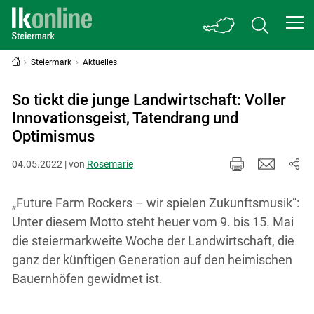
Steiermark
Aktuelles
So tickt die junge Landwirtschaft: Voller
Innovationsgeist, Tatendrang und
Optimismus
04.05.2022 | von
Rosemarie
„Future Farm Rockers – wir spielen Zukunftsmusik“:
Unter diesem Motto steht heuer vom 9. bis 15. Mai
die steiermarkweite Woche der Landwirtschaft, die
ganz der künftigen Generation auf den heimischen
Bauernhöfen gewidmet ist.