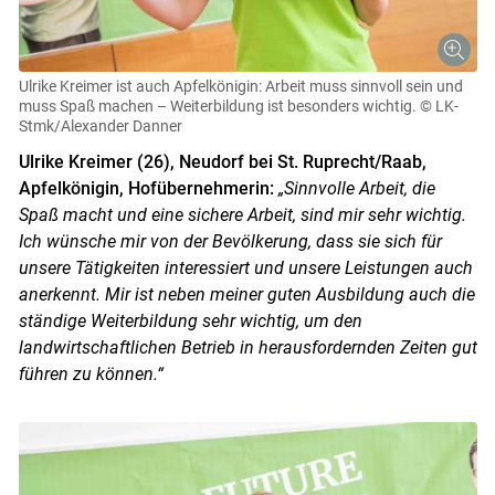
Ulrike Kreimer ist auch Apfelkönigin: Arbeit muss sinnvoll sein und
muss Spaß machen – Weiterbildung ist besonders wichtig.
© LK-
Stmk/Alexander Danner
Ulrike Kreimer (26), Neudorf bei St. Ruprecht/Raab,
Apfelkönigin, Hofübernehmerin:
„Sinnvolle Arbeit, die
Spaß macht und eine sichere Arbeit, sind mir sehr wichtig.
Ich wünsche mir von der Bevölkerung, dass sie sich für
unsere Tätigkeiten interessiert und unsere Leistungen auch
anerkennt. Mir ist neben meiner guten Ausbildung auch die
ständige Weiterbildung sehr wichtig, um den
landwirtschaftlichen Betrieb in herausfordernden Zeiten gut
führen zu können.“