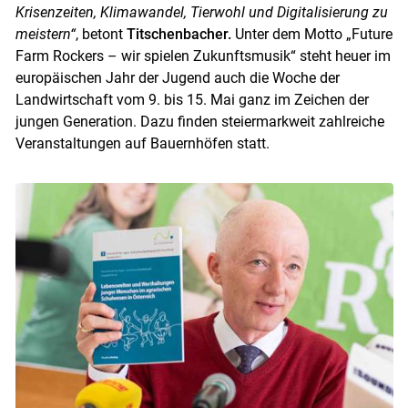
Krisenzeiten, Klimawandel, Tierwohl und Digitalisierung zu
meistern“
, betont
Titschenbacher.
Unter dem Motto „Future
Farm Rockers – wir spielen Zukunftsmusik“ steht heuer im
europäischen Jahr der Jugend auch die Woche der
Landwirtschaft vom 9. bis 15. Mai ganz im Zeichen der
jungen Generation. Dazu finden steiermarkweit zahlreiche
Veranstaltungen auf Bauernhöfen statt.