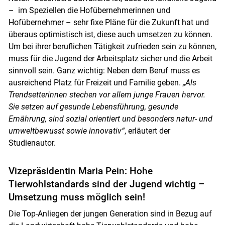
– im Speziellen die Hofübernehmerinnen und
Hofübernehmer – sehr fixe Pläne für die Zukunft hat und
überaus optimistisch ist, diese auch umsetzen zu können.
Um bei ihrer beruflichen Tätigkeit zufrieden sein zu können,
muss für die Jugend der Arbeitsplatz sicher und die Arbeit
sinnvoll sein. Ganz wichtig: Neben dem Beruf muss es
ausreichend Platz für Freizeit und Familie geben.
„Als
Trendsetterinnen stechen vor allem junge Frauen hervor.
Sie setzen auf gesunde Lebensführung, gesunde
Ernährung, sind sozial orientiert und besonders natur- und
umweltbewusst sowie innovativ“
, erläutert der
Studienautor.
Vizepräsidentin Maria Pein: Hohe
Tierwohlstandards sind der Jugend wichtig –
Umsetzung muss möglich sein!
Die Top-Anliegen der jungen Generation sind in Bezug auf