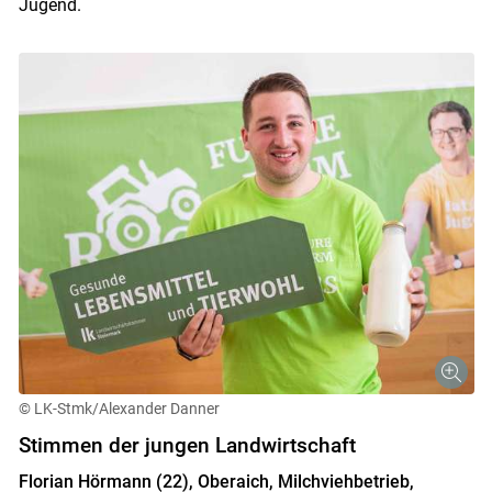
Jugend.
© LK-Stmk/Alexander Danner
Stimmen der jungen Landwirtschaft
Florian Hörmann (22), Oberaich, Milchviehbetrieb,