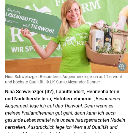
Nina Schweinzger: Besonderes Augenmerk lege ich auf Tierwohl
und höchste Qualität.
© LK-Stmk/Alexander Danner
Nina Schweinzger (32), Labuttendorf, Hennenhalterin
und Nudelherstellerin, Hofübernehmerin:
„
Besonderes
Augenmerk lege ich auf das Tierwohl. Denn wenn es
meinen Freilandhennen gut geht, dann kann ich auch
gesunde Lebensmittel wie unsere hausgemachten Nudeln
herstellen. Ausdrücklich lege ich Wert auf Qualität und