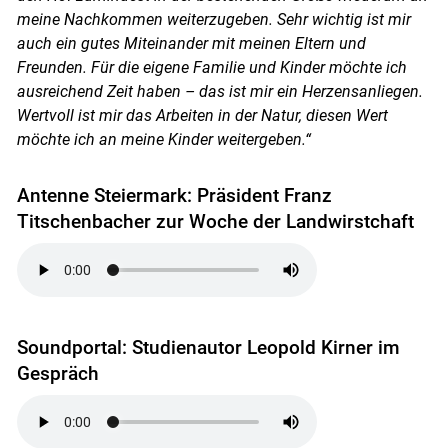
meine Nachkommen weiterzugeben. Sehr wichtig ist mir
auch ein gutes Miteinander mit meinen Eltern und
Freunden. Für die eigene Familie und Kinder möchte ich
ausreichend Zeit haben – das ist mir ein Herzensanliegen.
Wertvoll ist mir das Arbeiten in der Natur, diesen Wert
möchte ich an meine Kinder weitergeben.“
Antenne Steiermark: Präsident Franz
Titschenbacher zur Woche der Landwirstchaft
Soundportal: Studienautor Leopold Kirner im
Gespräch