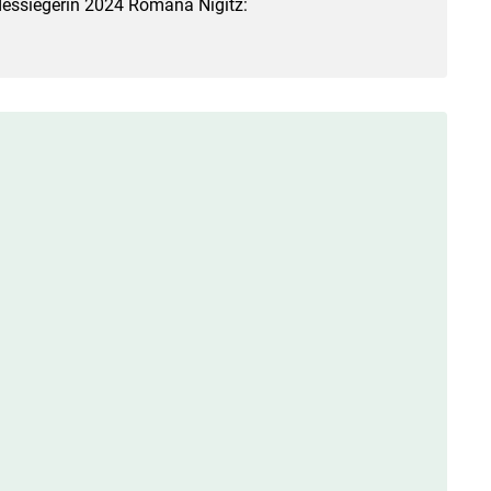
dessiegerin 2024 Romana Nigitz: