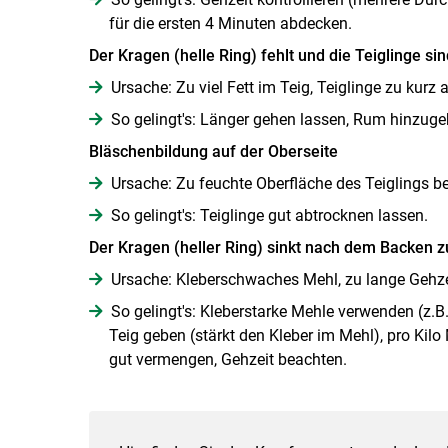
für die ersten 4 Minuten abdecken.
Der Kragen (helle Ring) fehlt und die Teiglinge si
Ursache: Zu viel Fett im Teig, Teiglinge zu kurz
So gelingt's: Länger gehen lassen, Rum hinzugeb
Bläschenbildung auf der Oberseite
Ursache: Zu feuchte Oberfläche des Teiglings bei
So gelingt's: Teiglinge gut abtrocknen lassen.
Der Kragen (heller Ring) sinkt nach dem Backen
Ursache: Kleberschwaches Mehl, zu lange Gehzei
So gelingt's: Kleberstarke Mehle verwenden (z.
Teig geben (stärkt den Kleber im Mehl), pro Kil
gut vermengen, Gehzeit beachten.