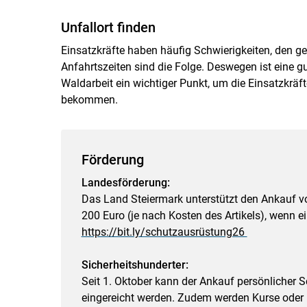
Unfallort finden
Einsatzkräfte haben häufig Schwierigkeiten, den ge
Anfahrtszeiten sind die Folge. Deswegen ist eine g
Waldarbeit ein wichtiger Punkt, um die Einsatzkräft
bekommen.
Förderung
Landesförderung:
Das Land Steiermark unterstützt den Ankauf v
200 Euro (je nach Kosten des Artikels), wenn 
https://bit.ly/schutzausrüstung26
Sicherheitshunderter:
Seit 1. Oktober kann der Ankauf persönlicher 
eingereicht werden. Zudem werden Kurse oder Pr