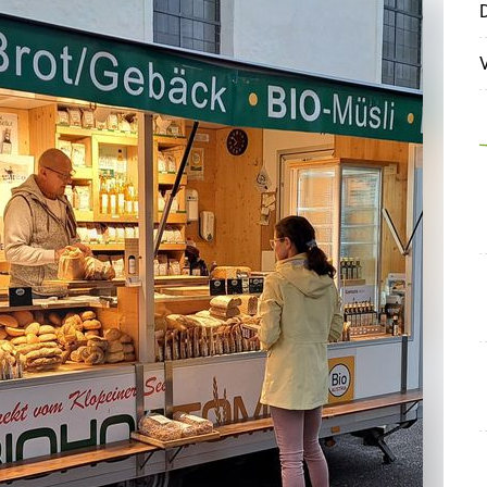
Skip to main content