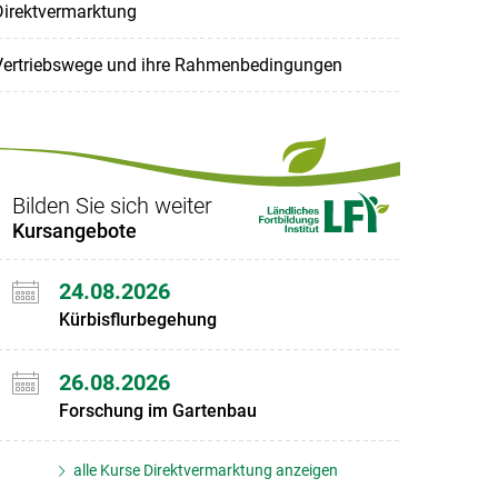
Direktvermarktung
Vertriebswege und ihre Rahmenbedingungen
Bilden Sie sich weiter
Kursangebote
24.08.2026
Kürbisflurbegehung
26.08.2026
Forschung im Gartenbau
alle Kurse Direktvermarktung anzeigen