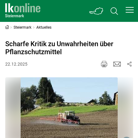
Steiermark
Aktuelles
Scharfe Kritik zu ­Unwahrheiten über
Pflanzschutzmittel
22.12.2025