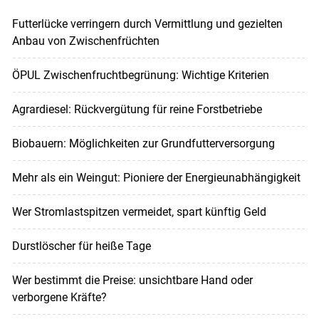
Futterlücke verringern durch Vermittlung und gezielten
Anbau von Zwischenfrüchten
ÖPUL Zwischenfruchtbegrünung: Wichtige Kriterien
Agrardiesel: Rückvergütung für reine Forstbetriebe
Biobauern: Möglichkeiten zur Grundfutterversorgung
Mehr als ein Weingut: Pioniere der Energieunabhängigkeit
Wer Stromlastspitzen vermeidet, spart künftig Geld
Durstlöscher für heiße Tage
Wer bestimmt die Preise: unsichtbare Hand oder
verborgene Kräfte?