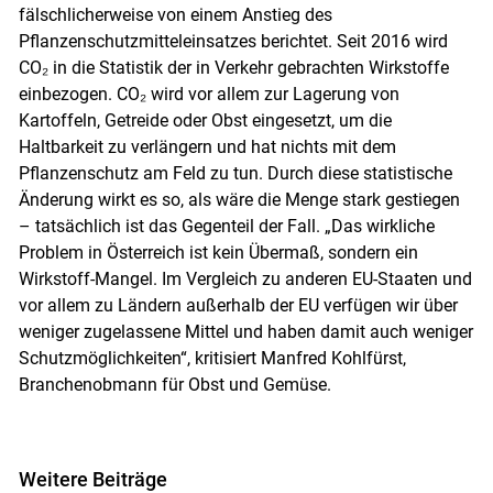
fälschlicherweise von einem Anstieg des
Pflanzenschutzmitteleinsatzes berichtet. Seit 2016 wird
CO₂ in die Statistik der in Verkehr gebrachten Wirkstoffe
einbezogen. CO₂ wird vor allem zur Lagerung von
Kartoffeln, Getreide oder Obst eingesetzt, um die
Haltbarkeit zu verlängern und hat nichts mit dem
Pflanzenschutz am Feld zu tun. Durch diese statistische
Änderung wirkt es so, als wäre die Menge stark gestiegen
– tatsächlich ist das Gegenteil der Fall. „Das wirkliche
Problem in Österreich ist kein Übermaß, sondern ein
Wirkstoff-Mangel. Im Vergleich zu anderen EU-Staaten und
vor allem zu Ländern außerhalb der EU verfügen wir über
weniger zugelassene Mittel und haben damit auch weniger
Schutzmöglichkeiten“, kritisiert Manfred Kohlfürst,
Branchen­obmann für Obst und Gemüse.
Weitere Beiträge