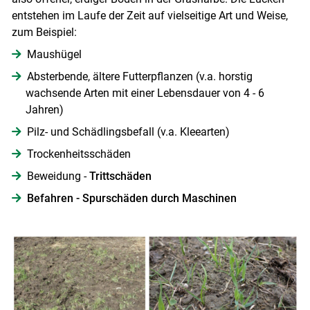
entstehen im Laufe der Zeit auf vielseitige Art und Weise,
zum Beispiel:
Maushügel
Absterbende, ältere Futterpflanzen (v.a. horstig
wachsende Arten mit einer Lebensdauer von 4 - 6
Jahren)
Pilz- und Schädlingsbefall (v.a. Kleearten)
Trockenheitsschäden
Beweidung -
Trittschäden
Befahren - Spurschäden durch Maschinen
Skip to main content