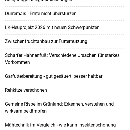
Dürremais - Ernte nicht überstürzen
LK-Heuprojekt 2026 mit neuen Schwerpunkten
Zwischenfruchtanbau zur Futternutzung
Scharfer Hahnenfuß: Verschiedene Ursachen für starkes
Vorkommen
Gärfutterbereitung - gut gesäuert, besser haltbar
Rehkitze verschonen
Gemeine Rispe im Grünland: Erkennen, verstehen und
wirksam bekämpfen
Mähtechnik im Vergleich - wie kann Insektenschonung