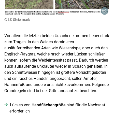
© LK Steiermark
Vor allem die letzten beiden Ursachen kommen heuer stark
zum Tragen. In den Weiden dominieren
ausläufertreibenden Arten wie Wiesenrispe, aber auch das
Englisch-Raygras, welche rasch wieder Lücken schließen
können, sofern die Weideintensität passt. Dadurch werden
auch auflaufende Unkräuter wieder in Schach gehalten. In
den Schnittwiesen hingegen ist größere Vorsicht geboten
und ein rasches Handeln angebracht, sollen Ampfer,
Hahnenfuß und andere uns nicht zuvorkommen. Folgende
Grundregeln sind bei der Grünlandsaat zu beachten:
Lücken von
Handflächengröße
sind für die Nachsaat
erforderlich