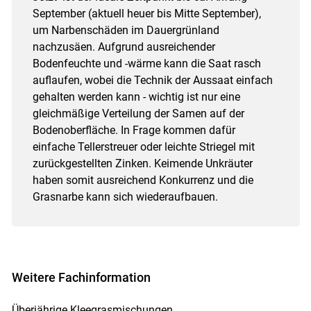
September (aktuell heuer bis Mitte September),
um Narbenschäden im Dauergrünland
nachzusäen. Aufgrund ausreichender
Bodenfeuchte und -wärme kann die Saat rasch
auflaufen, wobei die Technik der Aussaat einfach
gehalten werden kann - wichtig ist nur eine
gleichmäßige Verteilung der Samen auf der
Bodenoberfläche. In Frage kommen dafür
einfache Tellerstreuer oder leichte Striegel mit
zurückgestellten Zinken. Keimende Unkräuter
haben somit ausreichend Konkurrenz und die
Grasnarbe kann sich wiederaufbauen.
Weitere Fachinformation
Überjährige Kleegrasmischungen