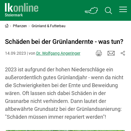
Pflanzen
Grünland & Futterbau
Schäden bei der Grünlandernte - was tun?
14.09.2023 | von
Dr. Wolfgang Angeringer
2023 ist aufgrund der hohen Niederschläge ein
außerordentlich gutes Grünlandjahr - wenn da nicht
die Schwierigkeiten bei der Ernte und Beweidung
wären. Oft lassen sich dabei Schäden in der
Grasnarbe nicht verhindern. Dann lautet der
altbewährte Grundsatz bei der Grünlandsanierung:
"Schäden müssen immer repariert werden"!