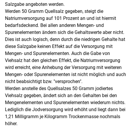
Salzgabe angeboten werden.
Werden 50 Gramm Quellsalz gegeben, steigt die
Natriumversorgung auf 101 Prozent an und ist hiermit
bedarfsdeckend. Bei allen anderen Mengen- und
Spurenelementen ändern sich die Gehaltswerte aber nicht.
Dies ist auch logisch, denn durch die niedrigen Gehalte hat
diese Salzgabe keinen Effekt auf die Versorgung mit
Mengen- und Spurenelementen. Auch die Gabe von
Viehsalz hat den gleichen Effekt, die Natriumversorgung
wird erreicht, eine Anhebung der Versorgung mit weiteren
Mengen- oder Spurenelementen ist nicht möglich und auch
nicht beabsichtigt bzw. "versprochen".
Werden anstelle des Quellsalzes 50 Gramm jodiertes
Viehsalz gegeben, ändert sich an den Gehalten bei den
Mengenelementen und Spurenelementen wiederum nichts.
Lediglich die Jodversorgung wird erhöht und liegt dann bei
1,21 Milligramm je Kilogramm Trockenmasse nochmals
höher.