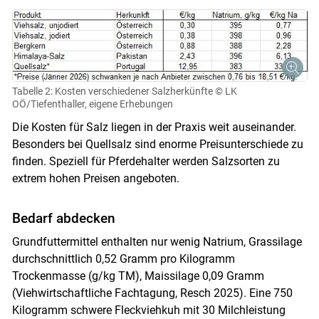
Tabelle 2: Kosten verschiedener Salzherkünfte
© LK
OÖ/Tiefenthaller, eigene Erhebungen
Die Kosten für Salz liegen in der Praxis weit auseinander.
Besonders bei Quellsalz sind enorme Preisunterschiede zu
finden. Speziell für Pferdehalter werden Salzsorten zu
extrem hohen Preisen angeboten.
Bedarf abdecken
Grundfuttermittel enthalten nur wenig Natrium, Grassilage
durchschnittlich 0,52 Gramm pro Kilogramm
Trockenmasse (g/kg TM), Maissilage 0,09 Gramm
(Viehwirtschaftliche Fachtagung, Resch 2025). Eine 750
Kilogramm schwere Fleckviehkuh mit 30 Milchleistung