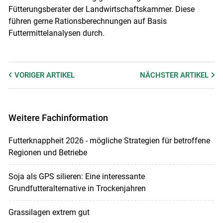
Fütterungsberater der Landwirtschaftskammer. Diese
führen gerne Rationsberechnungen auf Basis
Futtermittelanalysen durch.
VORIGER
ARTIKEL
NÄCHSTER
ARTIKEL
Weitere Fachinformation
Futterknappheit 2026 - mögliche Strategien für betroffene
Regionen und Betriebe
Soja als GPS silieren: Eine interessante
Grundfutteralternative in Trockenjahren
Grassilagen extrem gut