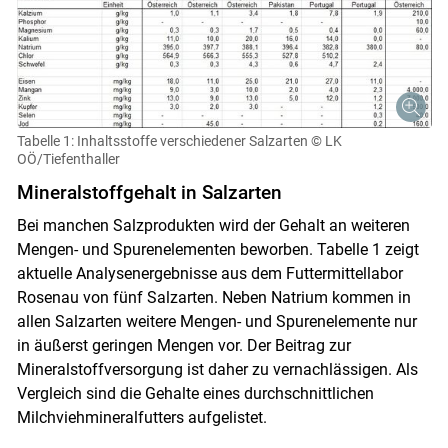
Tabelle 1: Inhaltsstoffe verschiedener Salzarten
© LK
OÖ/Tiefenthaller
Mineralstoffgehalt in Salzarten
Bei manchen Salzprodukten wird der Gehalt an weiteren
Mengen- und Spurenelementen beworben. Tabelle 1 zeigt
aktuelle Analysenergebnisse aus dem Futtermittellabor
Rosenau von fünf Salzarten. Neben Natrium kommen in
allen Salzarten weitere Mengen- und Spurenelemente nur
in äußerst geringen Mengen vor. Der Beitrag zur
Mineralstoffversorgung ist daher zu vernachlässigen. Als
Vergleich sind die Gehalte eines durchschnittlichen
Milchviehmineralfutters aufgelistet.