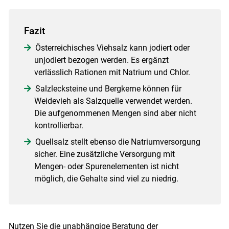
Fazit
Österreichisches Viehsalz kann jodiert oder
unjodiert bezogen werden. Es ergänzt
verlässlich Rationen mit Natrium und Chlor.
Salzlecksteine und Bergkerne können für
Weidevieh als Salzquelle verwendet werden.
Die aufgenommenen Mengen sind aber nicht
kontrollierbar.
Quellsalz stellt ebenso die Natriumversorgung
sicher. Eine zusätzliche Versorgung mit
Mengen- oder Spurenelementen ist nicht
möglich, die Gehalte sind viel zu niedrig.
Nutzen Sie die unabhängige Beratung der