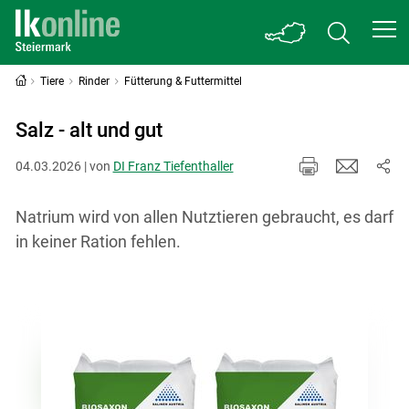
Tiere
Rinder
Fütterung & Futtermittel
Salz - alt und gut
04.03.2026 | von
DI Franz Tiefenthaller
Natrium wird von allen Nutztieren gebraucht, es darf
in keiner Ration fehlen.