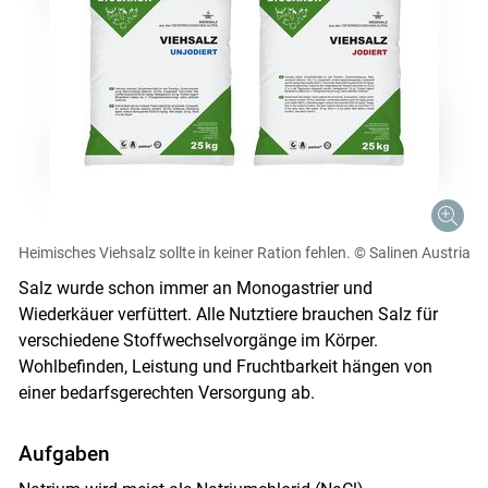
Heimisches Viehsalz sollte in keiner Ration fehlen.
© Salinen Austria
Salz wurde schon immer an Monogastrier und
Wiederkäuer verfüttert. Alle Nutztiere brauchen Salz für
verschiedene Stoffwechselvorgänge im Körper.
Wohlbefinden, Leistung und Fruchtbarkeit hängen von
einer bedarfsgerechten Versorgung ab.
Aufgaben