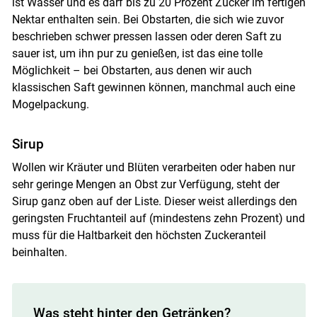
ist Wasser und es darf bis zu 20 Prozent Zucker im fertigen
Nektar enthalten sein. Bei Obstarten, die sich wie zuvor
beschrieben schwer pressen lassen oder deren Saft zu
sauer ist, um ihn pur zu genießen, ist das eine tolle
Möglichkeit – bei Obstarten, aus denen wir auch
klassischen Saft gewinnen können, manchmal auch eine
Mogelpackung.
Sirup
Wollen wir Kräuter und Blüten verarbeiten oder haben nur
sehr geringe Mengen an Obst zur Verfügung, steht der
Sirup ganz oben auf der Liste. Dieser weist allerdings den
geringsten Fruchtanteil auf (mindestens zehn Prozent) und
muss für die Haltbarkeit den höchsten Zuckeranteil
beinhalten.
Was steht hinter den Getränken?