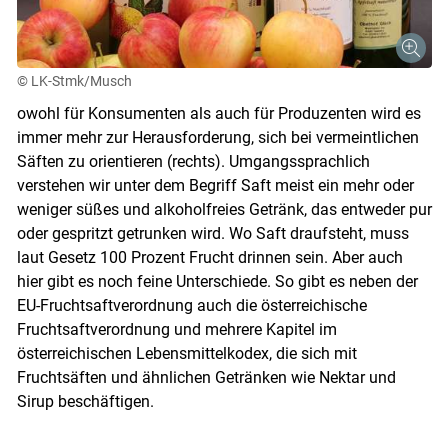
© LK-Stmk/Musch
owohl für Konsumenten als auch für Produzenten wird es
immer mehr zur Herausforderung, sich bei vermeintlichen
Säften zu orientieren (rechts). Umgangssprachlich
verstehen wir unter dem Begriff Saft meist ein mehr oder
weniger süßes und alkoholfreies Getränk, das entweder pur
oder gespritzt getrunken wird. Wo Saft draufsteht, muss
laut Gesetz 100 Prozent Frucht drinnen sein. Aber auch
hier gibt es noch feine Unterschiede. So gibt es neben der
EU-Fruchtsaftverordnung auch die österreichische
Fruchtsaftverordnung und mehrere Kapitel im
österreichischen Lebensmittelkodex, die sich mit
Fruchtsäften und ähnlichen Getränken wie Nektar und
Sirup beschäftigen.