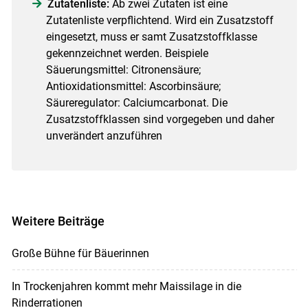
Zutatenliste:
Ab zwei Zutaten ist eine
Zutatenliste verpflichtend. Wird ein Zusatzstoff
eingesetzt, muss er samt Zusatzstoffklasse
gekennzeichnet werden. Beispiele
Säuerungsmittel: Citronensäure;
Antioxidationsmittel: Ascorbinsäure;
Säureregulator: Calciumcarbonat. Die
Zusatzstoffklassen sind vorgegeben und daher
unverändert anzuführen
Weitere Beiträge
Große Bühne für Bäuerinnen
In Trockenjahren kommt mehr Maissilage in die
Rinderrationen