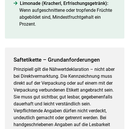
Limonade (Kracherl, Erfrischungsgetränk):
Wenn aufgeschnittene oder tropfende Früchte
abgebildet sind, Mindestfruchtgehalt ein
Prozent.
Saftetikette – Grundanforderungen
Prinzipiell gilt die Nähwertdeklaration – nicht aber
bei Direktvermarktung. Die Kennzeichnung muss
direkt auf der Verpackung oder auf einem mit der
Verpackung verbundenen Etikett angebracht sein.
Sie muss gut sichtbar, gut lesbar, gegebenenfalls
dauerhaft und leicht verständlich sein.
Verpflichtende Angaben dürfen nicht verdeckt,
undeutlich gemacht oder getrennt werden. Bei
handgeschriebenen Angaben auf die Lesbarkeit