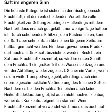
Saft im engeren Sinn
Die höchste Kategorie ist sicherlich der frisch gepresste
Fruchtsaft, mit dem entscheidenden Vorteil, die volle
Fruchtigkeit zur Geltung zu bringen – allerdings mit dem
Nachteil, dass er auch gut gekühlt nur wenige Tage haltbar
ist. Durch schonendes Erhitzen, dem Pasteurisieren, kann
der Saft aber sehr einfach über einen längeren Zeitraum
haltbar gemacht werden. Ein derart gewonnenes Produkt
darf auch als Direktsaft bezeichnet werden. Besteht ein
Saft aus Fruchtsaftkonzentrat, so wird im ersten Schritt
dem Fruchtsaft ein großer Teil des Wassers entzogen und
vor der Abfüllung wieder zugesetzt. Sicher ein Vorteil, wenn
es um weite Transportwege geht, allerdings auch eine
enorme geschmackliche Veränderung des frischen Saftes.
Nachdem es bei den Fruchtsäften bisher auch keine
Herkunftsdeklaration gibt, ist auch nicht nachvollziehbar,
woher das Konzentrat eigentlich stammt. Wenn
Fruchtsaftkonzentrat verwendet wird, muss das auch auf