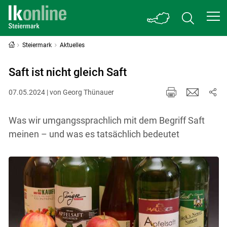
Steiermark
Aktuelles
Saft ist nicht gleich Saft
07.05.2024 | von Georg Thünauer
Was wir umgangssprachlich mit dem Begriff Saft
meinen – und was es tatsächlich bedeutet