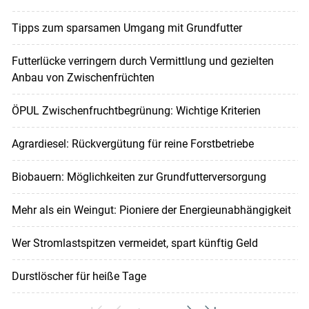
Tipps zum sparsamen Umgang mit Grundfutter
Futterlücke verringern durch Vermittlung und gezielten
Anbau von Zwischenfrüchten
ÖPUL Zwischenfruchtbegrünung: Wichtige Kriterien
Agrardiesel: Rückvergütung für reine Forstbetriebe
Biobauern: Möglichkeiten zur Grundfutterversorgung
Mehr als ein Weingut: Pioniere der Energieunabhängigkeit
Wer Stromlastspitzen vermeidet, spart künftig Geld
Durstlöscher für heiße Tage