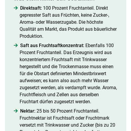
Direktsaft:
100 Prozent Fruchtanteil. Direkt
gepresster Saft aus Früchten, keine Zucker-,
Aroma- oder Wasserzugabe. Die höchste
Qualität am Markt, das Produkt aus bäuerlicher
Produktion.
Saft aus Fruchtsaftkonzentrat:
Ebenfalls 100
Prozent Fruchtanteil. Das Erzeugnis wird aus
konzentriertem Fruchtsaft mit Trinkwasser
hergestellt und die Trockenmasse muss einen
für die Obstart definierten Mindestbrixwert
aufweisen; es kann also auch mehr Wasser
zugesetzt werden, als verdampft wurde. Aroma,
Fruchtfleisch und Zellen aus derselben
Fruchtart dürfen zugesetzt werden.
Nektar:
25 bis 50 Prozent Fruchtanteil.
Fruchtnektar ist Fruchtsaft oder Fruchtmark
versetzt mit Trinkwasser und Zucker (bis zu 20