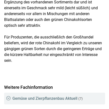
Ergänzung des vorhandenen Sortiments dar und ist
einerseits im Geschmack sehr mild (leicht süßlich) und
andererseits vor allem in Mischungen mit anderen
Blattsalaten oder auch den grünen Chinakohlsorten
optisch sehr attraktiv.
Für Produzenten, die ausschließlich den Großhandel
beliefern, wird der rote Chinakohl im Vergleich zu unseren
gängigen grünen Sorten durch die geringeren Erträge und
die kürzere Haltbarkeit nur eingeschränkt von Interesse
sein.
Weitere Fachinformation
Gemüse und Zierpflanzenbau Aktuell
(7)