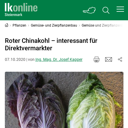
Pflanzen
Gemüse- und Zierpflanzenbau
Gemüse und Zierpflanzenbau 
Roter Chinakohl – interessant für
Direktvermarkter
07.10.2020 | von
Ing. Mag. Dr. Josef Kapper