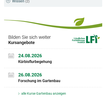
Wissen
(2)
Bilden Sie sich weiter
Kursangebote
24.08.2026
Kürbisflurbegehung
26.08.2026
Forschung im Gartenbau
alle Kurse Gartenbau anzeigen