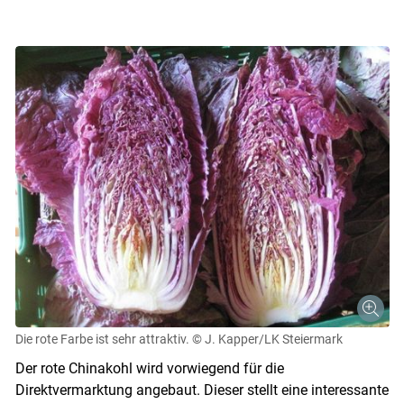
Die rote Farbe ist sehr attraktiv.
© J. Kapper/LK Steiermark
Der rote Chinakohl wird vorwiegend für die
Direktvermarktung angebaut. Dieser stellt eine interessante