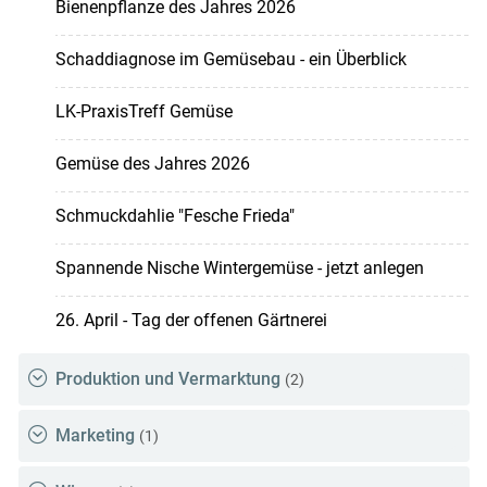
Bienenpflanze des Jahres 2026
Schaddiagnose im Gemüsebau - ein Überblick
LK-PraxisTreff Gemüse
Gemüse des Jahres 2026
Schmuckdahlie "Fesche Frieda"
Spannende Nische Wintergemüse - jetzt anlegen
26. April - Tag der offenen Gärtnerei
Produktion und Vermarktung
(2)
Marketing
(1)