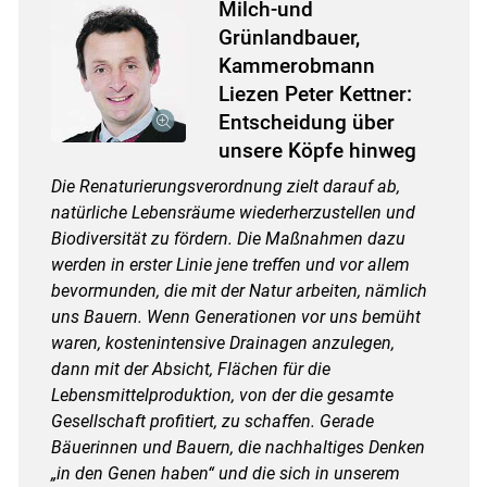
Milch-und
Grünlandbauer,
Kammerobmann
Liezen Peter Kettner:
Entscheidung über
unsere Köpfe hinweg
Die Renaturierungsverordnung zielt darauf ab,
natürliche Lebensräume wiederherzustellen und
Biodiversität zu fördern. Die Maßnahmen dazu
werden in erster Linie jene treffen und vor allem
bevormunden, die mit der Natur arbeiten, nämlich
uns Bauern. Wenn Generationen vor uns bemüht
waren, kostenintensive Drainagen anzulegen,
dann mit der Absicht, Flächen für die
Lebensmittelproduktion, von der die gesamte
Gesellschaft profitiert, zu schaffen. Gerade
Bäuerinnen und Bauern, die nachhaltiges Denken
„in den Genen haben“ und die sich in unserem