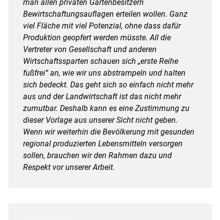
man allen privaten Gartenbesitzern
Bewirtschaftungsauflagen erteilen wollen. Ganz
viel Fläche mit viel Potenzial, ohne dass dafür
Produktion geopfert werden müsste. All die
Vertreter von Gesellschaft und anderen
Wirtschaftssparten schauen sich „erste Reihe
fußfrei“ an, wie wir uns abstrampeln und halten
sich bedeckt. Das geht sich so einfach nicht mehr
aus und der Landwirtschaft ist das nicht mehr
zumutbar. Deshalb kann es eine Zustimmung zu
dieser Vorlage aus unserer Sicht nicht geben.
Wenn wir weiterhin die Bevölkerung mit gesunden
regional produzierten Lebensmitteln versorgen
sollen, brauchen wir den Rahmen dazu und
Respekt vor unserer Arbeit.