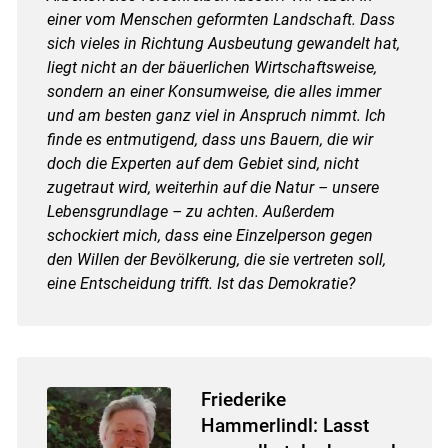
einer vom Menschen geformten Landschaft. Dass
sich vieles in Richtung Ausbeutung gewandelt hat,
liegt nicht an der bäuerlichen Wirtschaftsweise,
sondern an einer Konsumweise, die alles immer
und am besten ganz viel in Anspruch nimmt. Ich
finde es entmutigend, dass uns Bauern, die wir
doch die Experten auf dem Gebiet sind, nicht
zugetraut wird, weiterhin auf die Natur – unsere
Lebensgrundlage – zu achten. Außerdem
schockiert mich, dass eine Einzelperson gegen
den Willen der Bevölkerung, die sie vertreten soll,
eine Entscheidung trifft. Ist das Demokratie?
Friederike
Hammerlindl: Lasst