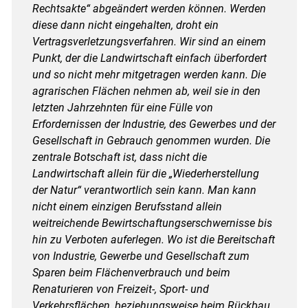
Rechtsakte“ abgeändert werden können. Werden
diese dann nicht eingehalten, droht ein
Vertragsverletzungsverfahren. Wir sind an einem
Punkt, der die Landwirtschaft einfach überfordert
und so nicht mehr mitgetragen werden kann. Die
agrarischen Flächen nehmen ab, weil sie in den
letzten Jahrzehnten für eine Fülle von
Erfordernissen der Industrie, des Gewerbes und der
Gesellschaft in Gebrauch genommen wurden. Die
zentrale Botschaft ist, dass nicht die
Landwirtschaft allein für die „Wiederherstellung
der Natur“ verantwortlich sein kann. Man kann
nicht einem einzigen Berufsstand allein
weitreichende Bewirtschaftungserschwernisse bis
hin zu Verboten auferlegen. Wo ist die Bereitschaft
von Industrie, Gewerbe und Gesellschaft zum
Sparen beim Flächenverbrauch und beim
Renaturieren von Freizeit-, Sport- und
Verkehrsflächen, beziehungsweise beim Rückbau