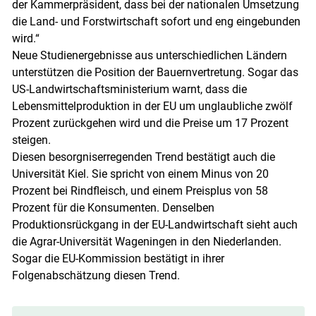
der Kammerpräsident, dass bei der nationalen Umsetzung
die Land- und Forstwirtschaft sofort und eng eingebunden
wird.“
Neue Studienergebnisse aus unterschiedlichen Ländern
unterstützen die Position der Bauernvertretung. Sogar das
US-Landwirtschaftsministerium warnt, dass die
Lebensmittelproduktion in der EU um unglaubliche zwölf
Prozent zurückgehen wird und die Preise um 17 Prozent
steigen.
Diesen besorgniserregenden Trend bestätigt auch die
Universität Kiel. Sie spricht von einem Minus von 20
Prozent bei Rindfleisch, und einem Preisplus von 58
Prozent für die Konsumenten. Denselben
Produktionsrückgang in der EU-Landwirtschaft sieht auch
die Agrar-Universität Wageningen in den Niederlanden.
Sogar die EU-Kommission bestätigt in ihrer
Folgenabschätzung diesen Trend.