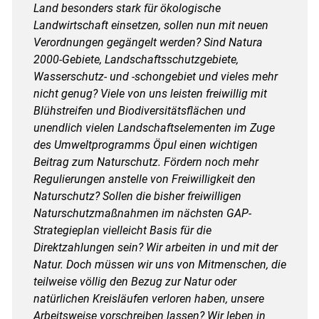
Land besonders stark für ökologische
Landwirtschaft einsetzen, sollen nun mit neuen
Verordnungen gegängelt werden? Sind Natura
2000-Gebiete, Landschaftsschutzgebiete,
Wasserschutz- und -schongebiet und vieles mehr
nicht genug? Viele von uns leisten freiwillig mit
Blühstreifen und Biodiversitätsflächen und
unendlich vielen Landschaftselementen im Zuge
des Umweltprogramms Öpul einen wichtigen
Beitrag zum Naturschutz. Fördern noch mehr
Regulierungen anstelle von Freiwilligkeit den
Naturschutz? Sollen die bisher freiwilligen
Naturschutzmaßnahmen im nächsten GAP-
Strategieplan vielleicht Basis für die
Direktzahlungen sein? Wir arbeiten in und mit der
Natur. Doch müssen wir uns von Mitmenschen, die
teilweise völlig den Bezug zur Natur oder
natürlichen Kreisläufen verloren haben, unsere
Arbeitsweise vorschreiben lassen? Wir leben in