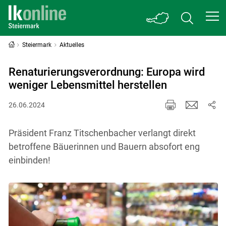
Steiermark
Aktuelles
Renaturierungsverordnung: Europa wird
weniger Lebensmittel herstellen
26.06.2024
Präsident Franz Titschenbacher verlangt direkt
betroffene Bäuerinnen und Bauern absofort eng
einbinden!