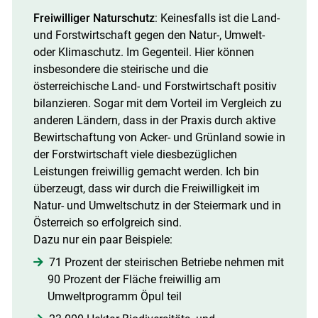
Freiwilliger Naturschutz
: Keinesfalls ist die Land-
und Forstwirtschaft gegen den Natur-, Umwelt-
oder Klimaschutz. Im Gegenteil. Hier können
insbesondere die steirische und die
österreichische Land- und Forstwirtschaft positiv
bilanzieren. Sogar mit dem Vorteil im Vergleich zu
anderen Ländern, dass in der Praxis durch aktive
Bewirtschaftung von Acker- und Grünland sowie in
der Forstwirtschaft viele diesbezüglichen
Leistungen freiwillig gemacht werden. Ich bin
überzeugt, dass wir durch die Freiwilligkeit im
Natur- und Umweltschutz in der Steiermark und in
Österreich so erfolgreich sind.
Dazu nur ein paar Beispiele:
71 Prozent der steirischen Betriebe nehmen mit
90 Prozent der Fläche freiwillig am
Umweltprogramm Öpul teil