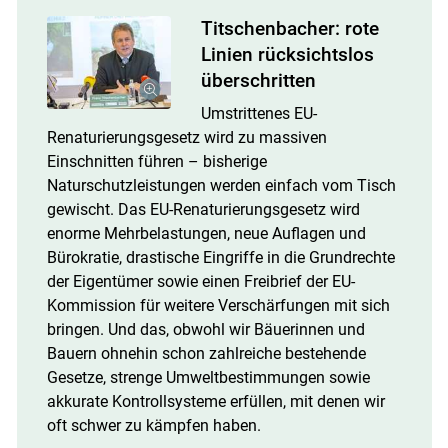
Titschenbacher: rote
Linien rücksichtslos
überschritten
Umstrittenes EU-
Renaturierungsgesetz wird zu massiven
Einschnitten führen – bisherige
Naturschutzleistungen werden einfach vom Tisch
gewischt. Das EU-Renaturierungsgesetz wird
enorme Mehrbelastungen, neue Auflagen und
Bürokratie, drastische Eingriffe in die Grundrechte
der Eigentümer sowie einen Freibrief der EU-
Kommission für weitere Verschärfungen mit sich
bringen. Und das, obwohl wir Bäuerinnen und
Bauern ohnehin schon zahlreiche bestehende
Gesetze, strenge Umweltbestimmungen sowie
akkurate Kontrollsysteme erfüllen, mit denen wir
oft schwer zu kämpfen haben.