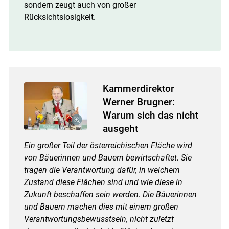
sondern zeugt auch von großer
Rücksichtslosigkeit.
Kammerdirektor
Werner Brugner:
Warum sich das nicht
ausgeht
Ein großer Teil der österreichischen Fläche wird
von Bäuerinnen und Bauern bewirtschaftet. Sie
tragen die Verantwortung dafür, in welchem
Zustand diese Flächen sind und wie diese in
Zukunft beschaffen sein werden. Die Bäuerinnen
und Bauern machen dies mit einem großen
Verantwortungsbewusstsein, nicht zuletzt