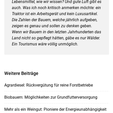
Lebensmittel, wie wir wissen? Und gute Luft gibt es
auch. Was ich noch kritisch anmerken möchte: ein
Traktor ist ein Arbeitsgerät und kein Luxusartikel.
Die Zahlen der Bauern, welche jährlich aufgeben,
zeigen es genau und sollen zu denken geben.
Wenn wir Bauern in den letzten Jahrhunderten das
Land nicht so gepflegt hätten, gäbe es nur Wälder.
Ein Tourismus wäre völlig unmöglich.
Weitere Beiträge
Agrardiesel: Rückvergütung für reine Forstbetriebe
Biobauern: Möglichkeiten zur Grundfutterversorgung
Mehr als ein Weingut: Pioniere der Energieunabhängigkeit