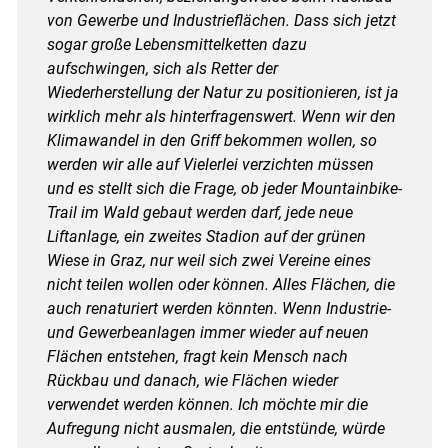
von Gewerbe und Industrieflächen. Dass sich jetzt
sogar große Lebensmittelketten dazu
aufschwingen, sich als Retter der
Wiederherstellung der Natur zu positionieren, ist ja
wirklich mehr als hinterfragenswert. Wenn wir den
Klimawandel in den Griff bekommen wollen, so
werden wir alle auf Vielerlei verzichten müssen
und es stellt sich die Frage, ob jeder Mountainbike-
Trail im Wald gebaut werden darf, jede neue
Liftanlage, ein zweites Stadion auf der grünen
Wiese in Graz, nur weil sich zwei Vereine eines
nicht teilen wollen oder können. Alles Flächen, die
auch renaturiert werden könnten. Wenn Industrie-
und Gewerbeanlagen immer wieder auf neuen
Flächen entstehen, fragt kein Mensch nach
Rückbau und danach, wie Flächen wieder
verwendet werden können. Ich möchte mir die
Aufregung nicht ausmalen, die entstünde, würde