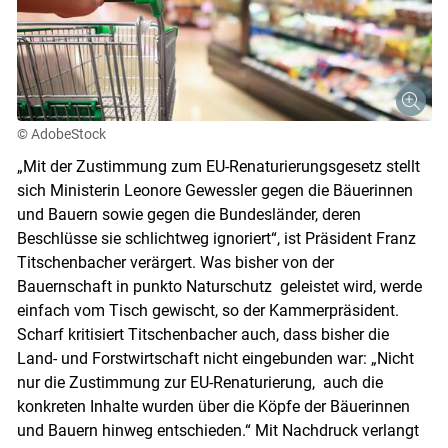
© AdobeStock
„Mit der Zustimmung zum EU-Renaturierungsgesetz stellt
sich Ministerin Leonore Gewessler gegen die Bäuerinnen
und Bauern sowie gegen die Bundesländer, deren
Beschlüsse sie schlichtweg ignoriert“, ist Präsident Franz
Titschenbacher verärgert. Was bisher von der
Bauernschaft in punkto Naturschutz geleistet wird, werde
einfach vom Tisch gewischt, so der Kammerpräsident.
Scharf kritisiert Titschenbacher auch, dass bisher die
Land- und Forstwirtschaft nicht eingebunden war: „Nicht
nur die Zustimmung zur EU-Renaturierung, auch die
konkreten Inhalte wurden über die Köpfe der Bäuerinnen
und Bauern hinweg entschieden.“ Mit Nachdruck verlangt