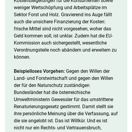
Kostensteigerungen für die Konsumenten sowie
weniger Wertschöpfung und Arbeitsplätze im
Sektor Forst und Holz. Gravierend ins Auge fällt
auch die unsichere Finanzierung der Kosten:
frische Mittel sind nicht vorgesehen, woher das
Geld kommen soll, ist unklar. Zudem hat die EU-
Kommission auch sichergestellt, wesentliche
Verordnungsteile noch abändern und erweitern zu
können.
Beispielloses Vorgehen:
Gegen den Willen der
Land- und Forstwirtschaft und gegen den Willen
der für den Naturschutz zuständigen
Bundesländer hat die österreichische
Umweltministerin Gewessler für das umstrittene
Renaturierungsgesetz gestimmt. Damit stellt sie
ihre persönliche Meinung über die Verfassung, auf
die sie angelobt ist. Das ist Willkür. Und es ist
nicht nur ein Rechts- und Vertrauensbruch,