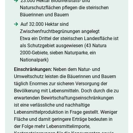
23.000 Hektar Biodiversitäts- und
Naturschutzflächen pflegen die steirischen
Bäuerinnen und Bauern
Skip to main content
Auf 32.000 Hektar sind
Zwischenfruchtbegrünungen angelegt
Etwa ein Drittel der steirischen Landesfläche ist
als Schutzgebiet ausgewiesen (43 Natura
2000-Gebiete, sieben Naturparke, ein
Nationalpark)
Einschränkungen:
Neben dem Natur- und
Umweltschutz leisten die Bäuerinnen und Bauern
täglich Enormes zur sicheren Versorgung der
Bevölkerung mit Lebensmitteln. Doch durch die zu
erwartenden Bewirtschaftungseinschränkungen
ist eine verlässliche und nachhaltige
Lebensmittelproduktion in Frage gestellt. Weniger
Fläche und damit geringere Erträge bedeuten in
der Folge mehr Lebensmittelimporte,