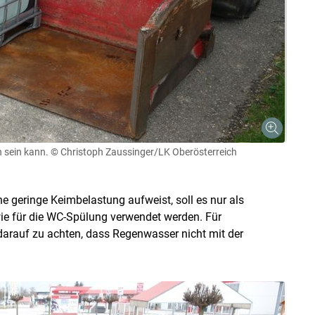
h sein kann.
© Christoph Zaussinger/LK Oberösterreich
 geringe Keimbelastung aufweist, soll es nur als
ie für die WC-Spülung verwendet werden. Für
darauf zu achten, dass Regenwasser nicht mit der