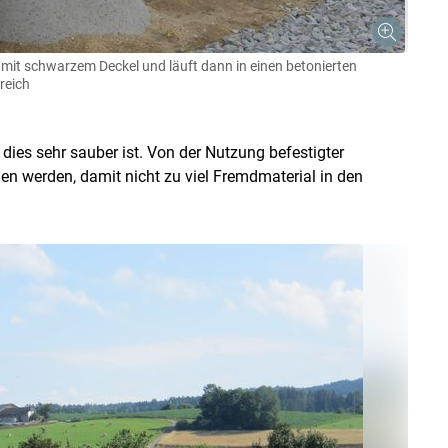
mit schwarzem Deckel und läuft dann in einen betonierten
reich
dies sehr sauber ist. Von der Nutzung befestigter
n werden, damit nicht zu viel Fremdmaterial in den
Skip to main content