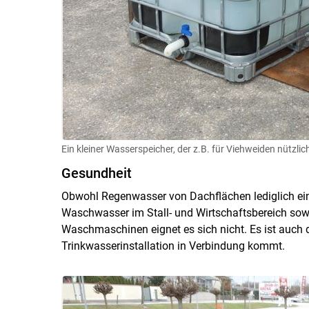
Ein kleiner Wasserspeicher, der z.B. für Viehweiden nützlic
Gesundheit
Obwohl Regenwasser von Dachflächen lediglich eine
Waschwasser im Stall- und Wirtschaftsbereich sow
Waschmaschinen eignet es sich nicht. Es ist auch 
Trinkwasserinstallation in Verbindung kommt.