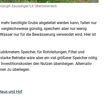
ristoph Zaussinger/LK Oberösterreich
mehr benötigte Grube abgeleitet werden kann, fallen nur
 vergleichsweise günstig, speichern aber nur wenig
 Wasser nur für die Bewässerung verwendet wird. Hier ist
bikmetern Speicher, für Rohrleitungen, Filter und
tarke Betriebe wäre aber ein viel größerer Speicher nötig.
 Investitionskosten den Nutzen übersteigen. Alternativ
nnen zu überlegen.
Haus und Hof