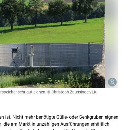
rspeicher sehr gut eignen.
© Christoph Zaussinger/LK
den ist. Nicht mehr benötigte Gülle- oder Senkgruben eignen
ch, die am Markt in unzähligen Ausführungen erhältlich