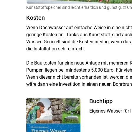
Kunststoffspeicher sind leicht erhältlich und günstig.
© Ch
Kosten
Wenn Dachwasser auf einfache Weise in eine nicht 
geringe Kosten an. Tanks aus Kunststoff sind auch
Wasser. Generell sind die Kosten niedrig, wenn das
die Installation sehr einfach.
Die Baukosten für eine neue Anlage mit mehreren Ku
Pumpen liegen bei mindestens 5.000 Euro. Für viehs
Wenn dieser nicht bereits vorhanden ist, werden die
wäre dann eine Investition in einen neuen Bohrbru
Buchtipp
Eigenes Wasser für 