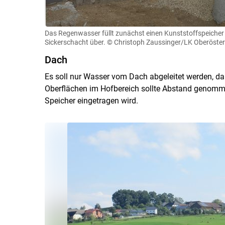
Das Regenwasser füllt zunächst einen Kunststoffspeicher 
Sickerschacht über.
© Christoph Zaussinger/LK Oberöster
Dach
Es soll nur Wasser vom Dach abgeleitet werden, da 
Oberflächen im Hofbereich sollte Abstand genomme
Speicher eingetragen wird.