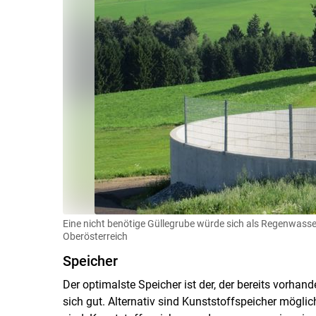
Eine nicht benötige Güllegrube würde sich als Regenwasse
Oberösterreich
Speicher
Der optimalste Speicher ist der, der bereits vorhan
sich gut. Alternativ sind Kunststoffspeicher mögli