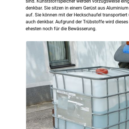
sind. Kunststoffspeicher werden vorzugsweise ein
denkbar. Sie sitzen in einem Gerüst aus Aluminiu
auf. Sie können mit der Heckschaufel transportiert 
auch denkbar. Aufgrund der Trübstoffe wird dieses
ehesten noch für die Bewässerung.