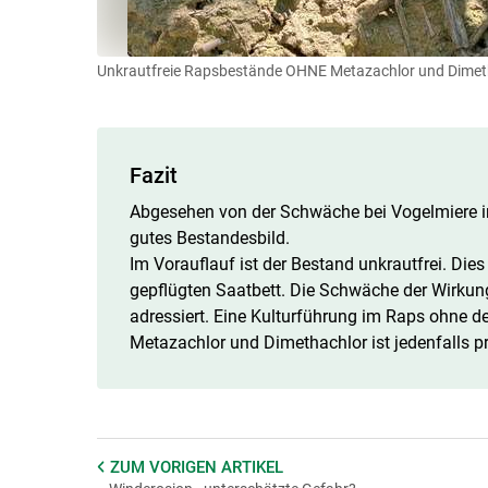
Unkrautfreie Rapsbestände OHNE Metazachlor und Dimet
Fazit
Abgesehen von der Schwäche bei Vogelmiere in
gutes Bestandesbild.
Im Vorauflauf ist der Bestand unkrautfrei. Dies
gepflügten Saatbett. Die Schwäche der Wirkun
adressiert. Eine Kulturführung im Raps ohne 
Metazachlor und Dimethachlor ist jedenfalls p
ZUM VORIGEN
ARTIKEL