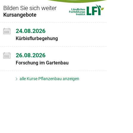
Bilden Sie sich weiter
Kursangebote
24.08.2026
Kürbisflurbegehung
26.08.2026
Forschung im Gartenbau
alle Kurse Pflanzenbau anzeigen