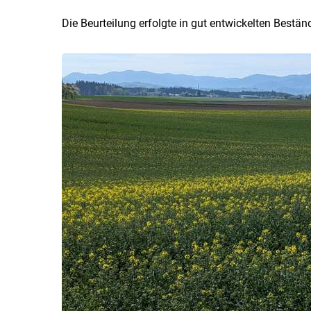
Die Beurteilung erfolgte in gut entwickelten Bestä