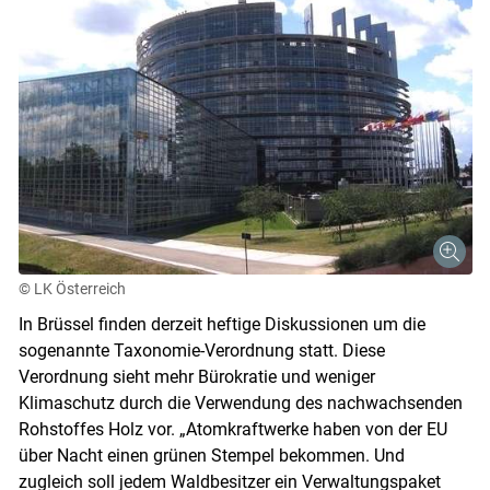
© LK Österreich
In Brüssel finden derzeit heftige Diskussionen um die
sogenannte Taxonomie-Verordnung statt. Diese
Verordnung sieht mehr Bürokratie und weniger
Skip to main content
Klimaschutz durch die Verwendung des nachwachsenden
Rohstoffes Holz vor. „Atomkraftwerke haben von der EU
über Nacht einen grünen Stempel bekommen. Und
zugleich soll jedem Waldbesitzer ein Verwaltungspaket