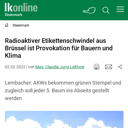
Steiermark
Radioaktiver Etikettenschwindel aus
Brüssel ist Provokation für Bauern und
Klima
02.02.2022 | von
Mag. Claudia Jung-Leithner
Lembacher: AKWs bekommen grünen Stempel und
zugleich soll jeder 5. Baum ins Abseits gestellt
werden