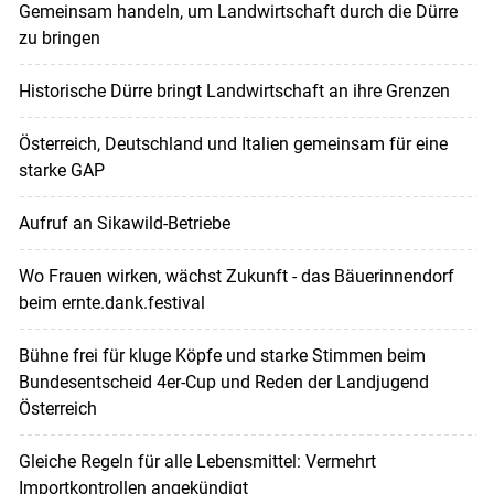
Gemeinsam handeln, um Landwirtschaft durch die Dürre
zu bringen
Historische Dürre bringt Landwirtschaft an ihre Grenzen
Österreich, Deutschland und Italien gemeinsam für eine
starke GAP
Aufruf an Sikawild-Betriebe
Wo Frauen wirken, wächst Zukunft - das Bäuerinnendorf
beim ernte.dank.festival
Bühne frei für kluge Köpfe und starke Stimmen beim
Bundesentscheid 4er-Cup und Reden der Landjugend
Österreich
Gleiche Regeln für alle Lebensmittel: Vermehrt
Importkontrollen angekündigt