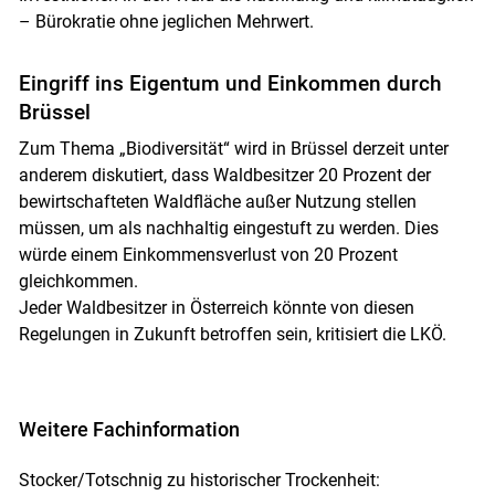
– Bürokratie ohne jeglichen Mehrwert.
Eingriff ins Eigentum und Einkommen durch
Brüssel
Zum Thema „Biodiversität“ wird in Brüssel derzeit unter
anderem diskutiert, dass Waldbesitzer 20 Prozent der
bewirtschafteten Waldfläche außer Nutzung stellen
müssen, um als nachhaltig eingestuft zu werden. Dies
würde einem Einkommensverlust von 20 Prozent
gleichkommen.
Jeder Waldbesitzer in Österreich könnte von diesen
Regelungen in Zukunft betroffen sein, kritisiert die LKÖ.
Weitere Fachinformation
Stocker/Totschnig zu historischer Trockenheit: