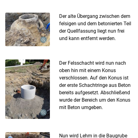
Der alte Übergang zwischen dem
felsigen und dem betonierten Teil
der Quellfassung liegt nun frei
und kann entfernt werden.
Der Felsschacht wird nun nach
oben hin mit einem Konus
verschlossen. Auf den Konus ist
der erste Schachtringe aus Beton
bereits aufgesetzt. Abschließend
wurde der Bereich um den Konus
mit Beton umgeben.
Nun wird Lehm in die Baugrube