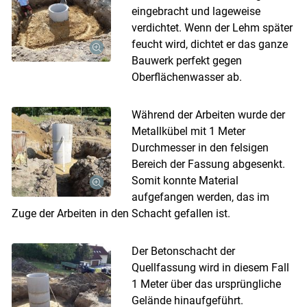
eingebracht und lageweise
verdichtet. Wenn der Lehm später
feucht wird, dichtet er das ganze
Bauwerk perfekt gegen
Oberflächenwasser ab.
Während der Arbeiten wurde der
Metallkübel mit 1 Meter
Durchmesser in den felsigen
Bereich der Fassung abgesenkt.
Somit konnte Material
aufgefangen werden, das im
Zuge der Arbeiten in den Schacht gefallen ist.
Der Betonschacht der
Quellfassung wird in diesem Fall
1 Meter über das ursprüngliche
Gelände hinaufgeführt.