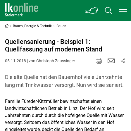
Bauen, Energie & Technik
Bauen
Quellensanierung - Beispiel 1:
Quellfassung auf modernen Stand
05.11.2018 | von Christoph Zaussinger
Die alte Quelle hat den Bauernhof viele Jahrzehnte
lang mit Trinkwasser versorgt. Nun wird sie saniert.
Familie Füreder-Kitzmüller bewirtschaftet einen
landwirtschaftlichen Betrieb in Linz. Der Hof wird seit
Jahrzehnten durch durch die hofeigene Quelle mit Wasser
versorgt. Seitdem das öffentliches Wasser in den Hof
eingeleitet wurde, deckt die Quelle den Bedarf an