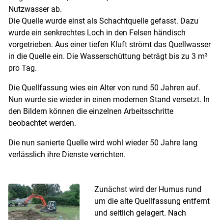
Nutzwasser ab.
Die Quelle wurde einst als Schachtquelle gefasst. Dazu
wurde ein senkrechtes Loch in den Felsen händisch
vorgetrieben. Aus einer tiefen Kluft strömt das Quellwasser
in die Quelle ein. Die Wasserschüttung beträgt bis zu 3 m³
pro Tag.
Die Quellfassung wies ein Alter von rund 50 Jahren auf.
Nun wurde sie wieder in einen modernen Stand versetzt. In
den Bildern können die einzelnen Arbeitsschritte
beobachtet werden.
Die nun sanierte Quelle wird wohl wieder 50 Jahre lang
verlässlich ihre Dienste verrichten.
Zunächst wird der Humus rund
um die alte Quellfassung entfernt
und seitlich gelagert. Nach