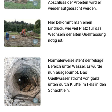
Abschluss der Arbeiten wird er
wieder aufgebracht werden.
Hier bekommt man einen
Eindruck, wie viel Platz für das
Wechseln der alten Quellfassung
nötig ist.
Normalerweise steht der felsige
Bereich unter Wasser. Er wurde
nun ausgepumpt. Das
Quellwasser strömt von ganz
unten durch Klüfte im Fels in den
Schacht ein.
Skip to main content