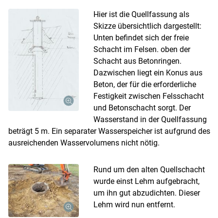
Hier ist die Quellfassung als
Skizze übersichtlich dargestellt:
Unten befindet sich der freie
Schacht im Felsen. oben der
Schacht aus Betonringen.
Dazwischen liegt ein Konus aus
Beton, der für die erforderliche
Festigkeit zwischen Felsschacht
und Betonschacht sorgt. Der
Wasserstand in der Quellfassung
beträgt 5 m. Ein separater Wasserspeicher ist aufgrund des
ausreichenden Wasservolumens nicht nötig.
Rund um den alten Quellschacht
wurde einst Lehm aufgebracht,
um ihn gut abzudichten. Dieser
Lehm wird nun entfernt.