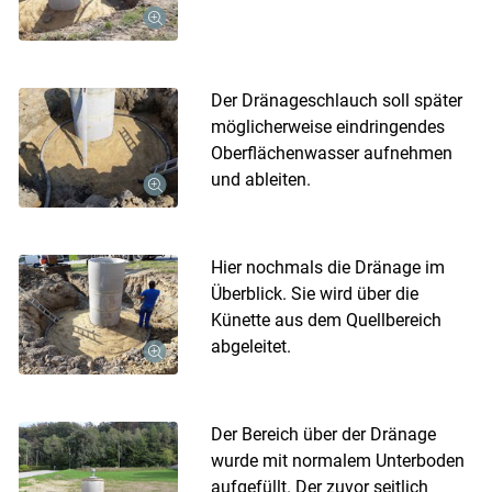
Der Dränageschlauch soll später
möglicherweise eindringendes
Oberflächenwasser aufnehmen
und ableiten.
Hier nochmals die Dränage im
Überblick. Sie wird über die
Künette aus dem Quellbereich
abgeleitet.
Der Bereich über der Dränage
wurde mit normalem Unterboden
aufgefüllt. Der zuvor seitlich