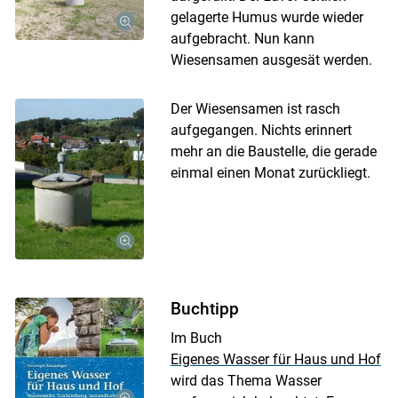
gelagerte Humus wurde wieder
aufgebracht. Nun kann
Wiesensamen ausgesät werden.
Der Wiesensamen ist rasch
aufgegangen. Nichts erinnert
mehr an die Baustelle, die gerade
einmal einen Monat zurückliegt.
Buchtipp
Im Buch
Eigenes Wasser für Haus und Hof
wird das Thema Wasser