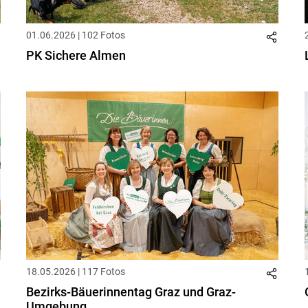
01.06.2026 | 102 Fotos
PK Sichere Almen
18.05.2026 | 117 Fotos
Bezirks-Bäuerinnentag Graz und Graz-
Umgebung