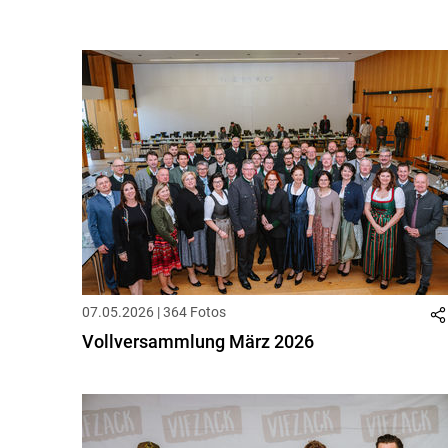
07.05.2026 | 364 Fotos
Vollversammlung März 2026