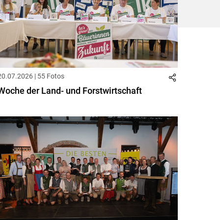
20.07.2026 | 55 Fotos
Woche der Land- und Forstwirtschaft