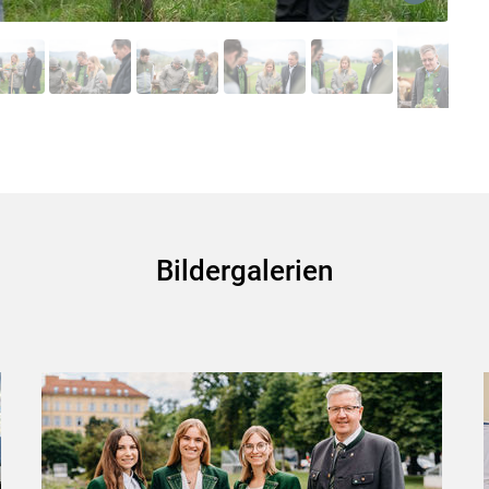
Skip to main content
Bildergalerien