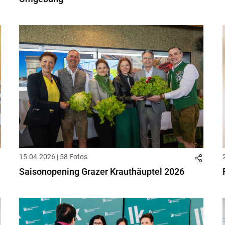
15.04.2026 | 58 Fotos
Saisonopening Grazer Krauthäuptel 2026