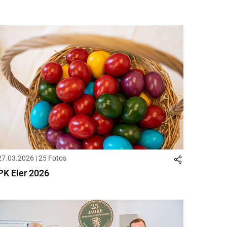
27.03.2026 | 25 Fotos
PK Eier 2026