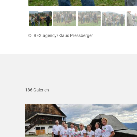
© IBEX.agency/Klaus Pressberger
186 Galerien