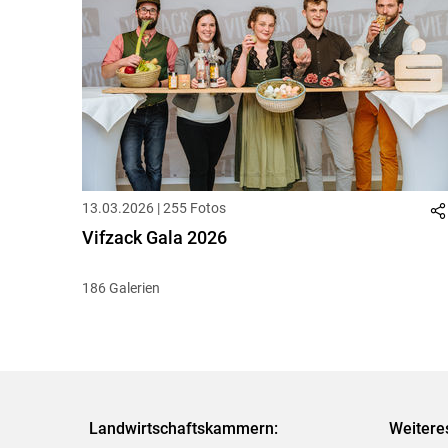
13.03.2026 | 255 Fotos
Vifzack Gala 2026
186 Galerien
Landwirtschaftskammern:
Weitere