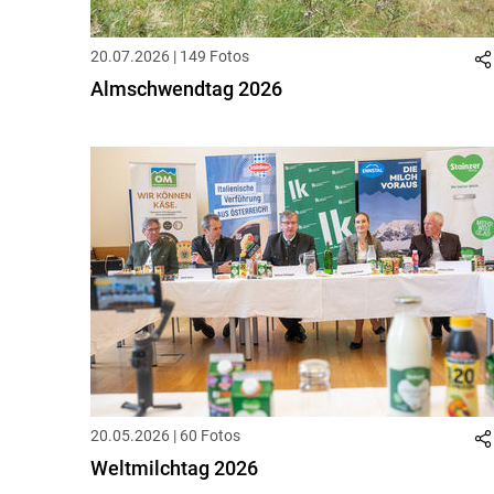
20.07.2026 | 149 Fotos
Almschwendtag 2026
20.05.2026 | 60 Fotos
Weltmilchtag 2026