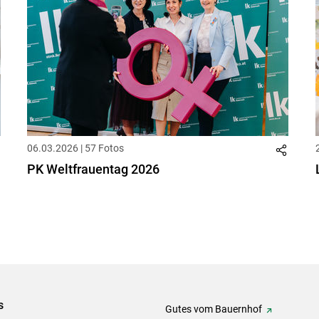
06.03.2026 | 57 Fotos
PK Weltfrauentag 2026
s
Gutes vom Bauernhof