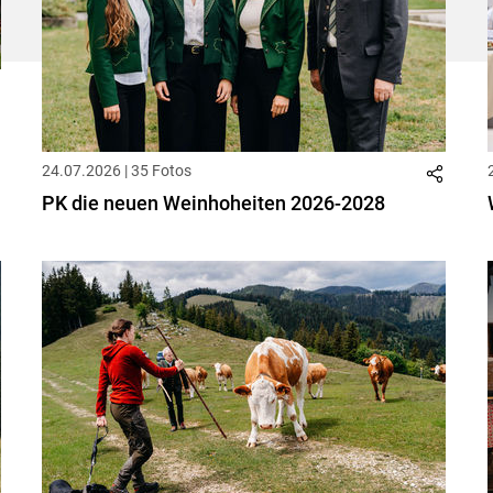
24.07.2026 | 35 Fotos
PK die neuen Weinhoheiten 2026-2028