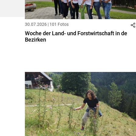
30.07.2026 | 101 Fotos
Woche der Land- und Forstwirtschaft in de
Bezirken