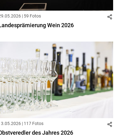
29.05.2026 | 59 Fotos
Landesprämierung Wein 2026
13.05.2026 | 117 Fotos
Obstveredler des Jahres 2026