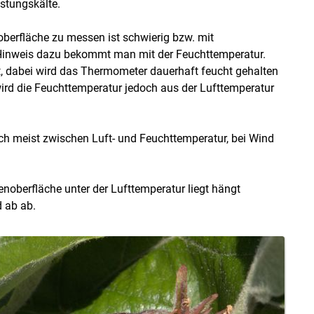
nstungskälte.
oberfläche zu messen ist schwierig bzw. mit
Hinweis dazu bekommt man mit der Feuchttemperatur.
 dabei wird das Thermometer dauerhaft feucht gehalten
ird die Feuchttemperatur jedoch aus der Lufttemperatur
ich meist zwischen Luft- und Feuchttemperatur, bei Wind
enoberfläche unter der Lufttemperatur liegt hängt
 ab ab.