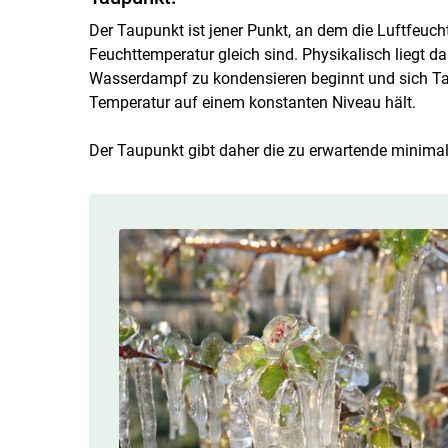
Der Taupunkt ist jener Punkt, an dem die Luftfeuch
Feuchttemperatur gleich sind. Physikalisch liegt da
Wasserdampf zu kondensieren beginnt und sich Tau b
Temperatur auf einem konstanten Niveau hält.
Der Taupunkt gibt daher die zu erwartende minima