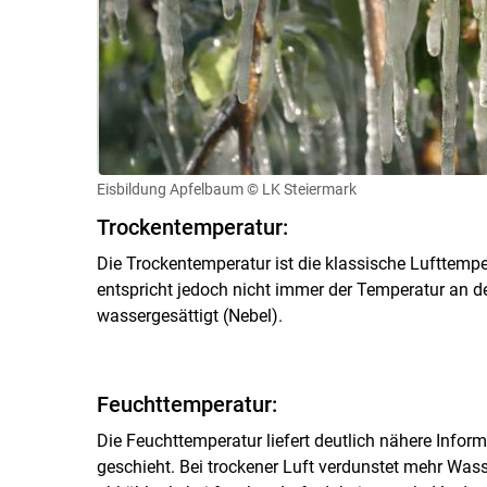
Eisbildung Apfelbaum
© LK Steiermark
Trockentemperatur:
Die Trockentemperatur ist die klassische Lufttemp
entspricht jedoch nicht immer der Temperatur an de
wassergesättigt (Nebel).
Feuchttemperatur:
Die Feuchttemperatur liefert deutlich nähere Infor
geschieht. Bei trockener Luft verdunstet mehr Wass