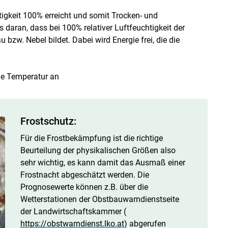
tigkeit 100% erreicht und somit Trocken- und
s daran, dass bei 100% relativer Luftfeuchtigkeit der
zw. Nebel bildet. Dabei wird Energie frei, die die
le Temperatur an
Frostschutz:
Für die Frostbekämpfung ist die richtige
Beurteilung der physikalischen Größen also
sehr wichtig, es kann damit das Ausmaß einer
Frostnacht abgeschätzt werden. Die
Prognosewerte können z.B. über die
Wetterstationen der Obstbauwarndienstseite
der Landwirtschaftskammer (
https://obstwarndienst.lko.at
) abgerufen