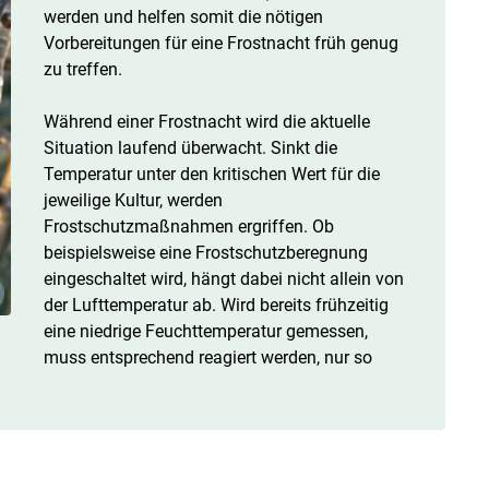
werden und helfen somit die nötigen
Vorbereitungen für eine Frostnacht früh genug
zu treffen.
Während einer Frostnacht wird die aktuelle
Situation laufend überwacht. Sinkt die
Temperatur unter den kritischen Wert für die
jeweilige Kultur, werden
Frostschutzmaßnahmen ergriffen. Ob
beispielsweise eine Frostschutzberegnung
eingeschaltet wird, hängt dabei nicht allein von
der Lufttemperatur ab. Wird bereits frühzeitig
eine niedrige Feuchttemperatur gemessen,
muss entsprechend reagiert werden, nur so