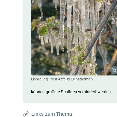
Eisbildung Frost Apfel
© LK Steiermark
können größere Schäden verhindert werden.
Links zum Thema