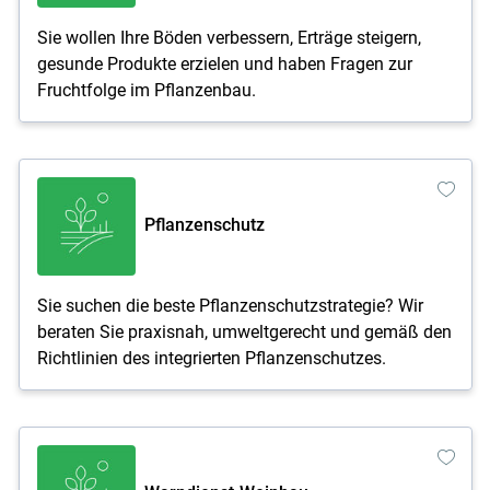
Sie wollen Ihre Böden verbessern, Erträge steigern,
gesunde Produkte erzielen und haben Fragen zur
Fruchtfolge im Pflanzenbau.
Pflanzenschutz
Sie suchen die beste Pflanzenschutzstrategie? Wir
beraten Sie praxisnah, umweltgerecht und gemäß den
Richtlinien des integrierten Pflanzenschutzes.