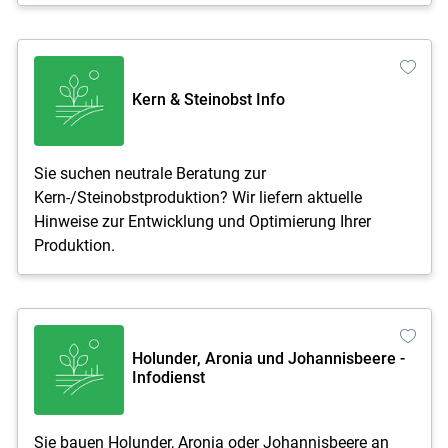
Kern & Steinobst Info
Sie suchen neutrale Beratung zur
Kern-/Steinobstproduktion? Wir liefern aktuelle
Hinweise zur Entwicklung und Optimierung Ihrer
Produktion.
Holunder, Aronia und Johannisbeere -
Infodienst
Sie bauen Holunder, Aronia oder Johannisbeere an