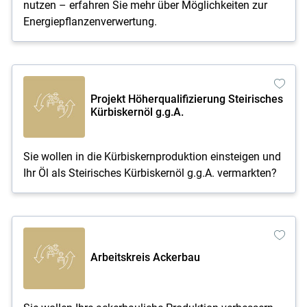
nutzen – erfahren Sie mehr über Möglichkeiten zur
Energiepflanzenverwertung.
Projekt Höherqualifizierung Steirisches
Kürbiskernöl g.g.A.
Sie wollen in die Kürbiskernproduktion einsteigen und
Ihr Öl als Steirisches Kürbiskernöl g.g.A. vermarkten?
Arbeitskreis Ackerbau