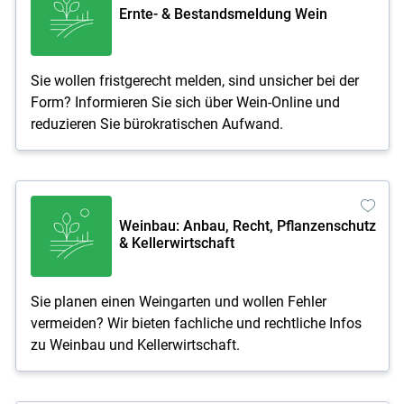
Ernte- & Bestandsmeldung Wein
Sie wollen fristgerecht melden, sind unsicher bei der
Form? Informieren Sie sich über Wein-Online und
reduzieren Sie bürokratischen Aufwand.
Weinbau: Anbau, Recht, Pflanzenschutz
& Kellerwirtschaft
Sie planen einen Weingarten und wollen Fehler
vermeiden? Wir bieten fachliche und rechtliche Infos
zu Weinbau und Kellerwirtschaft.