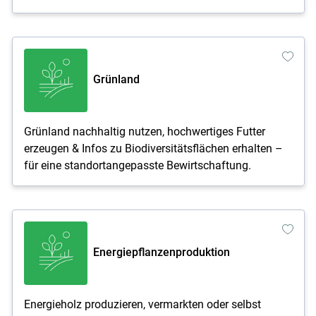
Grünland
Grünland nachhaltig nutzen, hochwertiges Futter
erzeugen & Infos zu Biodiversitätsflächen erhalten –
für eine standortangepasste Bewirtschaftung.
Energiepflanzenproduktion
Energieholz produzieren, vermarkten oder selbst