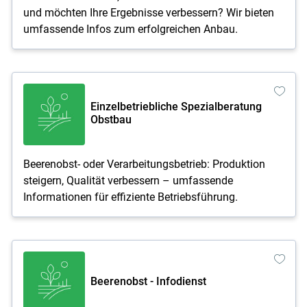
und möchten Ihre Ergebnisse verbessern? Wir bieten
umfassende Infos zum erfolgreichen Anbau.
Einzelbetriebliche Spezialberatung
Obstbau
Beerenobst- oder Verarbeitungsbetrieb: Produktion
steigern, Qualität verbessern – umfassende
Informationen für effiziente Betriebsführung.
Beerenobst - Infodienst