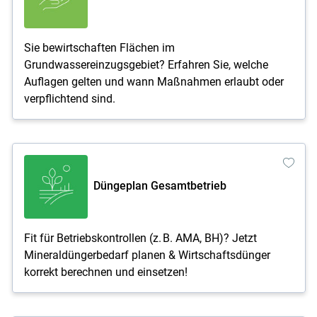
Sie bewirtschaften Flächen im
Grundwassereinzugsgebiet? Erfahren Sie, welche
Auflagen gelten und wann Maßnahmen erlaubt oder
verpflichtend sind.
Düngeplan Gesamtbetrieb
Fit für Betriebskontrollen (z. B. AMA, BH)? Jetzt
Mineraldüngerbedarf planen & Wirtschaftsdünger
korrekt berechnen und einsetzen!