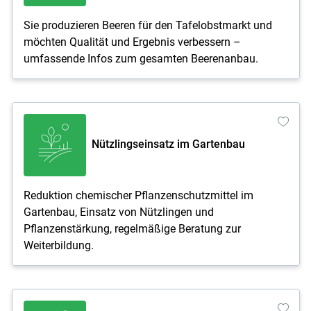
Sie produzieren Beeren für den Tafelobstmarkt und
möchten Qualität und Ergebnis verbessern –
umfassende Infos zum gesamten Beerenanbau.
Nützlingseinsatz im Gartenbau
Reduktion chemischer Pflanzenschutzmittel im
Gartenbau, Einsatz von Nützlingen und
Pflanzenstärkung, regelmäßige Beratung zur
Weiterbildung.