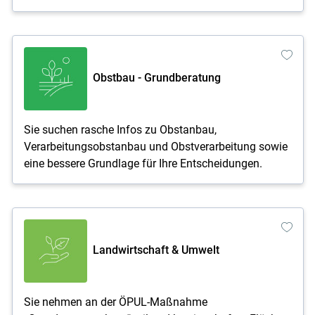
Obstbau - Grundberatung
Sie suchen rasche Infos zu Obstanbau,
Verarbeitungsobstanbau und Obstverarbeitung sowie
eine bessere Grundlage für Ihre Entscheidungen.
Landwirtschaft & Umwelt
Sie nehmen an der ÖPUL-Maßnahme