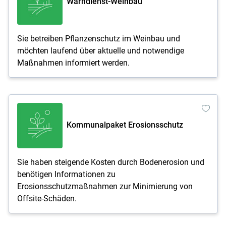
Warndienst-Weinbau
Sie betreiben Pflanzenschutz im Weinbau und
möchten laufend über aktuelle und notwendige
Maßnahmen informiert werden.
Kommunalpaket Erosionsschutz
Sie haben steigende Kosten durch Bodenerosion und
benötigen Informationen zu
Erosionsschutzmaßnahmen zur Minimierung von
Offsite-Schäden.