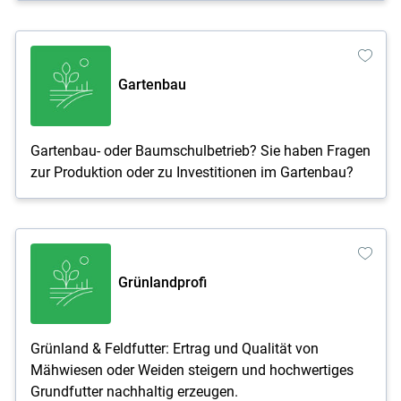
Gartenbau
Gartenbau- oder Baumschulbetrieb? Sie haben Fragen
zur Produktion oder zu Investitionen im Gartenbau?
Grünlandprofi
Grünland & Feldfutter: Ertrag und Qualität von
Mähwiesen oder Weiden steigern und hochwertiges
Grundfutter nachhaltig erzeugen.