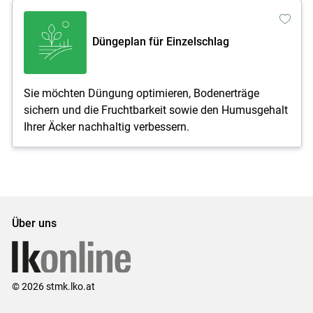
Düngeplan für Einzelschlag
Sie möchten Düngung optimieren, Bodenerträge
sichern und die Fruchtbarkeit sowie den Humusgehalt
Ihrer Äcker nachhaltig verbessern.
Über uns
© 2026 stmk.lko.at