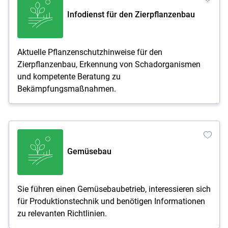
Infodienst für den Zierpflanzenbau
Aktuelle Pflanzenschutzhinweise für den
Zierpflanzenbau, Erkennung von Schadorganismen
und kompetente Beratung zu
Bekämpfungsmaßnahmen.
Gemüsebau
Sie führen einen Gemüsebaubetrieb, interessieren sich
für Produktionstechnik und benötigen Informationen
zu relevanten Richtlinien.