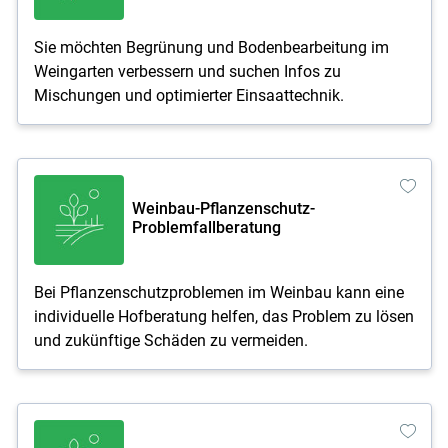
Sie möchten Begrünung und Bodenbearbeitung im
Weingarten verbessern und suchen Infos zu
Mischungen und optimierter Einsaattechnik.
Weinbau-Pflanzenschutz-
Problemfallberatung
Bei Pflanzenschutzproblemen im Weinbau kann eine
individuelle Hofberatung helfen, das Problem zu lösen
und zukünftige Schäden zu vermeiden.