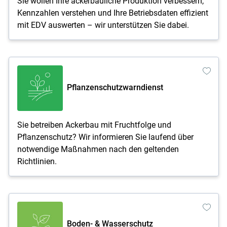
Sie wollen Ihre ackerbauliche Produktion verbessern,
Kennzahlen verstehen und Ihre Betriebsdaten effizient
mit EDV auswerten – wir unterstützen Sie dabei.
Pflanzenschutzwarndienst
Sie betreiben Ackerbau mit Fruchtfolge und
Pflanzenschutz? Wir informieren Sie laufend über
notwendige Maßnahmen nach den geltenden
Richtlinien.
Boden- & Wasserschutz