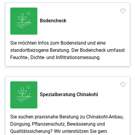
Bodencheck
Sie möchten Infos zum Bodenstand und eine
standortbezogene Beratung. Der Bodencheck umfasst
Feuchte-, Dichte- und Infiltrationsmessung.
Spezialberatung Chinakohl
Sie suchen praxisnahe Beratung zu Chinakohl-Anbau,
Düngung, Pflanzenschutz, Bewässerung und
Qualitätssicherung? Wir unterstützen Sie gern.