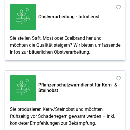
Obstverarbeitung - Infodienst
Sie stellen Saft, Most oder Edelbrand her und
möchten die Qualität steigern? Wir bieten umfassende
Infos zur bäuerlichen Obstverarbeitung.
Pflanzenschutzwarndienst für Kern- &
Steinobst
Sie produzieren Kern-/Steinobst und möchten
frühzeitig vor Schaderregern gewarnt werden – inkl.
konkreter Empfehlungen zur Bekämpfung.