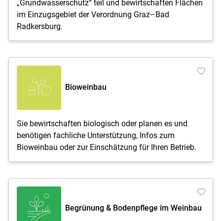
„Grundwasserschutz“ teil und bewirtschaften Flächen
Skip to main content
im Einzugsgebiet der Verordnung Graz–Bad
Radkersburg.
Bioweinbau
Sie bewirtschaften biologisch oder planen es und
benötigen fachliche Unterstützung, Infos zum
Bioweinbau oder zur Einschätzung für Ihren Betrieb.
Begrünung & Bodenpflege im Weinbau