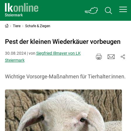
Tiere
Schafe & Ziegen
Pest der kleinen Wiederkäuer vorbeugen
30.08.2024 | von
Siegfried Illmayer von LK
Steiermark
Wichtige Vorsorge-Maßnahmen für Tierhalter:innen.