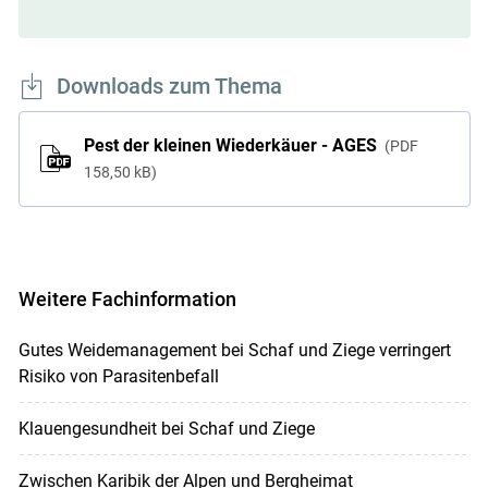
Downloads zum Thema
Pest der kleinen Wiederkäuer - AGES
PDF
158,50 kB
Weitere Fachinformation
Gutes Weidemanagement bei Schaf und Ziege verringert
Risiko von Parasitenbefall
Klauengesundheit bei Schaf und Ziege
Zwischen Karibik der Alpen und Bergheimat