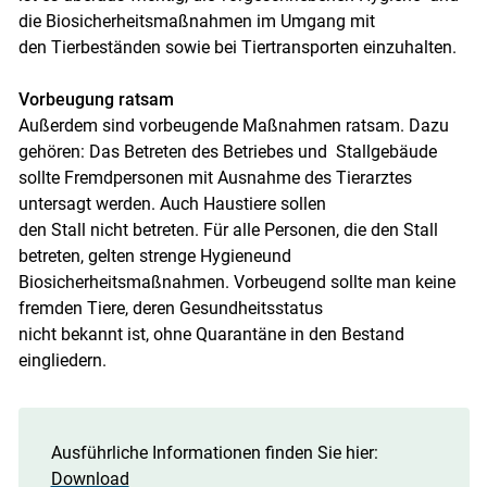
die Biosicherheitsmaßnahmen im Umgang mit
den Tierbeständen sowie bei Tiertransporten einzuhalten.
Vorbeugung ratsam
Außerdem sind vorbeugende Maßnahmen ratsam. Dazu
gehören: Das Betreten des Betriebes und Stallgebäude
sollte Fremdpersonen mit Ausnahme des Tierarztes
untersagt werden. Auch Haustiere sollen
den Stall nicht betreten. Für alle Personen, die den Stall
betreten, gelten strenge Hygieneund
Biosicherheitsmaßnahmen. Vorbeugend sollte man keine
fremden Tiere, deren Gesundheitsstatus
nicht bekannt ist, ohne Quarantäne in den Bestand
eingliedern.
Ausführliche Informationen finden Sie hier:
Download