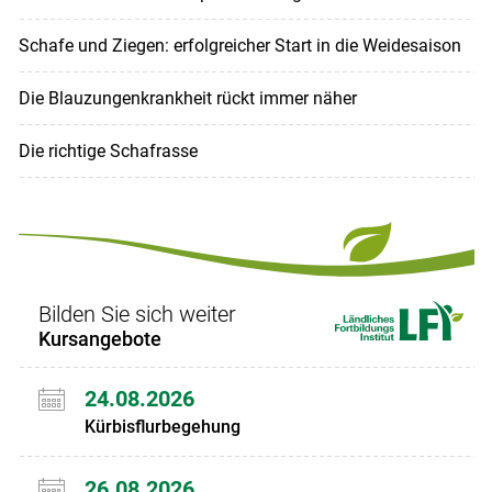
Schafe und Ziegen: erfolgreicher Start in die Weidesaison
Die Blauzungenkrankheit rückt immer näher
Die richtige Schafrasse
Bilden Sie sich weiter
Kursangebote
24.08.2026
Kürbisflurbegehung
26.08.2026