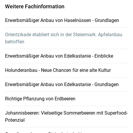
Weitere Fachinformation
Erwerbsmäßiger Anbau von Haselnüssen - Grundlagen
Orientzikade etabliert sich in der Steiermark: Apfelanbau
betroffen
Erwerbsmäßiger Anbau von Edelkastanie - Einblicke
Holunderanbau - Neue Chancen für eine alte Kultur
Erwerbsmäßiger Anbau von Edelkastanie - Grundlagen
Richtige Pflanzung von Erdbeeren
Johannisbeeren: Vielseitige Sommerbeeren mit Superfood-
Potenzial