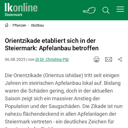
Pflanzen
Obstbau
Orientzikade etabliert sich in der
Steiermark: Apfelanbau betroffen
06.08.2025 | von
DI Dr. Christina Pilz
Die Orientzikade (Orientus ishidae) tritt seit einigen
Jahren im steirischen Apfelanbau lokal auf. Bislang
waren die Schäden gering, doch in der aktuellen
Saison zeigt sich ein massiver Anstieg der
Population und der Saugschäden. Die Zikade ist nun
nahezu flächendeckend in allen Apfelanlagen der
Steiermark vertreten - ein deutliches Zeichen für