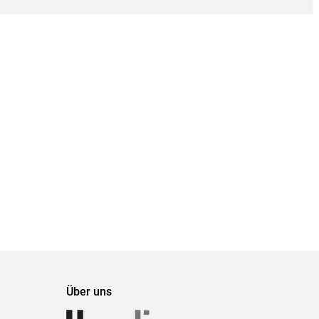
Über uns