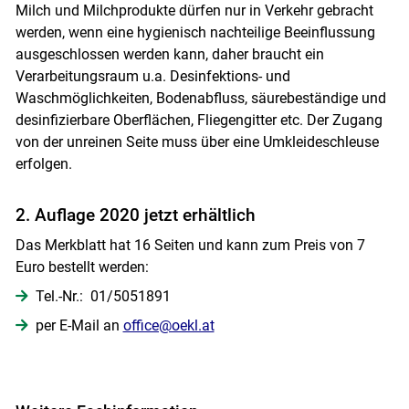
Milch und Milchprodukte dürfen nur in Verkehr gebracht
werden, wenn eine hygienisch nachteilige Beeinflussung
ausgeschlossen werden kann, daher braucht ein
Verarbeitungsraum u.a. Desinfektions- und
Waschmöglichkeiten, Bodenabfluss, säurebeständige und
desinfizierbare Oberflächen, Fliegengitter etc. Der Zugang
von der unreinen Seite muss über eine Umkleideschleuse
erfolgen.
2. Auflage 2020 jetzt erhältlich
Das Merkblatt hat 16 Seiten und kann zum Preis von 7
Euro bestellt werden:
Tel.-Nr.: 01/5051891
per E-Mail an
office@oekl.at