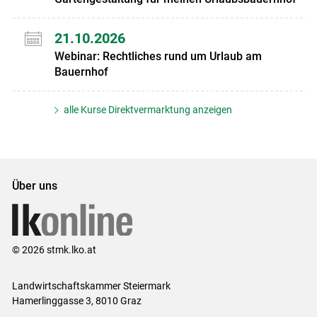
21.10.2026
Webinar: Rechtliches rund um Urlaub am
Bauernhof
alle Kurse Direktvermarktung anzeigen
Über uns
© 2026 stmk.lko.at
Landwirtschaftskammer Steiermark
Hamerlinggasse 3, 8010 Graz