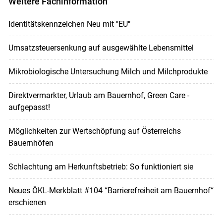
Weitere Fachinformation
Identitätskennzeichen Neu mit "EU"
Umsatzsteuersenkung auf ausgewählte Lebensmittel
Mikrobiologische Untersuchung Milch und Milchprodukte
Direktvermarkter, Urlaub am Bauernhof, Green Care -
aufgepasst!
Möglichkeiten zur Wertschöpfung auf Österreichs
Bauernhöfen
Schlachtung am Herkunftsbetrieb: So funktioniert sie
Neues ÖKL-Merkblatt #104 “Barrierefreiheit am Bauernhof“
erschienen