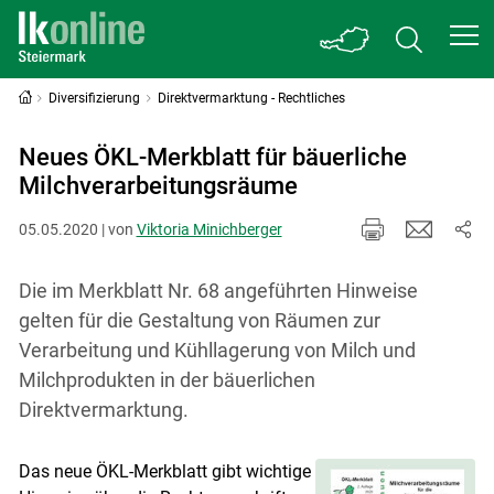
Diversifizierung
Direktvermarktung - Rechtliches
Neues ÖKL-Merkblatt für bäuerliche
Milchverarbeitungsräume
05.05.2020 | von
Viktoria Minichberger
Die im Merkblatt Nr. 68 angeführten Hinweise
gelten für die Gestaltung von Räumen zur
Verarbeitung und Kühllagerung von Milch und
Milchprodukten in der bäuerlichen
Direktvermarktung.
Das neue ÖKL-Merkblatt gibt wichtige