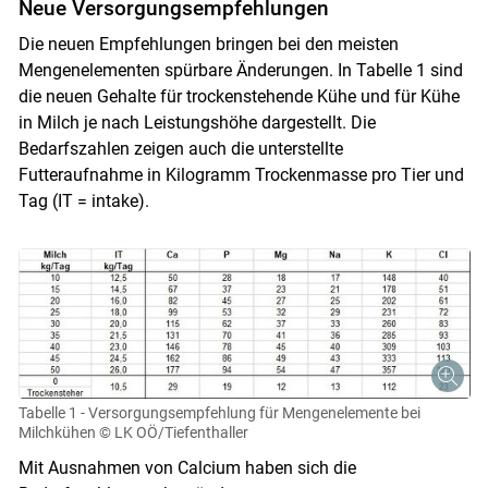
Neue Versorgungsempfehlungen
Die neuen Empfehlungen bringen bei den meisten
Mengenelementen spürbare Änderungen. In Tabelle 1 sind
die neuen Gehalte für trockenstehende Kühe und für Kühe
in Milch je nach Leistungshöhe dargestellt. Die
Bedarfszahlen zeigen auch die unterstellte
Futteraufnahme in Kilogramm Trockenmasse pro Tier und
Tag (IT = intake).
Tabelle 1 - Versorgungsempfehlung für Mengenelemente bei
Milchkühen
© LK OÖ/Tiefenthaller
Mit Ausnahmen von Calcium haben sich die