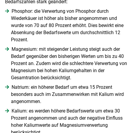
Bedarfszahlen stark geändert:
Phosphor: die Verwertung von Phosphor durch
Wiederkäuer ist höher als bisher angenommen und
wurde von 70 auf 80 Prozent erhöht. Dies bewirkt eine
Absenkung der Bedarfswerte um durchschnittlich 12
Prozent.
Magnesium: mit steigender Leistung steigt auch der
Bedarf gegenüber den bisherigen Werten um bis zu 40
Prozent an. Zudem wird die schlechtere Verwertung von
Magnesium bei hohen Kaliumgehalten in der
Gesamtration berücksichtigt.
Natrium: ein höherer Bedarf um etwa 15 Prozent
besonders auch im Zusammenwirken mit Kalium wird
angenommen.
Kalium: es werden höhere Bedarfswerte um etwa 30
Prozent angenommen und auch der negative Einfluss
hoher Kaliumwerte auf Magnesiumverwertung
berücksichtigt.