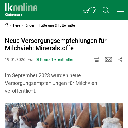
Tiere
Rinder
Fütterung & Futtermittel
Neue Versorgungsempfehlungen für
Milchvieh: Mineralstoffe
19.01.2026 | von
DI Franz Tiefenthaller
Im September 2023 wurden neue
Versorgungsempfehlungen für Milchvieh
veröffentlicht.