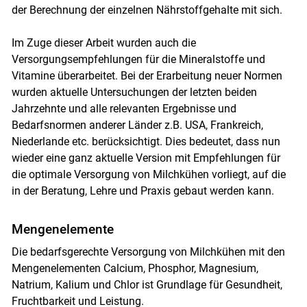
der Berechnung der einzelnen Nährstoffgehalte mit sich.
Im Zuge dieser Arbeit wurden auch die
Versorgungsempfehlungen für die Mineralstoffe und
Vitamine überarbeitet. Bei der Erarbeitung neuer Normen
wurden aktuelle Untersuchungen der letzten beiden
Jahrzehnte und alle relevanten Ergebnisse und
Bedarfsnormen anderer Länder z.B. USA, Frankreich,
Niederlande etc. berücksichtigt. Dies bedeutet, dass nun
wieder eine ganz aktuelle Version mit Empfehlungen für
die optimale Versorgung von Milchkühen vorliegt, auf die
in der Beratung, Lehre und Praxis gebaut werden kann.
Mengenelemente
Die bedarfsgerechte Versorgung von Milchkühen mit den
Mengenelementen Calcium, Phosphor, Magnesium,
Natrium, Kalium und Chlor ist Grundlage für Gesundheit,
Fruchtbarkeit und Leistung.