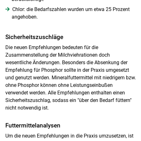
Chlor: die Bedarfszahlen wurden um etwa 25 Prozent
angehoben.
Sicherheitszuschläge
Die neuen Empfehlungen bedeuten für die
Zusammenstellung der Milchviehrationen doch
wesentliche Änderungen. Besonders die Absenkung der
Empfehlung für Phosphor sollte in der Praxis umgesetzt
und genutzt werden. Mineralfuttermittel mit niedrigem bzw.
ohne Phosphor können ohne Leistungseinbußen
verwendet werden. Alle Empfehlungen enthalten einen
Sicherheitszuschlag, sodass ein "über den Bedarf füttern"
nicht notwendig ist.
Futtermittelanalysen
Um die neuen Empfehlungen in die Praxis umzusetzen, ist