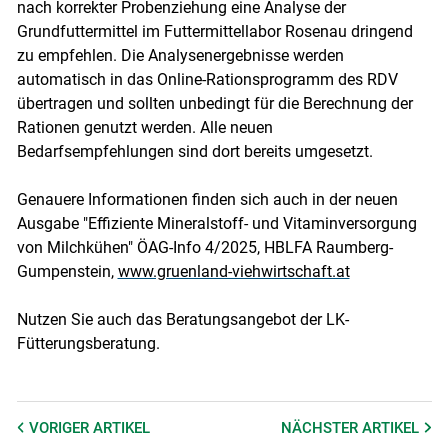
nach korrekter Probenziehung eine Analyse der
Grundfuttermittel im Futtermittellabor Rosenau dringend
zu empfehlen. Die Analysenergebnisse werden
automatisch in das Online-Rationsprogramm des RDV
übertragen und sollten unbedingt für die Berechnung der
Rationen genutzt werden. Alle neuen
Bedarfsempfehlungen sind dort bereits umgesetzt.
Genauere Informationen finden sich auch in der neuen
Ausgabe "Effiziente Mineralstoff- und Vitaminversorgung
von Milchkühen" ÖAG-Info 4/2025, HBLFA Raumberg-
Gumpenstein,
www.gruenland-viehwirtschaft.at
Nutzen Sie auch das Beratungsangebot der LK-
Fütterungsberatung.
VORIGER
ARTIKEL
NÄCHSTER
ARTIKEL