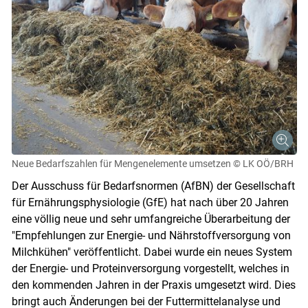
Neue Bedarfszahlen für Mengenelemente umsetzen
© LK OÖ/BRH
Der Ausschuss für Bedarfsnormen (AfBN) der Gesellschaft
für Ernährungsphysiologie (GfE) hat nach über 20 Jahren
eine völlig neue und sehr umfangreiche Überarbeitung der
"Empfehlungen zur Energie- und Nährstoffversorgung von
Milchkühen" veröffentlicht. Dabei wurde ein neues System
der Energie- und Proteinversorgung vorgestellt, welches in
den kommenden Jahren in der Praxis umgesetzt wird. Dies
bringt auch Änderungen bei der Futtermittelanalyse und