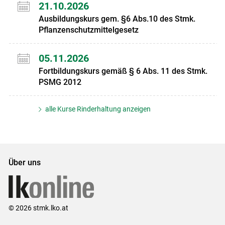
21.10.2026
Ausbildungskurs gem. §6 Abs.10 des Stmk.
Pflanzenschutzmittelgesetz
05.11.2026
Fortbildungskurs gemäß § 6 Abs. 11 des Stmk.
PSMG 2012
alle Kurse Rinderhaltung anzeigen
Über uns
© 2026 stmk.lko.at