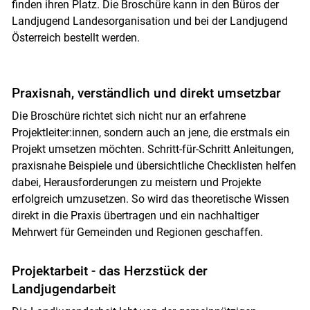
finden ihren Platz. Die Broschüre kann in den Büros der
Landjugend Landesorganisation und bei der Landjugend
Österreich bestellt werden.
Praxisnah, verständlich und direkt umsetzbar
Die Broschüre richtet sich nicht nur an erfahrene
Projektleiter:innen, sondern auch an jene, die erstmals ein
Projekt umsetzen möchten. Schritt-für-Schritt Anleitungen,
praxisnahe Beispiele und übersichtliche Checklisten helfen
dabei, Herausforderungen zu meistern und Projekte
erfolgreich umzusetzen. So wird das theoretische Wissen
direkt in die Praxis übertragen und ein nachhaltiger
Mehrwert für Gemeinden und Regionen geschaffen.
Projektarbeit - das Herzstück der
Landjugendarbeit