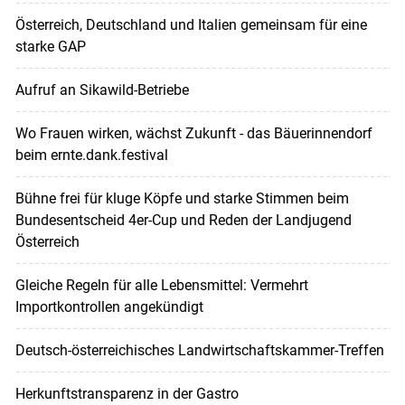
Österreich, Deutschland und Italien gemeinsam für eine
starke GAP
Aufruf an Sikawild-Betriebe
Wo Frauen wirken, wächst Zukunft - das Bäuerinnendorf
beim ernte.dank.festival
Bühne frei für kluge Köpfe und starke Stimmen beim
Bundesentscheid 4er-Cup und Reden der Landjugend
Österreich
Gleiche Regeln für alle Lebensmittel: Vermehrt
Importkontrollen angekündigt
Deutsch-österreichisches Landwirtschaftskammer-Treffen
Herkunftstransparenz in der Gastro