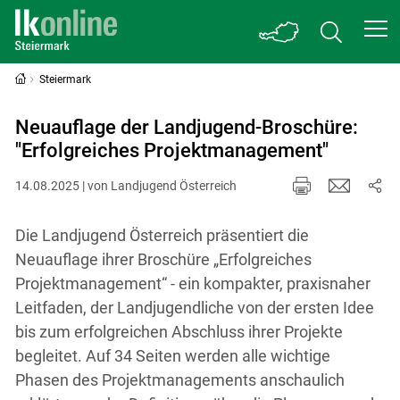
Steiermark
Neuauflage der Landjugend-Broschüre:
"Erfolgreiches Projektmanagement"
14.08.2025 | von Landjugend Österreich
Die Landjugend Österreich präsentiert die
Neuauflage ihrer Broschüre „Erfolgreiches
Projektmanagement“ - ein kompakter, praxisnaher
Leitfaden, der Landjugendliche von der ersten Idee
bis zum erfolgreichen Abschluss ihrer Projekte
begleitet. Auf 34 Seiten werden alle wichtige
Phasen des Projektmanagements anschaulich