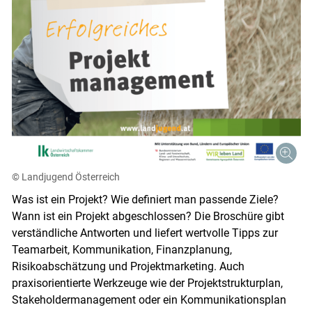
Skip to main content
© Landjugend Österreich
Was ist ein Projekt? Wie definiert man passende Ziele?
Wann ist ein Projekt abgeschlossen? Die Broschüre gibt
verständliche Antworten und liefert wertvolle Tipps zur
Teamarbeit, Kommunikation, Finanzplanung,
Risikoabschätzung und Projektmarketing. Auch
praxisorientierte Werkzeuge wie der Projektstrukturplan,
Stakeholdermanagement oder ein Kommunikationsplan