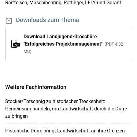
Raiffeisen, Maschinenring, Pöttinger, LELY und Garant.
Downloads zum Thema
Download Landjugend-Broschüre
"Erfolgreiches Projektmanagement"
PDF
4,32
MB
Weitere Fachinformation
Stocker/Totschnig zu historischer Trockenheit:
Gemeinsam handeln, um Landwirtschaft durch die Dürre
zu bringen
Historische Dürre bringt Landwirtschaft an ihre Grenzen