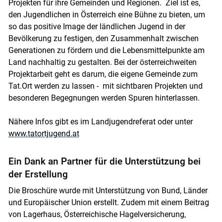
Projekten für ihre Gemeinden und Regionen. Ziel ist es,
den Jugendlichen in Österreich eine Bühne zu bieten, um
so das positive Image der ländlichen Jugend in der
Bevölkerung zu festigen, den Zusammenhalt zwischen
Generationen zu fördern und die Lebensmittelpunkte am
Land nachhaltig zu gestalten. Bei der österreichweiten
Projektarbeit geht es darum, die eigene Gemeinde zum
Tat.Ort werden zu lassen - mit sichtbaren Projekten und
besonderen Begegnungen werden Spuren hinterlassen.
Nähere Infos gibt es im Landjugendreferat oder unter
www.tatortjugend.at
Ein Dank an Partner für die Unterstützung bei
der Erstellung
Die Broschüre wurde mit Unterstützung von Bund, Länder
und Europäischer Union erstellt. Zudem mit einem Beitrag
von Lagerhaus, Österreichische Hagelversicherung,