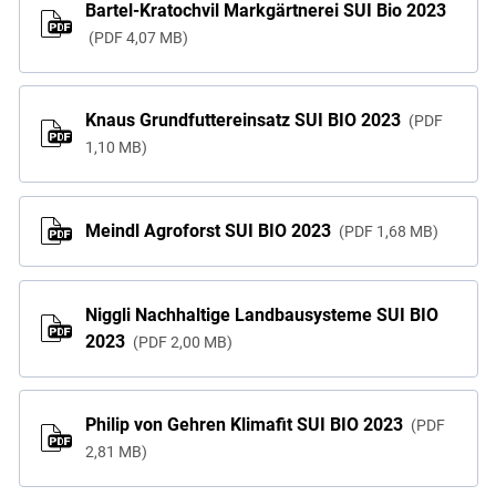
Bartel-Kratochvil Markgärtnerei SUI Bio 2023
PDF
4,07 MB
Knaus Grundfuttereinsatz SUI BIO 2023
PDF
1,10 MB
Meindl Agroforst SUI BIO 2023
PDF
1,68 MB
Niggli Nachhaltige Landbausysteme SUI BIO
2023
PDF
2,00 MB
Philip von Gehren Klimafit SUI BIO 2023
PDF
2,81 MB