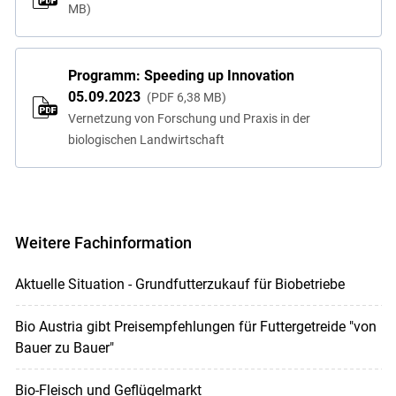
MB
Programm: Speeding up Innovation
05.09.2023
PDF
6,38 MB
Vernetzung von Forschung und Praxis in der
biologischen Landwirtschaft
Weitere Fachinformation
Aktuelle Situation - Grundfutterzukauf für Biobetriebe
Bio Austria gibt Preisempfehlungen für Futtergetreide "von
Bauer zu Bauer"
Bio-Fleisch und Geflügelmarkt