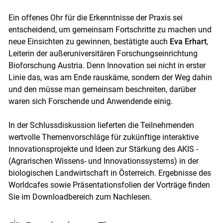
Ein offenes Ohr für die Erkenntnisse der Praxis sei
entscheidend, um gemeinsam Fortschritte zu machen und
neue Einsichten zu gewinnen, bestätigte auch
Eva Erhart
,
Leiterin der außeruniversitären Forschungseinrichtung
Bioforschung Austria. Denn Innovation sei nicht in erster
Linie das, was am Ende rauskäme, sondern der Weg dahin
und den müsse man gemeinsam beschreiten, darüber
waren sich Forschende und Anwendende einig.
In der Schlussdiskussion lieferten die Teilnehmenden
wertvolle Themenvorschläge für zukünftige interaktive
Innovationsprojekte und Ideen zur Stärkung des AKIS -
(Agrarischen Wissens- und Innovationssystems) in der
biologischen Landwirtschaft in Österreich. Ergebnisse des
Worldcafes sowie Präsentationsfolien der Vorträge finden
Sie im Downloadbereich zum Nachlesen.