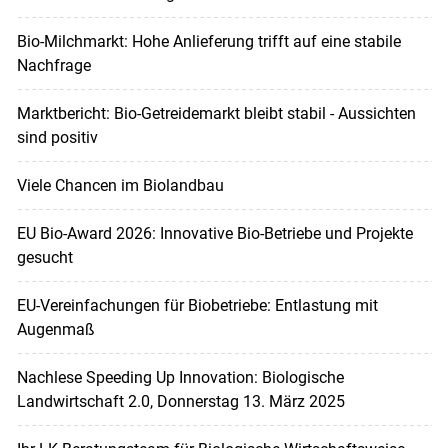
Bio-Milchmarkt: Hohe Anlieferung trifft auf eine stabile
Nachfrage
Marktbericht: Bio-Getreidemarkt bleibt stabil - Aussichten
sind positiv
Viele Chancen im Biolandbau
EU Bio-Award 2026: Innovative Bio-Betriebe und Projekte
gesucht
EU-Verein­fachungen für Biobetriebe: Entlastung mit
Augenmaß
Nachlese Speeding Up Innovation: Biologische
Landwirtschaft 2.0, Donnerstag 13. März 2025