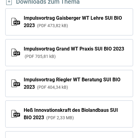
Downloads zum Thema
Impulsvortrag Gaisberger WT Lehre SUI BIO
2023
PDF
473,82 kB
Impulsvortrag Grand WT Praxis SUI BIO 2023
PDF
705,81 kB
Impulsvortrag Riegler WT Beratung SUI BIO
2023
PDF
404,34 kB
Heß Innovationskraft des Biolandbaus SUI
BIO 2023
PDF
2,33 MB