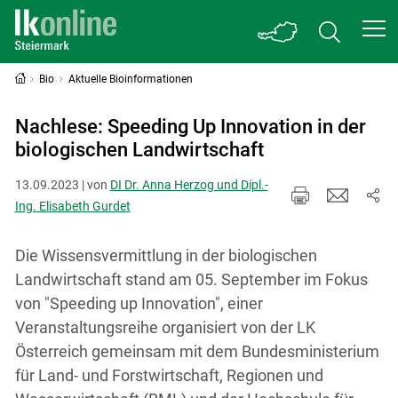
Bio
Aktuelle Bioinformationen
Nachlese: Speeding Up Innovation in der
biologischen Landwirtschaft
13.09.2023 | von
DI Dr. Anna Herzog und Dipl.-
Ing. Elisabeth Gurdet
Die Wissensvermittlung in der biologischen
Landwirtschaft stand am 05. September im Fokus
von "Speeding up Innovation", einer
Veranstaltungsreihe organisiert von der LK
Österreich gemeinsam mit dem Bundesministerium
für Land- und Forstwirtschaft, Regionen und