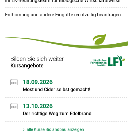
Ihr LK-Beratungsteam für Biologische Wirtschaftsweise
Enthornung und andere Eingriffe rechtzeitig beantragen
Bilden Sie sich weiter
Kursangebote
18.09.2026
Most und Cider selbst gemacht!
13.10.2026
Der richtige Weg zum Edelbrand
alle Kurse Biolandbau anzeigen