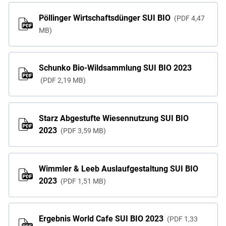
Pöllinger Wirtschaftsdünger SUI BIO
PDF
4,47
MB
Schunko Bio-Wildsammlung SUI BIO 2023
PDF
2,19 MB
Starz Abgestufte Wiesennutzung SUI BIO
2023
PDF
3,59 MB
Wimmler & Leeb Auslaufgestaltung SUI BIO
2023
PDF
1,51 MB
Ergebnis World Cafe SUI BIO 2023
PDF
1,33