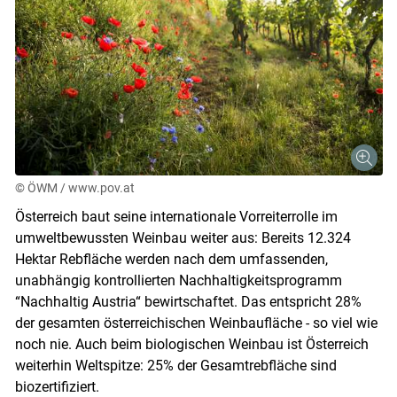
© ÖWM / www.pov.at
Österreich baut seine internationale Vorreiterrolle im
umweltbewussten Weinbau weiter aus: Bereits 12.324
Hektar Rebfläche werden nach dem umfassenden,
unabhängig kontrollierten Nachhaltigkeitsprogramm
“Nachhaltig Austria“ bewirtschaftet. Das entspricht 28%
der gesamten österreichischen Weinbaufläche - so viel wie
noch nie. Auch beim biologischen Weinbau ist Österreich
Skip to main content
weiterhin Weltspitze: 25% der Gesamtrebfläche sind
biozertifiziert.