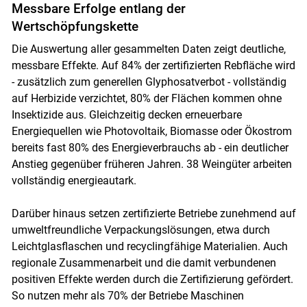
Messbare Erfolge entlang der
Wertschöpfungskette
Die Auswertung aller gesammelten Daten zeigt deutliche,
messbare Effekte. Auf 84% der zertifizierten Rebfläche wird
- zusätzlich zum generellen Glyphosatverbot - vollständig
auf Herbizide verzichtet, 80% der Flächen kommen ohne
Insektizide aus. Gleichzeitig decken erneuerbare
Energiequellen wie Photovoltaik, Biomasse oder Ökostrom
bereits fast 80% des Energieverbrauchs ab - ein deutlicher
Anstieg gegenüber früheren Jahren. 38 Weingüter arbeiten
vollständig energieautark.
Darüber hinaus setzen zertifizierte Betriebe zunehmend auf
umweltfreundliche Verpackungslösungen, etwa durch
Leichtglasflaschen und recyclingfähige Materialien. Auch
regionale Zusammenarbeit und die damit verbundenen
positiven Effekte werden durch die Zertifizierung gefördert.
So nutzen mehr als 70% der Betriebe Maschinen