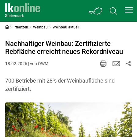
Pflanzen
Weinbau
Weinbau aktuell
Nachhaltiger Weinbau: Zertifizierte
Rebfläche erreicht neues Rekordniveau
18.02.2026 | von ÖWM
700 Betriebe mit 28% der Weinbaufläche sind
zertifiziert.