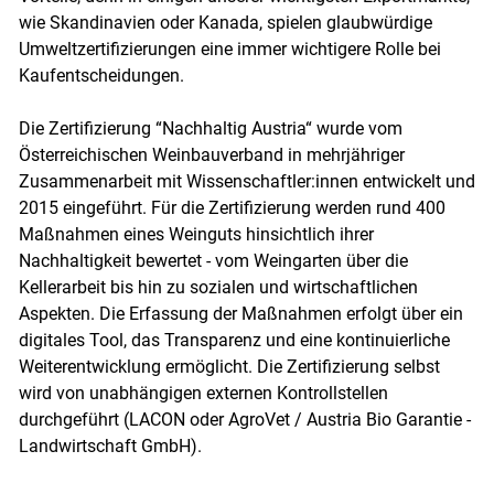
wie Skandinavien oder Kanada, spielen glaubwürdige
Umweltzertifizierungen eine immer wichtigere Rolle bei
Kaufentscheidungen.
Die Zertifizierung “Nachhaltig Austria“ wurde vom
Österreichischen Weinbauverband in mehrjähriger
Zusammenarbeit mit Wissenschaftler:innen entwickelt und
2015 eingeführt. Für die Zertifizierung werden rund 400
Maßnahmen eines Weinguts hinsichtlich ihrer
Nachhaltigkeit bewertet - vom Weingarten über die
Kellerarbeit bis hin zu sozialen und wirtschaftlichen
Aspekten. Die Erfassung der Maßnahmen erfolgt über ein
digitales Tool, das Transparenz und eine kontinuierliche
Weiterentwicklung ermöglicht. Die Zertifizierung selbst
wird von unabhängigen externen Kontrollstellen
durchgeführt (LACON oder AgroVet / Austria Bio Garantie -
Landwirtschaft GmbH).