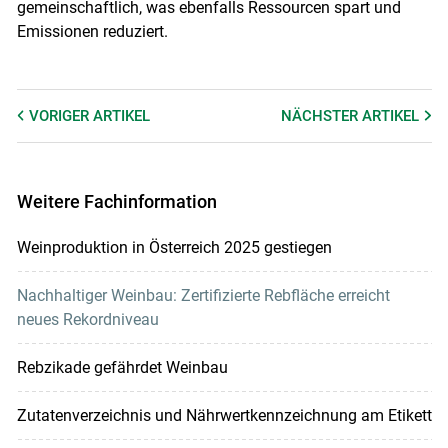
gemeinschaftlich, was ebenfalls Ressourcen spart und
Emissionen reduziert.
VORIGER
ARTIKEL
NÄCHSTER
ARTIKEL
Weitere Fachinformation
Weinproduktion in Österreich 2025 gestiegen
Nachhaltiger Weinbau: Zertifizierte Rebfläche erreicht
neues Rekordniveau
Rebzikade gefährdet Weinbau
Zutatenverzeichnis und Nährwertkennzeichnung am Etikett