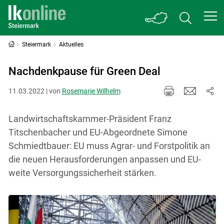
Steiermark
Aktuelles
Nachdenkpause für Green Deal
11.03.2022 | von
Rosemarie Wilhelm
Landwirtschaftskammer-Präsident Franz
Titschenbacher und EU-Abgeordnete Simone
Schmiedtbauer: EU muss Agrar- und Forstpolitik an
die neuen Herausforderungen anpassen und EU-
weite Versorgungssicherheit stärken.