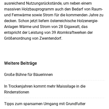
ausreichend Nutzungsrückstände, um neben einem
massiven Holzbauprogramm auch den Bedarf von Raum-
und Fernwärme sowie Strom für die kommenden Jahre zu
decken. Schon jetzt liefern österreichische Holzenergie-
Anlagen Wärme und Strom von 28 Gigawatt, das
entspricht der Leistung von 39 Atomkraftwerken der
Größenordnung von Zwentendorf.
Weitere Beiträge
Große Bühne für Bäuerinnen
In Trockenjahren kommt mehr Maissilage in die
Rinderrationen
Tipps zum sparsamen Umgang mit Grundfutter