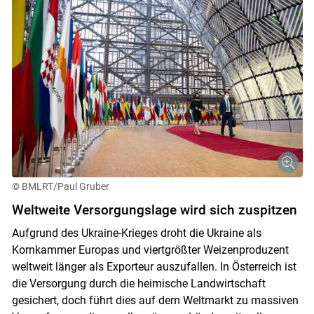
© BMLRT/Paul Gruber
Weltweite Versorgungslage wird sich zuspitzen
Aufgrund des Ukraine-Krieges droht die Ukraine als
Kornkammer Europas und viertgrößter Weizenproduzent
weltweit länger als Exporteur auszufallen. In Österreich ist
die Versorgung durch die heimische Landwirtschaft
gesichert, doch führt dies auf dem Weltmarkt zu massiven