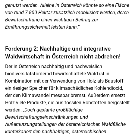
genutzt werden. Alleine in Österreich könnte so eine Fläche
von rund 7.800 Hektar zusätzlich mobilisiert werden, deren
Bewirtschaftung einen wichtigen Beitrag zur
Ernährungssicherheit leisten kann.“
Forderung 2: Nachhaltige und integrative
Waldwirtschaft in Österreich nicht abdrehen!
Der in Österreich nachhaltig und nachweislich
biodiversitätsfördernd bewirtschaftete Wald ist in
Kombination mit der Verwendung von Holz als Baustoff
ein riesiger Speicher für klimaschädliches Kohlendioxid,
der den Klimawandel messbar bremst. Außerdem ersetzt
Holz viele Produkte, die aus fossilen Rohstoffen hergestellt
werden.
„Doch geplante großflächige
Bewirtschaftungseinschränkungen und
Außernutzungstellungen der österreichischen Waldfläche
konterkariert den nachhaltigen, österreichischen