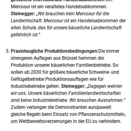
Mercosur ist ein veraltetes Handelsabkommen.
Steinegger:
„Wir brauchen kein Mercosur für die
Landwirtschaft. Mercosur ist ein Handelsabkommen der
alten Schule, das für unsere bäuerliche Landwirtschaft
gefährlich ist.“
Praxistaugliche Produktionsbedingungen:
Die immer
strengeren Auflagen aus Brüssel hemmen die
Produktion unserer bäuerlichen Familienbetriebe. So
sollen ab 2030 für größere bäuerliche Schweine- und
Geflügelbetriebe Produktionsauflagen wie für
Industriebetriebe gelten.
Steinegger:
„Dagegen wehren
wir uns. Unsere bäuerlichen Familienlandwirtschaften
sind keine Industriebetriebe. Wir brauchen Ausnahmen.“
Zudem verlangen die Demonstranten europaweit
gleiche Regeln beim Einsatz von Pflanzenschutzmitteln,
um Wettbewerbsverzerrungen in der EU zu verhindern.