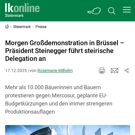
Steiermark
Presse
Morgen Großdemonstration in Brüssel –
Präsident Steinegger führt steirische
Delegation an
17.12.2025 | von
Rosemarie Wilhelm
Mehr als 10.000 Bäuerinnen und Bauern
protestieren gegen Mercosur, geplante EU-
Budgetkürzungen und den immer strengeren
Produktionsauflagen