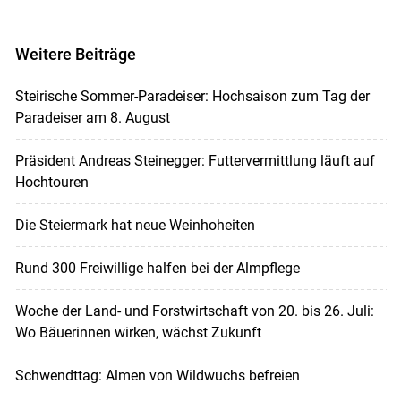
Weitere Beiträge
Steirische Sommer-Paradeiser: Hochsaison zum Tag der
Paradeiser am 8. August
Präsident Andreas Steinegger: Futtervermittlung läuft auf
Hochtouren
Die Steiermark hat neue Weinhoheiten
Rund 300 Freiwillige halfen bei der Almpflege
Woche der Land- und Forstwirtschaft von 20. bis 26. Juli:
Wo Bäuerinnen wirken, wächst Zukunft
Schwendttag: Almen von Wildwuchs befreien