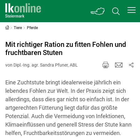
Tiere
Pferde
Mit richtiger Ration zu fitten Fohlen und
fruchtbaren Stuten
von Dipl.-Ing. agr. Sandra Pfuner, ABL
Eine Zuchtstute bringt idealerweise jährlich ein
lebendes Fohlen zur Welt. In der Praxis zeigt sich
allerdings, dass dies gar nicht so einfach ist. In der
artgerechten Fütterung liegt dafür das größte
Potenzial. Auch die Vermeidung von Infektionen,
Klimaeinflüssen und generell Stress der Stute kann
helfen, Fruchtbarkeitsstörungen zu vermeiden.