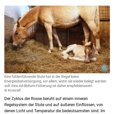
Eine fohlenführende Stute hat in der Regel keine
Energieüberversorgung, vor allem, wenn sie wieder belegt werden
soll. Eine Ad-libitum-Fütterung ist daher empfehlenswert.
© Kronreif
Der Zyklus der Rosse beruht auf einem inneren
Regelsystem der Stute und auf äußeren Einflüssen, von
denen Licht und Temperatur die bedeutsamsten sind. Im