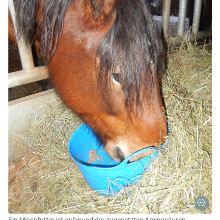
Skip to main content