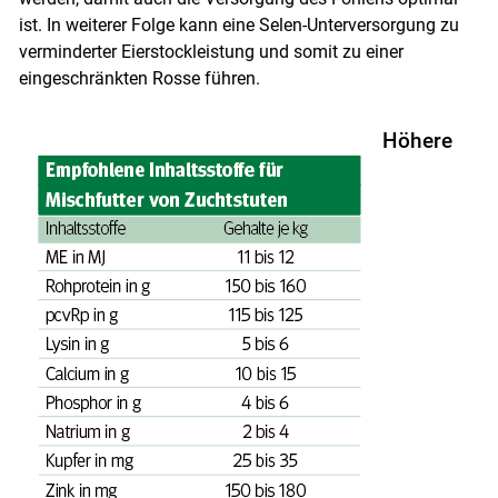
ist. In weiterer Folge kann eine Selen-Unterversorgung zu
verminderter Eierstockleistung und somit zu einer
eingeschränkten Rosse führen.
Höhere