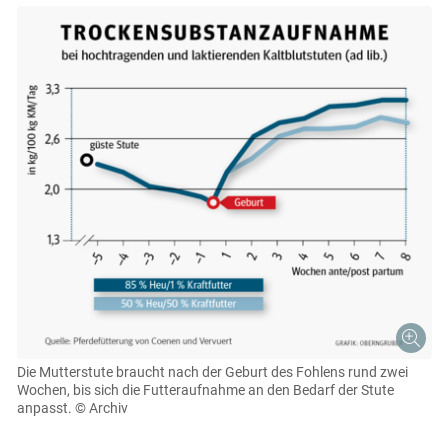
Die Mutterstute braucht nach der Geburt des Fohlens rund zwei
Wochen, bis sich die Futteraufnahme an den Bedarf der Stute
anpasst.
© Archiv