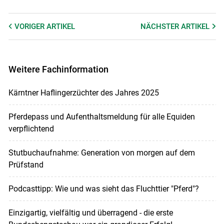
VORIGER
ARTIKEL
NÄCHSTER
ARTIKEL
Weitere Fachinformation
Kärntner Haflingerzüchter des Jahres 2025
Pferdepass und Aufenthaltsmeldung für alle Equiden
verpflichtend
Stutbuchaufnahme: Generation von morgen auf dem
Prüfstand
Podcasttipp: Wie und was sieht das Fluchttier "Pferd"?
Einzigartig, vielfältig und überragend - die erste