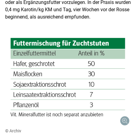
oder als Ergänzungsfutter vorzulegen. In der Praxis wurden
0,4 mg Karotin/kg KM und Tag, vier Wochen vor der Rosse
beginnend, als ausreichend empfunden.
© Archiv