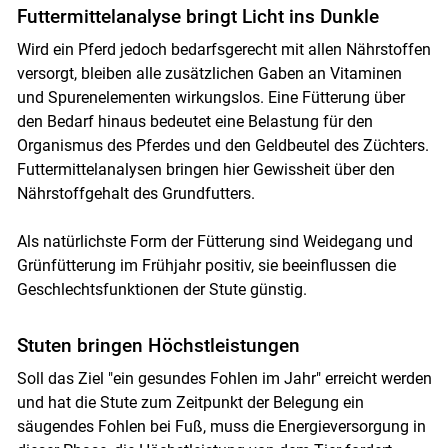
Futtermittelanalyse bringt Licht ins Dunkle
Wird ein Pferd jedoch bedarfsgerecht mit allen Nährstoffen
versorgt, bleiben alle zusätzlichen Gaben an Vitaminen
und Spurenelementen wirkungslos. Eine Fütterung über
den Bedarf hinaus bedeutet eine Belastung für den
Organismus des Pferdes und den Geldbeutel des Züchters.
Futtermittelanalysen bringen hier Gewissheit über den
Nährstoffgehalt des Grundfutters.
Als natürlichste Form der Fütterung sind Weidegang und
Grünfütterung im Frühjahr positiv, sie beeinflussen die
Geschlechtsfunktionen der Stute günstig.
Stuten bringen Höchstleistungen
Soll das Ziel "ein gesundes Fohlen im Jahr" erreicht werden
und hat die Stute zum Zeitpunkt der Belegung ein
säugendes Fohlen bei Fuß, muss die Energieversorgung in