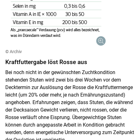
© Archiv
Kraftfuttergabe löst Rosse aus
Bei noch nicht in der gewünschten Zuchtkondition
stehenden Stuten wird zwei bis drei Wochen vor dem
Decktermin zur Auslösung der Rosse die Kraftfuttermenge
leicht (um 20% oder mehr, je nach Ernährungszustand)
angehoben. Erfahrungen zeigen, dass Stuten, die während
der Decksaison Gewicht verlieren, nicht rossen, oder die
Rosse verläuft ohne Eisprung. Übergewichtige Stuten
können durch angepasste Arbeit in Kondition gebracht
werden, denn energetische Unterversorgung zum Zeitpunkt
der Ovulation ist ungünstig.