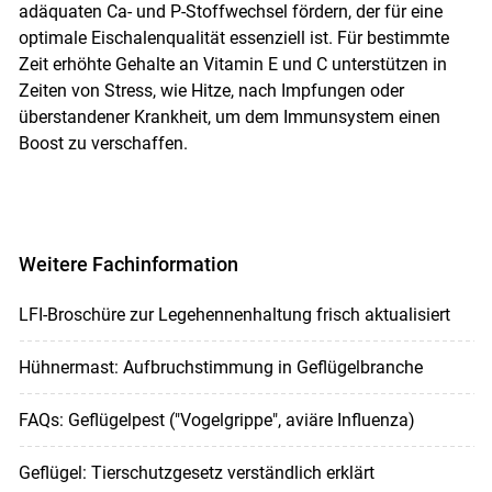
adäquaten Ca- und P-Stoffwechsel fördern, der für eine
optimale Eischalenqualität essenziell ist. Für bestimmte
Zeit erhöhte Gehalte an Vitamin E und C unterstützen in
Zeiten von Stress, wie Hitze, nach Impfungen oder
überstandener Krankheit, um dem Immunsystem einen
Boost zu verschaffen.
Weitere Fachinformation
LFI-Broschüre zur Legehennenhaltung frisch aktualisiert
Hühnermast: Aufbruchstimmung in Geflügelbranche
FAQs: Geflügelpest ("Vogelgrippe", aviäre Influenza)
Geflügel: Tierschutzgesetz verständlich erklärt