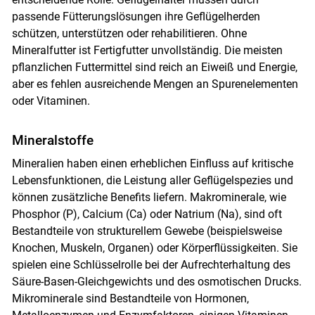
passende Fütterungslösungen ihre Geflügelherden
schützen, unterstützen oder rehabilitieren. Ohne
Mineralfutter ist Fertigfutter unvollständig. Die meisten
pflanzlichen Futtermittel sind reich an Eiweiß und Energie,
aber es fehlen ausreichende Mengen an Spurenelementen
oder Vitaminen.
Mineralstoffe
Mineralien haben einen erheblichen Einfluss auf kritische
Lebensfunktionen, die Leistung aller Geflügelspezies und
können zusätzliche Benefits liefern. Makrominerale, wie
Phosphor (P), Calcium (Ca) oder Natrium (Na), sind oft
Bestandteile von strukturellem Gewebe (beispielsweise
Knochen, Muskeln, Organen) oder Körperflüssigkeiten. Sie
spielen eine Schlüsselrolle bei der Aufrechterhaltung des
Säure-Basen-Gleichgewichts und des osmotischen Drucks.
Mikrominerale sind Bestandteile von Hormonen,