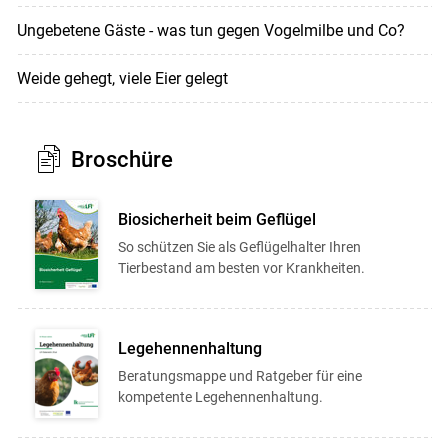
Ungebetene Gäste - was tun gegen Vogelmilbe und Co?
Weide gehegt, viele Eier gelegt
Broschüre
Biosicherheit beim Geflügel
So schützen Sie als Geflügelhalter Ihren
Tierbestand am besten vor Krankheiten.
Legehennenhaltung
Beratungsmappe und Ratgeber für eine
kompetente Legehennenhaltung.