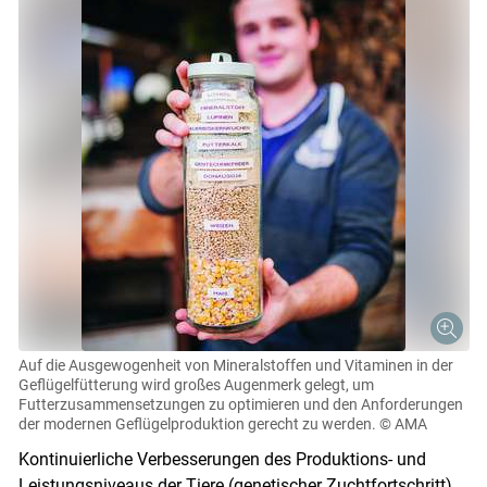
Auf die Ausgewogenheit von Mineralstoffen und Vitaminen in der
Geflügelfütterung wird großes Augenmerk gelegt, um
Futterzusammensetzungen zu optimieren und den Anforderungen
der modernen Geflügelproduktion gerecht zu werden.
© AMA
Kontinuierliche Verbesserungen des Produktions- und
Leistungsniveaus der Tiere (genetischer Zuchtfortschritt),