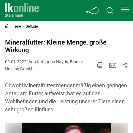
Tiere
Geflügel
Mineralfutter: Kleine Menge, große
Wirkung
09.01.2022 | von Katharina Haydn, Biomin
Holding GmbH
Obwohl Mineralfutter mengenmäßig einen geringen
Anteil am Futter aufweist, hat es auf das
Wohlbefinden und die Leistung unserer Tiere einen
sehr großen Einfluss.