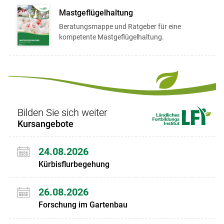
Mastgeflügelhaltung
Beratungsmappe und Ratgeber für eine
kompetente Mastgeflügelhaltung.
Bilden Sie sich weiter
Kursangebote
24.08.2026
Kürbisflurbegehung
26.08.2026
Forschung im Gartenbau