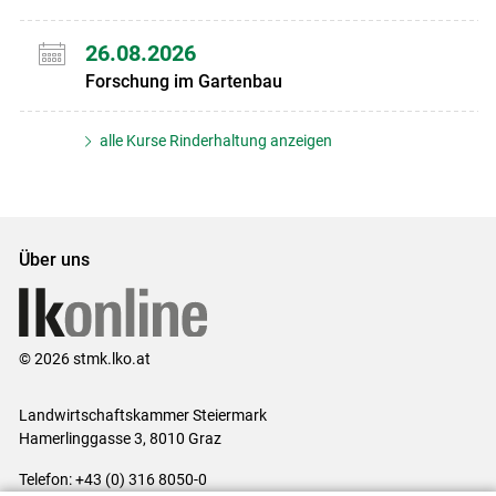
26.08.2026
Forschung im Gartenbau
alle Kurse Rinderhaltung anzeigen
Über uns
© 2026 stmk.lko.at
Landwirtschaftskammer Steiermark
Hamerlinggasse 3, 8010 Graz
Telefon: +43 (0) 316 8050-0