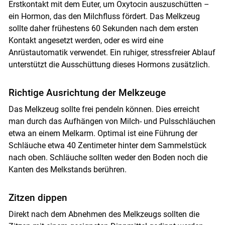
Erstkontakt mit dem Euter, um Oxytocin auszuschütten –
ein Hormon, das den Milchfluss fördert. Das Melkzeug
sollte daher frühestens 60 Sekunden nach dem ersten
Kontakt angesetzt werden, oder es wird eine
Anrüstautomatik verwendet. Ein ruhiger, stressfreier Ablauf
unterstützt die Ausschüttung dieses Hormons zusätzlich.
Richtige ­Ausrichtung der Melkzeuge
Das Melkzeug sollte frei pendeln können. Dies erreicht
man durch das Aufhängen von Milch- und Pulsschläuchen
etwa an einem Melkarm. Optimal ist eine Führung der
Schläuche etwa 40 Zentimeter hinter dem Sammelstück
nach oben. Schläuche sollten weder den Boden noch die
Kanten des Melkstands berühren.
Zitzen dippen
Direkt nach dem Abnehmen des Melkzeugs sollten die