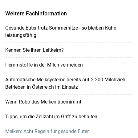
Weitere Fachinformation
Gesunde Euter trotz Sommerhitze - so bleiben Kühe
leistungsfähig
Kennen Sie Ihren Leitkeim?
Hemmstoffe in der Milch vermeiden
Automatische Melksysteme bereits auf 2.200 Milchvieh-
Betrieben in Österreich im Einsatz
Wenn Robo das Melken übernimmt
Tipps, um die Zellzahl im Griff zu behalten
Melken: Acht Regeln für gesunde Euter