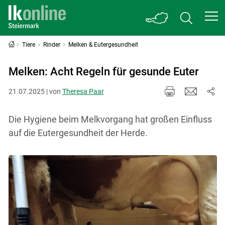
Tiere
Rinder
Melken & Eutergesundheit
Melken: Acht Regeln für gesunde Euter
21.07.2025 | von
Theresa Paar
Die Hygiene beim Melkvorgang hat großen Einfluss
auf die Eutergesundheit der Herde.