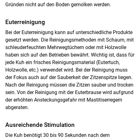
Gründen nicht auf den Boden gemolken werden.
Euterreinigung
Bei der Euterreinigung kann auf unterschiedliche Produkte
gesetzt werden. Die Reinigungsmethoden mit Schaum, mit
schleuderfeuchten Mehrwegtüchern oder mit Holzwolle
haben sich auf den Betrieben bewährt. Wichtig ist, dass für
jede Kuh ein frisches Reinigungsmaterial (Eutertuch,
Holzwolle, etc.) verwendet wird. Bei der Reinigung muss
der Fokus auch auf der Sauberkeit der Zitzenspitze liegen.
Nach der Reinigung müssen die Zitzen sauber und trocken
sein. Von der Reinigung mit der Euterbrause wird aufgrund
der erhöhten Ansteckungsgefahr mit Mastitiserregern
abgeraten.
­Ausreichende ­Stimulation
Die Kuh benötigt 30 bis 90 Sekunden nach dem