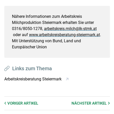
Nähere Informationen zum Arbeitskreis
Milchproduktion Steiermark erhalten Sie unter
0316/8050-1278,
arbeitskreis.milch@lk-stmk.at
oder auf
www.arbeitskreisberatung-steiermark.at
.
Mit Unterstützung von Bund, Land und
Europäischer Union
Links zum Thema
Arbeitskreisberatung Steiermark
VORIGER
ARTIKEL
NÄCHSTER
ARTIKEL