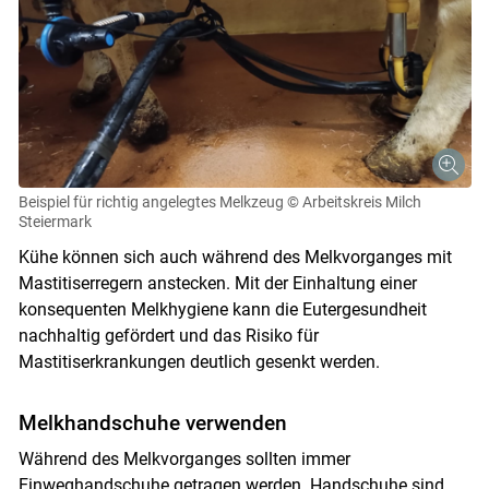
Beispiel für richtig angelegtes Melkzeug
© Arbeitskreis Milch
Steiermark
Kühe können sich auch während des Melkvorganges mit
Mastitiserregern anstecken. Mit der Einhaltung einer
konsequenten Melkhygiene kann die Eutergesundheit
nachhaltig gefördert und das Risiko für
Mastitiserkrankungen deutlich gesenkt werden.
Melkhandschuhe verwenden
Während des Melkvorganges sollten immer
Einweghandschuhe getragen werden. Handschuhe sind