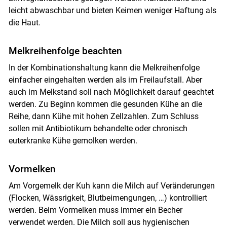
leicht abwaschbar und bieten Keimen weniger Haftung als
die Haut.
Melkrei­henfolge beachten
In der Kombinationshaltung kann die Melkreihenfolge
einfacher eingehalten werden als im Freilaufstall. Aber
auch im Melkstand soll nach Möglichkeit darauf geachtet
werden. Zu Beginn kommen die gesunden Kühe an die
Reihe, dann Kühe mit hohen Zellzahlen. Zum Schluss
sollen mit Antibiotikum behandelte oder chronisch
euterkranke Kühe gemolken werden.
Vormelken
Skip to main content
Am Vorgemelk der Kuh kann die Milch auf Veränderungen
(Flocken, Wässrigkeit, Blutbeimengungen, …) kontrolliert
werden. Beim Vormelken muss immer ein Becher
verwendet werden. Die Milch soll aus hygienischen