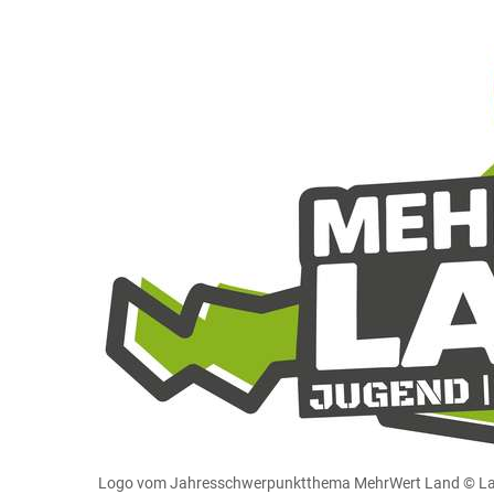
Logo vom Jahresschwerpunktthema MehrWert Land
© La