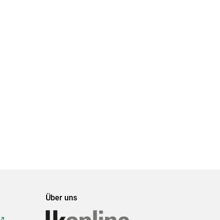
Über uns