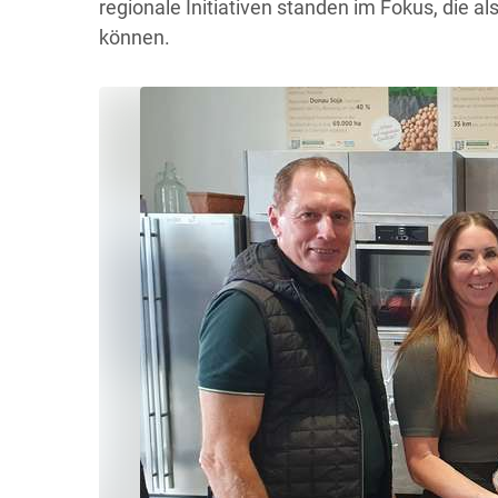
regionale Initiativen standen im Fokus, die a
können.