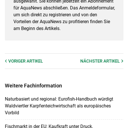
ausgewählt. Sie können jederzeit ein Abonnement
für AquaNews abschließen. Das Anmeldeformular,
um sich direkt zu registrieren und von den
Vorteilen der AquaNews zu profitieren finden Sie
am Beginn des Artikels.
VORIGER
ARTIKEL
NÄCHSTER
ARTIKEL
Weitere Fachinformation
Naturbasiert und regional: Eurofish-Handbuch würdigt
Waldviertler Karpfenteichwirtschaft als europäisches
Vorbild
Fischmarkt in der EU: Kaufkraft unter Druck,