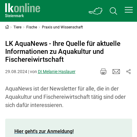
Tiere
Fische
Praxis und Wissenschaft
LK AquaNews - Ihre Quelle für aktuelle
Informationen zu Aquakultur und
Fischereiwirtschaft
29.08.2024 | von
DI Melanie Haslauer
AquaNews ist der Newsletter für alle, die in der
Aquakultur und Fischereiwirtschaft tätig sind oder
sich dafür interessieren.
Hier geht's zur Anmeldung!