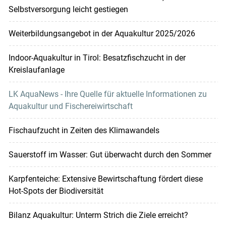
Selbstversorgung leicht gestiegen
Weiterbildungsangebot in der Aquakultur 2025/2026
Indoor-Aquakultur in Tirol: Besatzfischzucht in der
Kreislaufanlage
LK AquaNews - Ihre Quelle für aktuelle Informationen zu
Aquakultur und Fischereiwirtschaft
Fischaufzucht in Zeiten des Klimawandels
Sauerstoff im Wasser: Gut überwacht durch den Sommer
Karpfenteiche: Extensive Bewirtschaftung fördert diese
Hot-Spots der Biodiversität
Bilanz Aquakultur: Unterm Strich die Ziele erreicht?