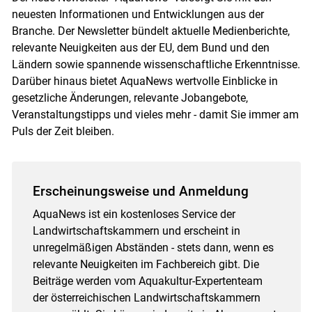
neuesten Informationen und Entwicklungen aus der
Branche. Der Newsletter bündelt aktuelle Medienberichte,
relevante Neuigkeiten aus der EU, dem Bund und den
Ländern sowie spannende wissenschaftliche Erkenntnisse.
Darüber hinaus bietet AquaNews wertvolle Einblicke in
gesetzliche Änderungen, relevante Jobangebote,
Veranstaltungstipps und vieles mehr - damit Sie immer am
Puls der Zeit bleiben.
Erscheinungsweise und Anmeldung
AquaNews ist ein kostenloses Service der
Landwirtschaftskammern und erscheint in
unregelmäßigen Abständen - stets dann, wenn es
relevante Neuigkeiten im Fachbereich gibt. Die
Beiträge werden vom Aquakultur-Expertenteam
der österreichischen Landwirtschaftskammern