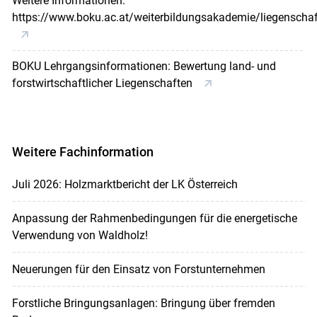
Weitere Informationen:
https://www.boku.ac.at/weiterbildungsakademie/liegenscha
BOKU Lehrgangsinformationen: Bewertung land- und
forstwirtschaftlicher Liegenschaften
Weitere Fachinformation
Juli 2026: Holzmarktbericht der LK Österreich
Anpassung der Rahmenbedingungen für die energetische
Verwendung von Waldholz!
Neuerungen für den Einsatz von Forstunternehmen
Forstliche Bringungsanlagen: Bringung über fremden