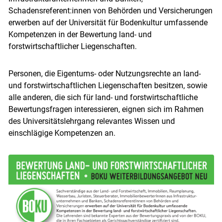
Schadensreferent:innen von Behörden und Versicherungen
erwerben auf der Universität für Bodenkultur umfassende
Kompetenzen in der Bewertung land- und
forstwirtschaftlicher Liegenschaften.
Personen, die Eigentums- oder Nutzungsrechte an land-
und forstwirtschaftlichen Liegenschaften besitzen, sowie
alle anderen, die sich für land- und forstwirtschaftliche
Bewertungsfragen interessieren, eignen sich im Rahmen
des Universitätslehrgang relevantes Wissen und
einschlägige Kompetenzen an.
Skip to main content