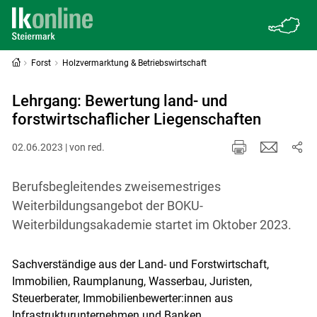
Forst
Holzvermarktung & Betriebswirtschaft
Lehrgang: Bewertung land- und
forstwirtschaflicher Liegenschaften
02.06.2023 | von red.
Berufsbegleitendes zweisemestriges
Weiterbildungsangebot der BOKU-
Weiterbildungsakademie startet im Oktober 2023.
Sachverständige aus der Land- und Forstwirtschaft,
Immobilien, Raumplanung, Wasserbau, Juristen,
Steuerberater, Immobilienbewerter:innen aus
Infrastrukturunternehmen und Banken,