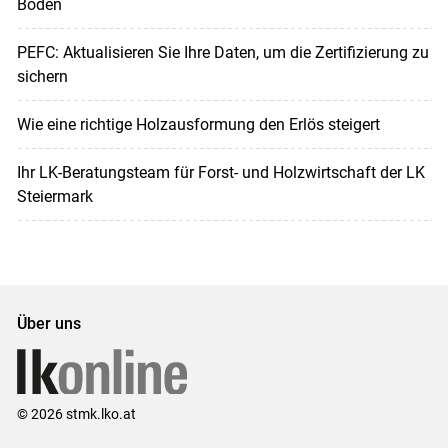
Boden
PEFC: Aktualisieren Sie Ihre Daten, um die Zertifizierung zu
sichern
Wie eine richtige Holzausformung den Erlös steigert
Ihr LK-Beratungsteam für Forst- und Holzwirtschaft der LK
Steiermark
Über uns
© 2026 stmk.lko.at