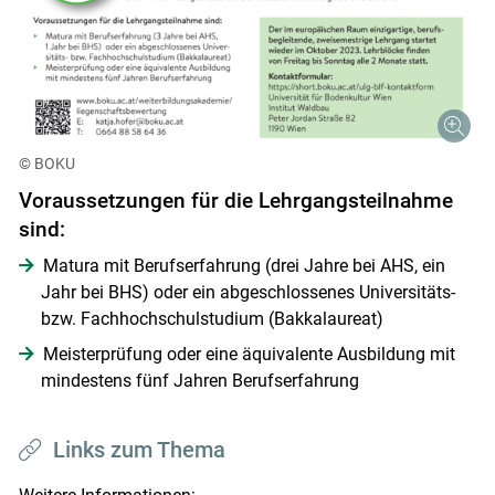
© BOKU
Voraussetzungen für die Lehrgangsteilnahme
sind:
Matura mit Berufserfahrung (drei Jahre bei AHS, ein
Jahr bei BHS) oder ein abgeschlossenes Universitäts-
bzw. Fachhochschulstudium (Bakkalaureat)
Meisterprüfung oder eine äquivalente Ausbildung mit
mindestens fünf Jahren Berufserfahrung
Links zum Thema