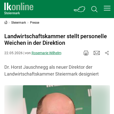
Steiermark
Presse
Landwirtschaftskammer stellt personelle
Weichen in der Direktion
22.05.2026 | von
Rosemarie Wilhelm
Dr. Horst Jauschnegg als neuer Direktor der
Landwirtschaftskammer Steiermark designiert