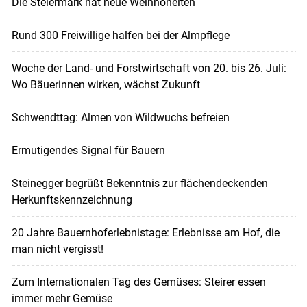
Die Steiermark hat neue Weinhoheiten
Rund 300 Freiwillige halfen bei der Almpflege
Woche der Land- und Forstwirtschaft von 20. bis 26. Juli:
Wo Bäuerinnen wirken, wächst Zukunft
Schwendttag: Almen von Wildwuchs befreien
Ermutigendes Signal für Bauern
Steinegger begrüßt Bekenntnis zur flächendeckenden
Herkunftskennzeichnung
20 Jahre Bauernhoferlebnistage: Erlebnisse am Hof, die
man nicht vergisst!
Zum Internationalen Tag des Gemüses: Steirer essen
immer mehr Gemüse