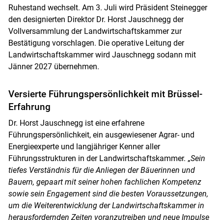
Skip to main content
Ruhestand wechselt. Am 3. Juli wird Präsident Steinegger
den designierten Direktor Dr. Horst Jauschnegg der
Vollversammlung der Landwirtschaftskammer zur
Bestätigung vorschlagen. Die operative Leitung der
Landwirtschaftskammer wird Jauschnegg sodann mit
Jänner 2027 übernehmen.
Versierte Führungspersönlichkeit mit Brüssel-
Erfahrung
Dr. Horst Jauschnegg ist eine erfahrene
Führungspersönlichkeit, ein ausgewiesener Agrar- und
Energieexperte und langjähriger Kenner aller
Führungsstrukturen in der Landwirtschaftskammer. „
Sein
tiefes Verständnis für die Anliegen der Bäuerinnen und
Bauern, gepaart mit seiner hohen fachlichen Kompetenz
sowie sein Engagement sind die besten Voraussetzungen,
um die Weiterentwicklung der Landwirtschaftskammer in
herausfordernden Zeiten voranzutreiben und neue Impulse