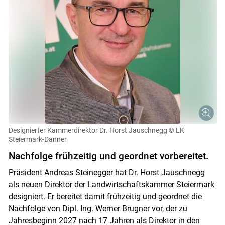
Designierter Kammerdirektor Dr. Horst Jauschnegg
© LK
Steiermark-Danner
Nachfolge frühzeitig und geordnet vorbereitet.
Präsident Andreas Steinegger hat Dr. Horst Jauschnegg
als neuen Direktor der Landwirtschaftskammer Steiermark
designiert. Er bereitet damit frühzeitig und geordnet die
Nachfolge von Dipl. Ing. Werner Brugner vor, der zu
Jahresbeginn 2027 nach 17 Jahren als Direktor in den