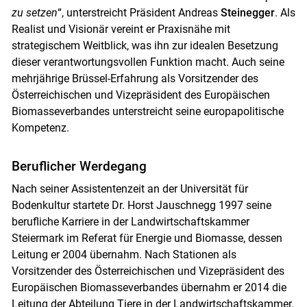
zu setzen
“, unterstreicht Präsident Andreas
Steinegger
. Als
Realist und Visionär vereint er Praxisnähe mit
strategischem Weitblick, was ihn zur idealen Besetzung
dieser verantwortungsvollen Funktion macht. Auch seine
mehrjährige Brüssel-Erfahrung als Vorsitzender des
Österreichischen und Vizepräsident des Europäischen
Biomasseverbandes unterstreicht seine europapolitische
Kompetenz.
Beruflicher Werdegang
Nach seiner Assistentenzeit an der Universität für
Bodenkultur startete Dr. Horst Jauschnegg 1997 seine
berufliche Karriere in der Landwirtschaftskammer
Steiermark im Referat für Energie und Biomasse, dessen
Leitung er 2004 übernahm. Nach Stationen als
Vorsitzender des Österreichischen und Vizepräsident des
Europäischen Biomasseverbandes übernahm er 2014 die
Leitung der Abteilung Tiere in der Landwirtschaftskammer.