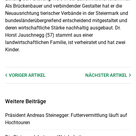
Als Brückenbauer und verbindender Gestalter hat er die
Neuausrichtung tierischer Verbände in der Steiermark und
bundesländerübergreifend entscheidend mitgestaltet und
deren wirtschaftliche Stärke nachhaltig ausgebaut. Dr.
Horst Jauschnegg (57) stammt aus einer
landwirtschaftlichen Familie, ist verheiratet und hat zwei
Kinder.
VORIGER
ARTIKEL
NÄCHSTER
ARTIKEL
Weitere Beiträge
Präsident Andreas Steinegger: Futtervermittlung läuft auf
Hochtouren