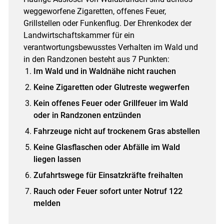
weggeworfene Zigaretten, offenes Feuer,
Grillstellen oder Funkenflug. Der Ehrenkodex der
Landwirtschaftskammer für ein
verantwortungsbewusstes Verhalten im Wald und
in den Randzonen besteht aus 7 Punkten:
Im Wald und in Waldnähe nicht rauchen
Keine Zigaretten oder Glutreste wegwerfen
Kein offenes Feuer oder Grillfeuer im Wald
oder in Randzonen entzünden
Fahrzeuge nicht auf trockenem Gras abstellen
Keine Glasflaschen oder Abfälle im Wald
liegen lassen
Zufahrtswege für Einsatzkräfte freihalten
Rauch oder Feuer sofort unter Notruf 122
melden