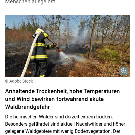
Menschen ausgelöst.
© Adobe Stock
Anhaltende Trockenheit, hohe Temperaturen
und Wind bewirken fortwährend akute
Waldbrandgefahr
Skip to main content
Die heimischen Wälder sind derzeit extrem trocken.
Besonders gefährdet sind aktuell Nadelwälder und höher
gelegene Waldgebiete mit wenig Bodenvegetation. Der