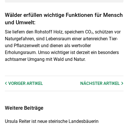
Wälder erfüllen wichtige Funktionen für Mensch
und Umwelt:
Sie liefern den Rohstoff Holz, speichern CO₂, schützen vor
Naturgefahren, sind Lebensraum einer artenreichen Tier-
und Pflanzenwelt und dienen als wertvoller
Erholungsraum. Umso wichtiger ist derzeit ein besonders
achtsamer Umgang mit Wald und Natur.
VORIGER
ARTIKEL
NÄCHSTER
ARTIKEL
Weitere Beiträge
Ursula Reiter ist neue steirische Landesbäuerin