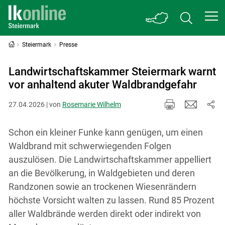
Steiermark
Presse
Landwirtschaftskammer Steiermark warnt
vor anhaltend akuter Waldbrandgefahr
27.04.2026 | von
Rosemarie Wilhelm
Schon ein kleiner Funke kann genügen, um einen
Waldbrand mit schwerwiegenden Folgen
auszulösen. Die Landwirtschaftskammer appelliert
an die Bevölkerung, in Waldgebieten und deren
Randzonen sowie an trockenen Wiesenrändern
höchste Vorsicht walten zu lassen. Rund 85 Prozent
aller Waldbrände werden direkt oder indirekt von