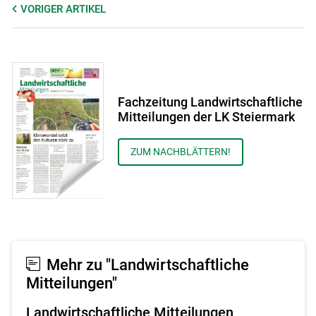
VORIGER
ARTIKEL
Fachzeitung Landwirtschaftliche
Mitteilungen der LK Steiermark
ZUM NACHBLÄTTERN!
Mehr zu "Landwirtschaftliche
Mitteilungen"
Landwirtschaftliche Mitteilungen