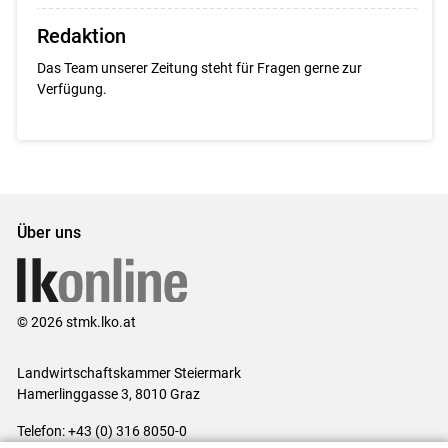
Redaktion
Das Team unserer Zeitung steht für Fragen gerne zur
Verfügung.
Über uns
© 2026 stmk.lko.at
Landwirtschaftskammer Steiermark
Hamerlinggasse 3, 8010 Graz
Telefon: +43 (0) 316 8050-0