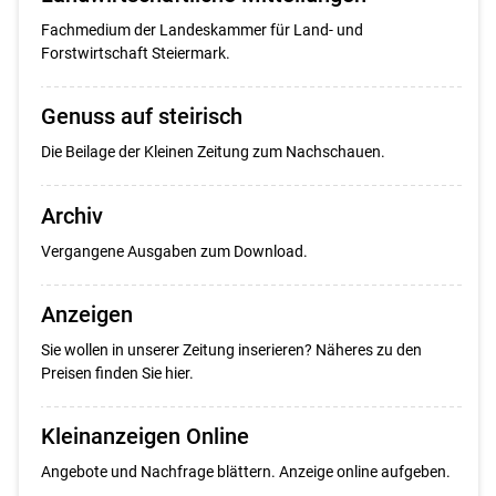
Fachmedium der Landeskammer für Land- und
Forstwirtschaft Steiermark.
Genuss auf steirisch
Die Beilage der Kleinen Zeitung zum Nachschauen.
Archiv
Vergangene Ausgaben zum Download.
Anzeigen
Sie wollen in unserer Zeitung inserieren? Näheres zu den
Preisen finden Sie hier.
Kleinanzeigen Online
Angebote und Nachfrage blättern. Anzeige online aufgeben.