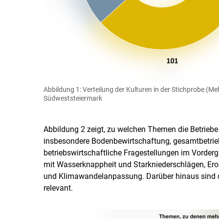
Abbildung 1: Verteilung der Kulturen in der Stichprobe (
Südweststeiermark
Abbildung 2 zeigt, zu welchen Themen die Betriebe
insbesondere Bodenbewirtschaftung, gesamtbetrieb
betriebswirtschaftliche Fragestellungen im Vorde
mit Wasserknappheit und Starkniederschlägen, Er
und Klimawandelanpassung. Darüber hinaus sind
relevant.