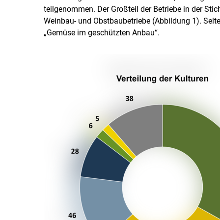
teilgenommen. Der Großteil der Betriebe in der Sti
Weinbau- und Obstbaubetriebe (Abbildung 1). Selt
„Gemüse im geschützten Anbau“.