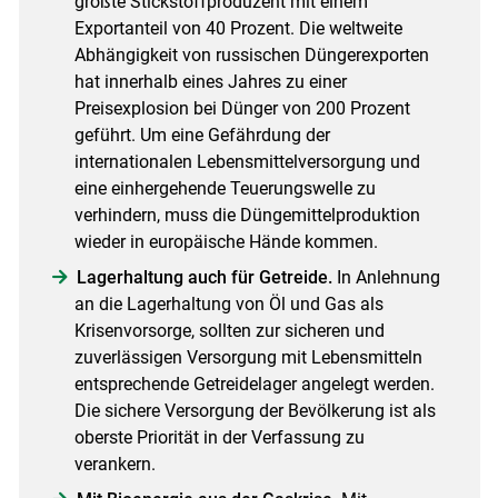
größte Stickstoffproduzent mit einem
Exportanteil von 40 Prozent. Die weltweite
Abhängigkeit von russischen Düngerexporten
hat innerhalb eines Jahres zu einer
Preisexplosion bei Dünger von 200 Prozent
geführt. Um eine Gefährdung der
internationalen Lebensmittelversorgung und
eine einhergehende Teuerungswelle zu
verhindern, muss die Düngemittelproduktion
wieder in europäische Hände kommen.
Lagerhaltung auch für Getreide.
In Anlehnung
an die Lagerhaltung von Öl und Gas als
Krisenvorsorge, sollten zur sicheren und
zuverlässigen Versorgung mit Lebensmitteln
entsprechende Getreidelager angelegt werden.
Die sichere Versorgung der Bevölkerung ist als
oberste Priorität in der Verfassung zu
verankern.