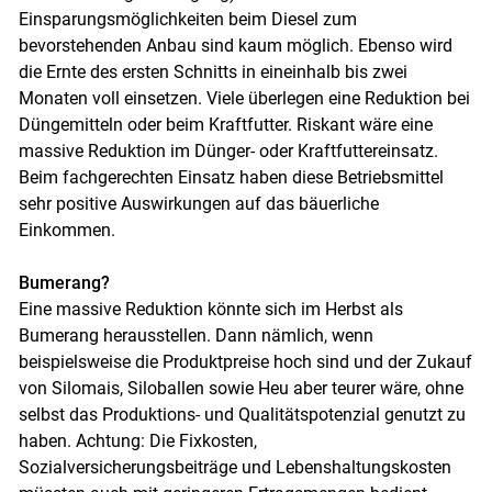
Einsparungsmöglichkeiten beim Diesel zum
bevorstehenden Anbau sind kaum möglich. Ebenso wird
die Ernte des ersten Schnitts in eineinhalb bis zwei
Monaten voll einsetzen. Viele überlegen eine Reduktion bei
Düngemitteln oder beim Kraftfutter. Riskant wäre eine
massive Reduktion im Dünger- oder Kraftfuttereinsatz.
Beim fachgerechten Einsatz haben diese Betriebsmittel
sehr positive Auswirkungen auf das bäuerliche
Einkommen.
Bumerang?
Eine massive Reduktion könnte sich im Herbst als
Bumerang herausstellen. Dann nämlich, wenn
beispielsweise die Produktpreise hoch sind und der Zukauf
von Silomais, Siloballen sowie Heu aber teurer wäre, ohne
selbst das Produktions- und Qualitätspotenzial genutzt zu
haben. Achtung: Die Fixkosten,
Sozialversicherungsbeiträge und Lebenshaltungskosten