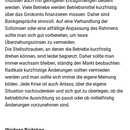
müssten auch mit geringeren Ertragsmengen bedient
werden. Viele Betriebe werden Betriebsmittel kurzfristig
über das Girokonto finanzieren müssen. Daher sind
Bankgespräche sinnvoll. Auf eine Verhandlung der
Sollzinsen oder eine allfällige Anpassung des Rahmens
sollte man sich gut vorbereiten, um teure
Überziehungszinsen zu vermeiden.
Die Stellschrauben, an denen die Betriebe kurzfristig
drehen können, sind leider begrenzt. Daher sollte man
immer wachsam bleiben, ständig den Markt beobachten.
Radikale kurzfristige Änderungen sollten vermieden
werden und man sollte sich immer die eigene Meinung
bilden. Jede Krise ist auch Anlass, über die eigene
Situation nachzudenken und sich gut zu überlegen, ob die
betriebliche Ausrichtung so passt oder ob mittelfristig
Änderungen vorzunehmen sind.
Weitere Beiträge