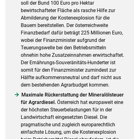
soll der Bund 100 Euro pro Hektar
bewirtschafteter Fläche als rasche Hilfe zur
Abmilderung der Kostenexplosion für die
Bauern bereitstellen. Der österreichweite
Finanzbedarf dafür beträgt 225 Millionen Euro,
wobei der Finanzminister aufgrund der
Teuerungswelle bei den Betriebsmitteln
ohnehin hohe Zusatzeinnahmen erwirtschaftet.
Der Ernährungs-Souveränitäts-Hunderter ist
somit für den Finanzminister zumindest zur
Hälfte aufkommensneutral und darf nicht aus
dem bestehenden Agrarbudget kommen.
Maximale Rückerstattung der Mineralölsteuer
für Agrardiesel.
Österreich hat europaweit eine
der höchsten Steuerbelastungen für in der
Landwirtschaft eingesetzten Diesel. Die
pragmatische und zugleich europarechtlich
einfachste Lösung, um die Kostenexplosion