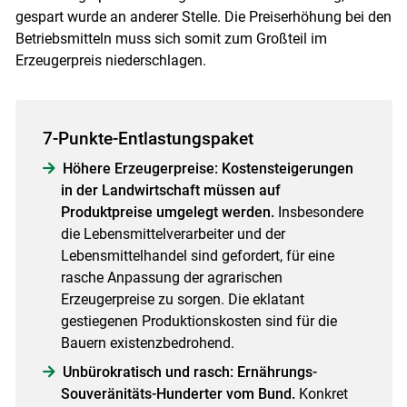
gespart wurde an anderer Stelle. Die Preiserhöhung bei den
Betriebsmitteln muss sich somit zum Großteil im
Erzeugerpreis niederschlagen.
7-Punkte-Entlastungspaket
Höhere Erzeugerpreise: Kostensteigerungen
in der Landwirtschaft müssen auf
Produktpreise umgelegt werden.
Insbesondere
die Lebensmittelverarbeiter und der
Lebensmittelhandel sind gefordert, für eine
rasche Anpassung der agrarischen
Erzeugerpreise zu sorgen. Die eklatant
gestiegenen Produktionskosten sind für die
Bauern existenzbedrohend.
Unbürokratisch und rasch: Ernährungs-
Souveränitäts-Hunderter vom Bund.
Konkret