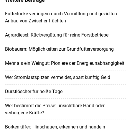
Futterlücke verringern durch Vermittlung und gezielten
Anbau von Zwischenfrüchten
Agrardiesel: Rückvergütung für reine Forstbetriebe
Biobauern: Möglichkeiten zur Grundfutterversorgung
Mehr als ein Weingut: Pioniere der Energieunabhängigkeit
Wer Stromlastspitzen vermeidet, spart künftig Geld
Durstlöscher für heiße Tage
Wer bestimmt die Preise: unsichtbare Hand oder
verborgene Kräfte?
Borkenkäfer: Hinschauen, erkennen und handeln