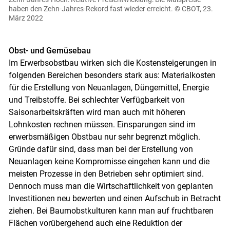
haben den Zehn-Jahres-Rekord fast wieder erreicht.
© CBOT, 23.
März 2022
Obst- und Gemüsebau
Im Erwerbsobstbau wirken sich die Kostensteigerungen in
folgenden Bereichen besonders stark aus: Materialkosten
für die Erstellung von Neuanlagen, Düngemittel, Energie
und Treibstoffe. Bei schlechter Verfügbarkeit von
Saisonarbeitskräften wird man auch mit höheren
Lohnkosten rechnen müssen. Einsparungen sind im
erwerbsmäßigen Obstbau nur sehr begrenzt möglich.
Gründe dafür sind, dass man bei der Erstellung von
Neuanlagen keine Kompromisse eingehen kann und die
meisten Prozesse in den Betrieben sehr optimiert sind.
Dennoch muss man die Wirtschaftlichkeit von geplanten
Investitionen neu bewerten und einen Aufschub in Betracht
ziehen. Bei Baumobstkulturen kann man auf fruchtbaren
Flächen vorübergehend auch eine Reduktion der