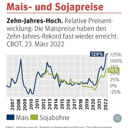
Skip to main content
Zehn-Jahres-Hoch: Relative Preisentwicklung: Die Maispreise