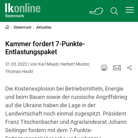
Steiermark
Aktuelles
Kammer fordert 7-Punkte-
Entlastungspaket
31.03.2022 | von Karl Mayer, Herbert Muster,
Thomas Hackl
Die Kostenexplosion bei Betriebsmitteln, Energie
und beim Bauen sowie der russische Angriffskrieg
auf die Ukraine haben die Lage in der
Landwirtschaft noch einmal zugespitzt. Präsident
Franz Titschenbacher und Agrarlandesrat Johann
Seitinger fordern mit dem 7-Punkte-