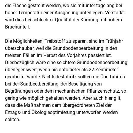
die Fläche gestreut werden, wo sie mitunter tagelang bei
hoher Temperatur einer Ausgasung unterliegen. Verstärkt
wird dies bei schlechter Qualität der Körnung mit hohem
Bruchanteil.
Die Möglichkeiten, Treibstoff zu sparen, sind im Frühjahr
überschaubar, weil die Grundbodenbearbeitung in den
meisten Fällen im Herbst des Vorjahres passiert ist.
Diesbezüglich wäre eine seichtere Grundbodenbearbeitung
überlegenswert, wenn bis dato tiefer als 22 Zentimeter
gearbeitet wurde. Nichtsdestotrotz sollten die Überfahrten
bei der Saatbeetbereitung, der Beseitigung von
Begrünungen oder dem mechanischen Pflanzenschutz, so
gering wie möglich gehalten werden. Aber auch hier gilt,
dass die Maßnahmen dem übergeordneten Ziel der
Ertrags- und Ökologieoptimierung unterworfen werden
sollten.