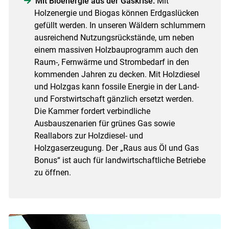
Mit Bioenergie aus der Gaskrise.
Mit
Holzenergie und Biogas können Erdgaslücken
gefüllt werden. In unseren Wäldern schlummern
ausreichend Nutzungsrückstände, um neben
einem massiven Holzbauprogramm auch den
Raum-, Fernwärme und Strombedarf in den
kommenden Jahren zu decken. Mit Holzdiesel
und Holzgas kann fossile Energie in der Land-
und Forstwirtschaft gänzlich ersetzt werden.
Die Kammer fordert verbindliche
Ausbauszenarien für grünes Gas sowie
Reallabors zur Holzdiesel- und
Holzgaserzeugung. Der „Raus aus Öl und Gas
Bonus“ ist auch für landwirtschaftliche Betriebe
zu öffnen.