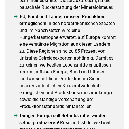
beim Betriebsmittel Diesel abzufedern, ist die
pauschale Rückerstattung der Mineralölsteuer.
EU, Bund und Länder müssen Produktion
ermöglichen!
In den nordafrikanischen Staaten
und im Nahen Osten wird eine
Hungerkatastrophe erwartet, auf Europa kommt
eine verstärkte Migration aus diesen Ländern
zu. Diese Regionen sind zu 85 Prozent von
Unkraine-Getreideexporten abhängig. Damit es
zu keinen weltweiten Lebensmittelengpässen
kommt, müssen Europa, Bund und Länder
landwirtschaftliche Produktion im Sinne
unserer vorbildlichen Kreislaufwirtschaft
ermöglichen und Produktionseinschränkungen
sowie die ständige Verschärfung der
Produktionsstandards hintanstellen.
Dünger: Europa soll Betriebsmittel wieder
selbst produzieren!
Russland ist der weltweit