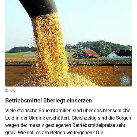
© KK
Betriebsmittel ­überlegt einsetzen
Viele steirische Bauernfamilien sind über das menschliche
Leid in der Ukraine erschüttert. Gleichzeitig sind die Sorgen
wegen der massiv gestiegenen Betriebsmittelpreise sehr
groß: Wie soll es am Betrieb weitergehen? Die