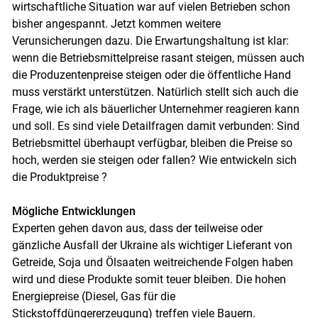
wirtschaftliche Situation war auf vielen Betrieben schon
bisher angespannt. Jetzt kommen weitere
Verunsicherungen dazu. Die Erwartungshaltung ist klar:
wenn die Betriebsmittelpreise rasant steigen, müssen auch
die Produzentenpreise steigen oder die öffentliche Hand
muss verstärkt unterstützen. Natürlich stellt sich auch die
Frage, wie ich als bäuerlicher Unternehmer reagieren kann
und soll. Es sind viele Detailfragen damit verbunden: Sind
Betriebsmittel überhaupt verfügbar, bleiben die Preise so
hoch, werden sie steigen oder fallen? Wie entwickeln sich
die Produktpreise ?
Mögliche Entwicklungen
Experten gehen davon aus, dass der teilweise oder
gänzliche Ausfall der Ukraine als wichtiger Lieferant von
Getreide, Soja und Ölsaaten weitreichende Folgen haben
wird und diese Produkte somit teuer bleiben. Die hohen
Energiepreise (Diesel, Gas für die
Stickstoffdüngererzeugung) treffen viele Bauern.