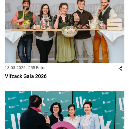
13.03.2026 | 255 Fotos
Vifzack Gala 2026