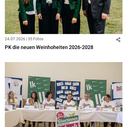
24.07.2026 | 35 Fotos
PK die neuen Weinhoheiten 2026-2028