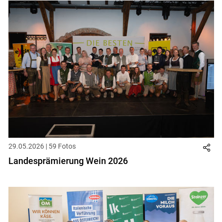
29.05.2026 | 59 Fotos
Landesprämierung Wein 2026