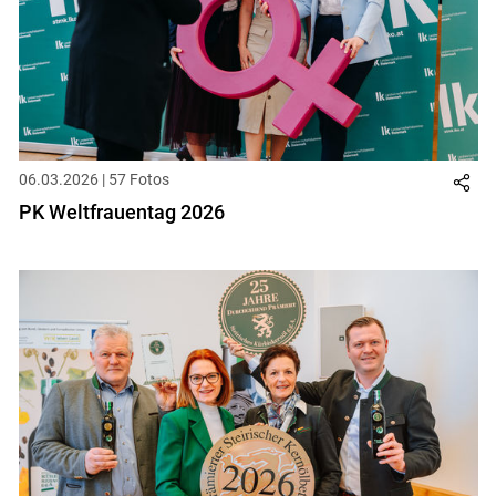
06.03.2026 | 57 Fotos
PK Weltfrauentag 2026