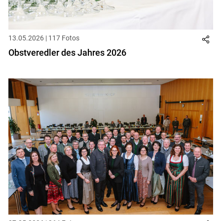
13.05.2026 | 117 Fotos
Obstveredler des Jahres 2026