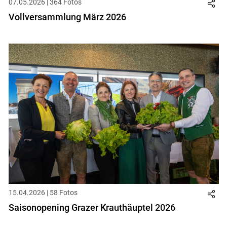
07.05.2026 | 364 Fotos
Vollversammlung März 2026
15.04.2026 | 58 Fotos
Saisonopening Grazer Krauthäuptel 2026