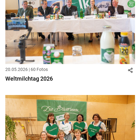
20.05.2026 | 60 Fotos
Weltmilchtag 2026