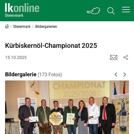
Steiermark
Bildergalerien
Kürbiskernöl-Championat 2025
15.10.2025
Bildergalerie
(173 Fotos)
Previous
Next