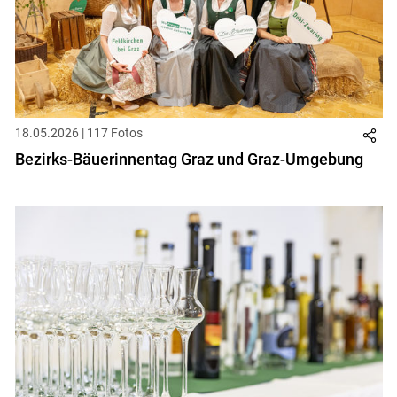
18.05.2026 | 117 Fotos
Bezirks-Bäuerinnentag Graz und Graz-Umgebung