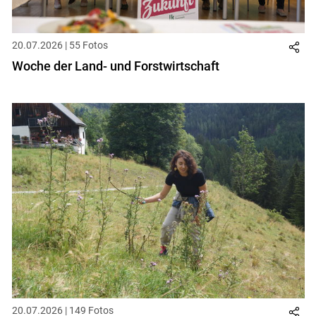
Skip to main content
20.07.2026 | 55 Fotos
Woche der Land- und Forstwirtschaft
20.07.2026 | 149 Fotos