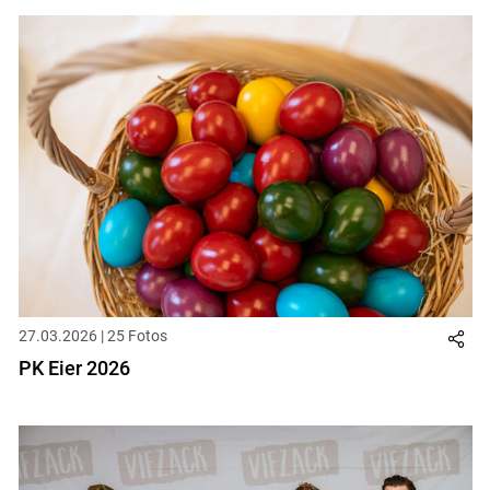
27.03.2026 | 25 Fotos
PK Eier 2026