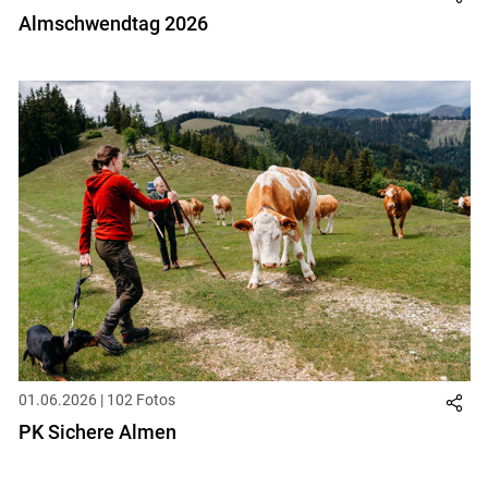
Almschwendtag 2026
01.06.2026 | 102 Fotos
PK Sichere Almen