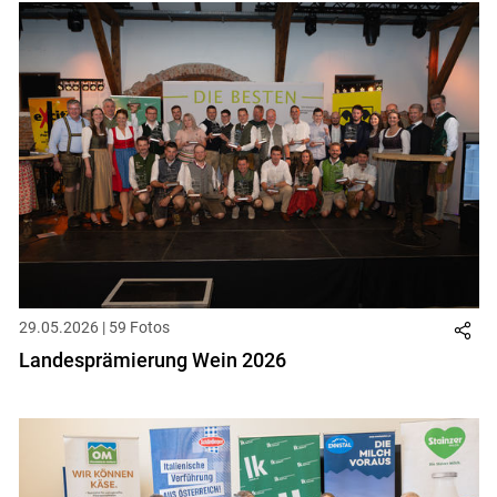
29.05.2026 | 59 Fotos
Landesprämierung Wein 2026