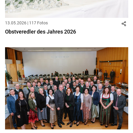
13.05.2026 | 117 Fotos
Obstveredler des Jahres 2026