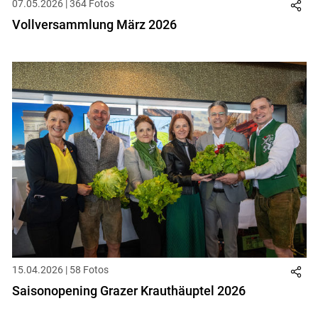
07.05.2026 | 364 Fotos
Vollversammlung März 2026
15.04.2026 | 58 Fotos
Saisonopening Grazer Krauthäuptel 2026