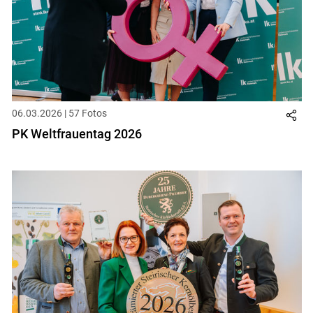
06.03.2026 | 57 Fotos
PK Weltfrauentag 2026