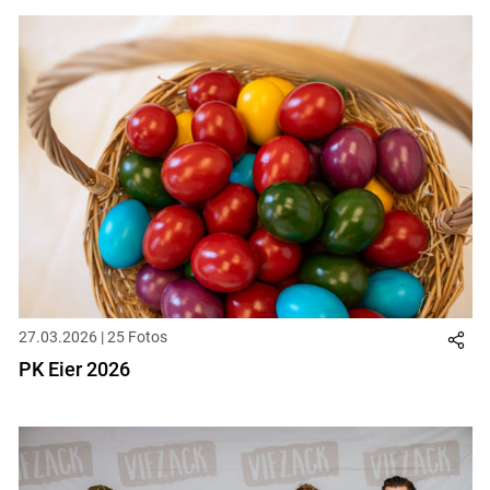
27.03.2026 | 25 Fotos
PK Eier 2026