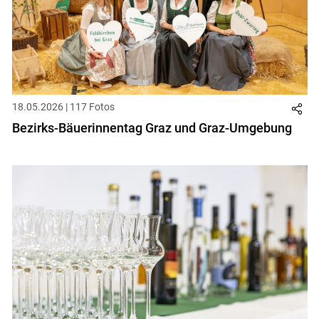
18.05.2026 | 117 Fotos
Bezirks-Bäuerinnentag Graz und Graz-Umgebung