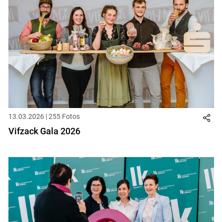
13.03.2026 | 255 Fotos
Vifzack Gala 2026