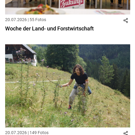
Skip to main content
20.07.2026 | 55 Fotos
Woche der Land- und Forstwirtschaft
20.07.2026 | 149 Fotos