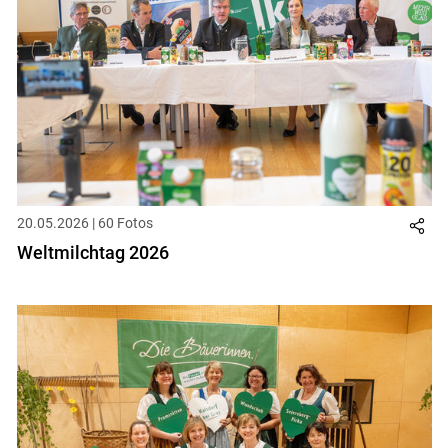
20.05.2026 | 60 Fotos
Weltmilchtag 2026