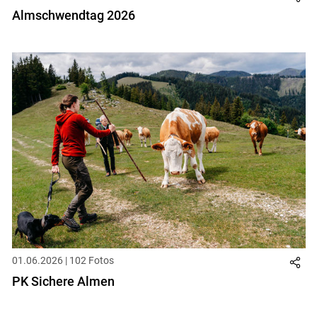
Almschwendtag 2026
01.06.2026 | 102 Fotos
PK Sichere Almen