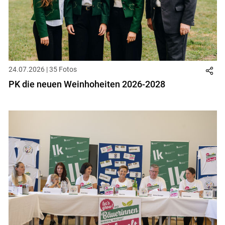
24.07.2026 | 35 Fotos
PK die neuen Weinhoheiten 2026-2028