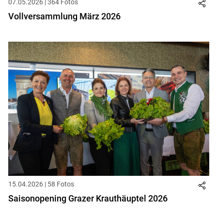
07.05.2026 | 364 Fotos
Vollversammlung März 2026
15.04.2026 | 58 Fotos
Saisonopening Grazer Krauthäuptel 2026