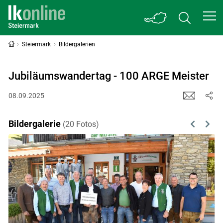
Steiermark
Bildergalerien
Jubiläumswandertag - 100 ARGE Meister
08.09.2025
Bildergalerie
(20 Fotos)
Previous
Next