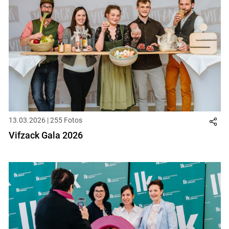
13.03.2026 | 255 Fotos
Vifzack Gala 2026