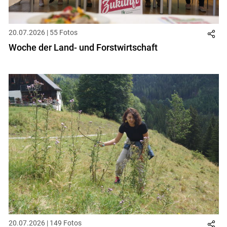
Skip to main content
20.07.2026 | 55 Fotos
Woche der Land- und Forstwirtschaft
20.07.2026 | 149 Fotos