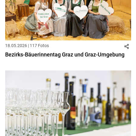
18.05.2026 | 117 Fotos
Bezirks-Bäuerinnentag Graz und Graz-Umgebung