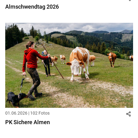
Almschwendtag 2026
01.06.2026 | 102 Fotos
PK Sichere Almen