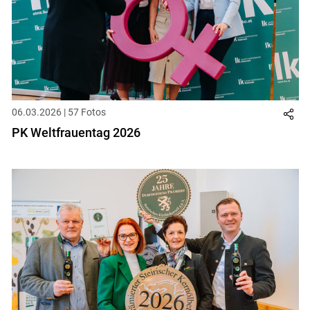
06.03.2026 | 57 Fotos
PK Weltfrauentag 2026