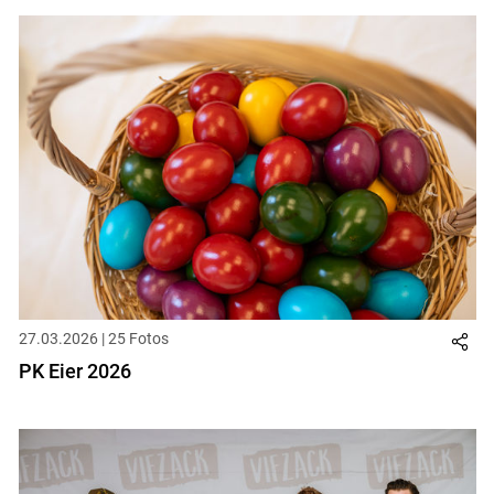
27.03.2026 | 25 Fotos
PK Eier 2026