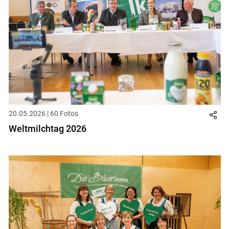
20.05.2026 | 60 Fotos
Weltmilchtag 2026