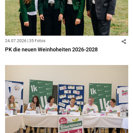
24.07.2026 | 35 Fotos
PK die neuen Weinhoheiten 2026-2028