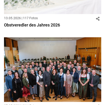
13.05.2026 | 117 Fotos
Obstveredler des Jahres 2026