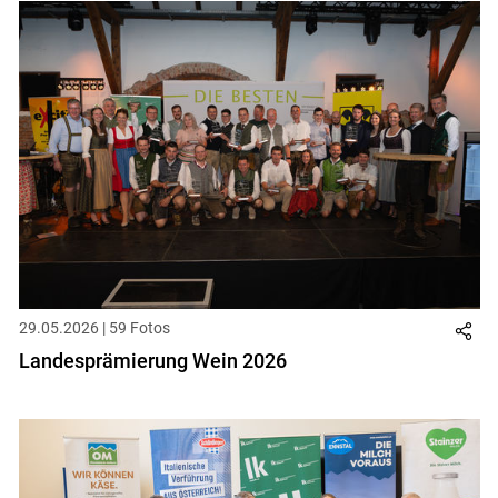
29.05.2026 | 59 Fotos
Landesprämierung Wein 2026