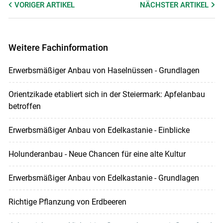
VORIGER
ARTIKEL
NÄCHSTER
ARTIKEL
Weitere Fachinformation
Erwerbsmäßiger Anbau von Haselnüssen - Grundlagen
Orientzikade etabliert sich in der Steiermark: Apfelanbau
betroffen
Erwerbsmäßiger Anbau von Edelkastanie - Einblicke
Holunderanbau - Neue Chancen für eine alte Kultur
Erwerbsmäßiger Anbau von Edelkastanie - Grundlagen
Richtige Pflanzung von Erdbeeren