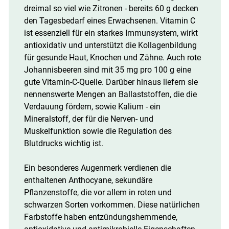
dreimal so viel wie Zitronen - bereits 60 g decken
den Tagesbedarf eines Erwachsenen. Vitamin C
ist essenziell für ein starkes Immunsystem, wirkt
antioxidativ und unterstützt die Kollagenbildung
für gesunde Haut, Knochen und Zähne. Auch rote
Johannisbeeren sind mit 35 mg pro 100 g eine
gute Vitamin-C-Quelle. Darüber hinaus liefern sie
nennenswerte Mengen an Ballaststoffen, die die
Verdauung fördern, sowie Kalium - ein
Mineralstoff, der für die Nerven- und
Muskelfunktion sowie die Regulation des
Blutdrucks wichtig ist.
Ein besonderes Augenmerk verdienen die
enthaltenen Anthocyane, sekundäre
Pflanzenstoffe, die vor allem in roten und
schwarzen Sorten vorkommen. Diese natürlichen
Farbstoffe haben entzündungshemmende,