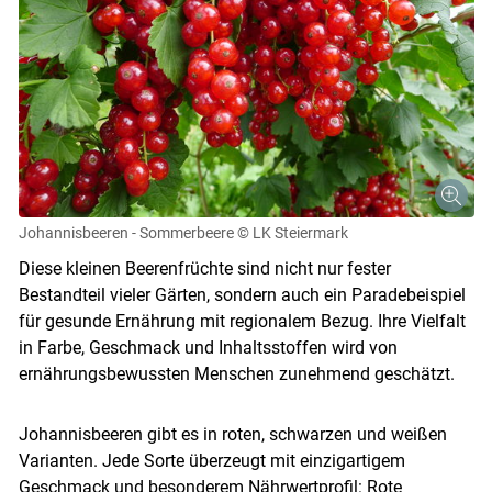
Johannisbeeren - Sommerbeere
© LK Steiermark
Diese kleinen Beerenfrüchte sind nicht nur fester
Bestandteil vieler Gärten, sondern auch ein Paradebeispiel
für gesunde Ernährung mit regionalem Bezug. Ihre Vielfalt
in Farbe, Geschmack und Inhaltsstoffen wird von
ernährungsbewussten Menschen zunehmend geschätzt.
Johannisbeeren gibt es in roten, schwarzen und weißen
Varianten. Jede Sorte überzeugt mit einzigartigem
Geschmack und besonderem Nährwertprofil: Rote