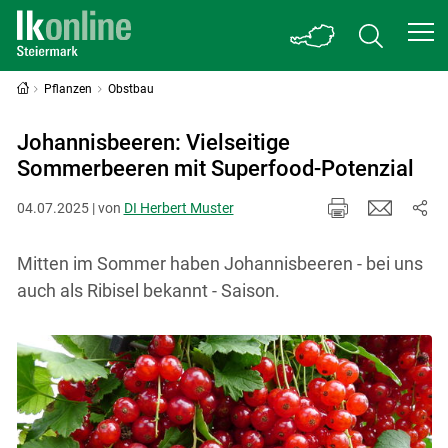
Pflanzen
Obstbau
Johannisbeeren: Vielseitige
Sommerbeeren mit Superfood-Potenzial
04.07.2025 | von
DI Herbert Muster
Mitten im Sommer haben Johannisbeeren - bei uns
auch als Ribisel bekannt - Saison.