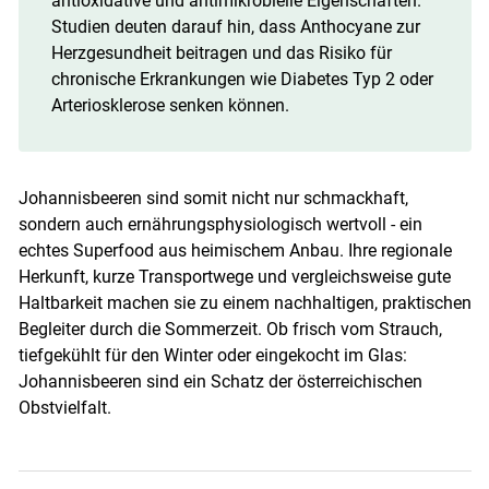
antioxidative und antimikrobielle Eigenschaften.
Studien deuten darauf hin, dass Anthocyane zur
Herzgesundheit beitragen und das Risiko für
chronische Erkrankungen wie Diabetes Typ 2 oder
Arteriosklerose senken können.
​​​​​​​Johannisbeeren sind somit nicht nur schmackhaft,
sondern auch ernährungsphysiologisch wertvoll - ein
echtes Superfood aus heimischem Anbau. Ihre regionale
Herkunft, kurze Transportwege und vergleichsweise gute
Haltbarkeit machen sie zu einem nachhaltigen, praktischen
Begleiter durch die Sommerzeit. Ob frisch vom Strauch,
tiefgekühlt für den Winter oder eingekocht im Glas:
Johannisbeeren sind ein Schatz der österreichischen
Obstvielfalt.