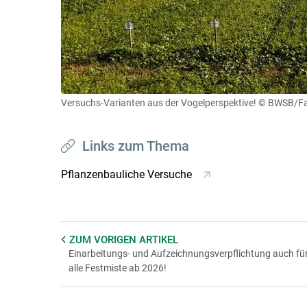
Versuchs-Varianten aus der Vogelperspektive!
© BWSB/Fal
Links zum Thema
Pflanzenbauliche Versuche
ZUM VORIGEN
ARTIKEL
Einarbeitungs- und Aufzeichnungsverpflichtung auch fü
alle Festmiste ab 2026!