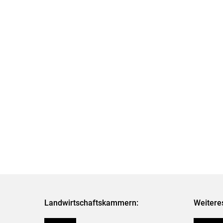
Landwirtschaftskammern:
Weitere