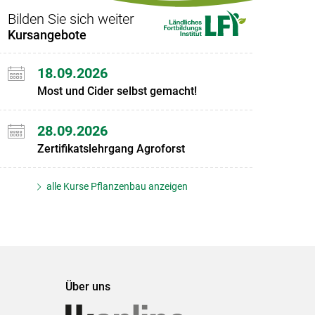
Bilden Sie sich weiter
Kursangebote
18.09.2026
Most und Cider selbst gemacht!
28.09.2026
Zertifikatslehrgang Agroforst
alle Kurse Pflanzenbau anzeigen
Über uns