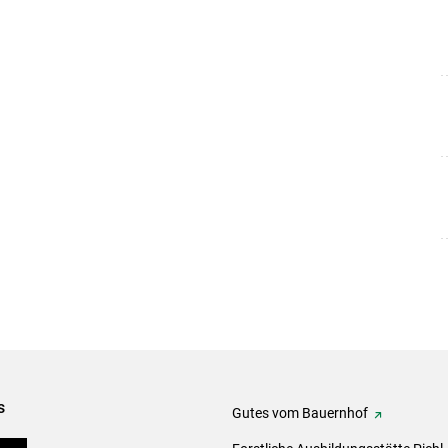
s
Gutes vom Bauernhof