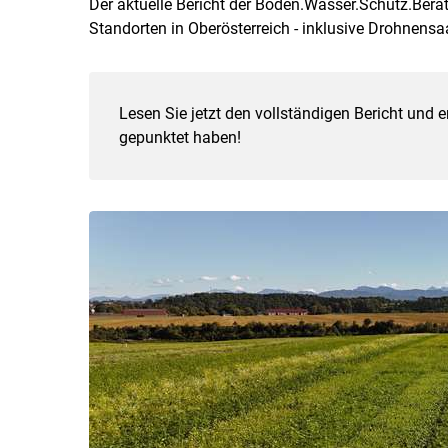
Der aktuelle Bericht der Boden.Wasser.Schutz.Bera
Standorten in Oberösterreich - inklusive Drohnensa
Lesen Sie jetzt den vollständigen Bericht und
gepunktet haben!