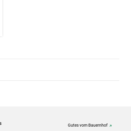
s
Gutes vom Bauernhof