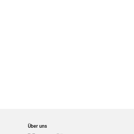
Über uns