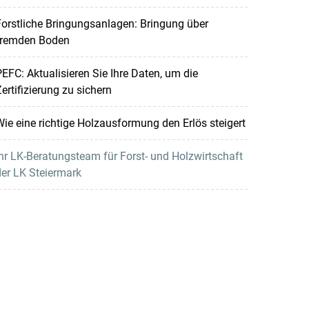
orstliche Bringungsanlagen: Bringung über
fremden Boden
EFC: Aktualisieren Sie Ihre Daten, um die
ertifizierung zu sichern
ie eine richtige Holzausformung den Erlös steigert
hr LK-Beratungsteam für Forst- und Holzwirtschaft
er LK Steiermark