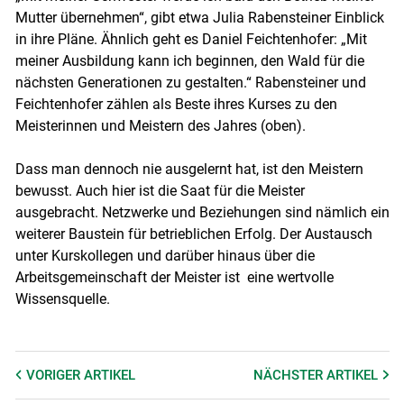
Mutter übernehmen“, gibt etwa Julia Rabensteiner Einblick
in ihre Pläne. Ähnlich geht es Daniel Feichtenhofer: „Mit
meiner Ausbildung kann ich beginnen, den Wald für die
nächsten Generationen zu gestalten.“ Rabensteiner und
Feichtenhofer zählen als Beste ihres Kurses zu den
Meisterinnen und Meistern des Jahres (oben).
Dass man dennoch nie ausgelernt hat, ist den Meistern
bewusst. Auch hier ist die Saat für die Meister
ausgebracht. Netzwerke und Beziehungen sind nämlich ein
weiterer Baustein für betrieblichen Erfolg. Der Austausch
unter Kurskollegen und darüber hinaus über die
Arbeitsgemeinschaft der Meister ist eine wertvolle
Wissensquelle.
VORIGER
ARTIKEL
NÄCHSTER
ARTIKEL