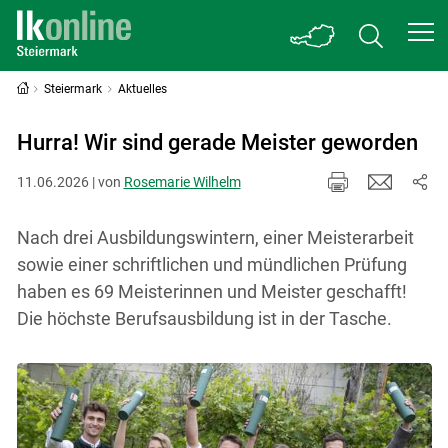
Steiermark
Aktuelles
Hurra! Wir sind gerade Meister geworden
11.06.2026 | von
Rosemarie Wilhelm
Nach drei Ausbildungswintern, einer Meisterarbeit
sowie einer schriftlichen und mündlichen Prüfung
haben es 69 Meisterinnen und Meister geschafft!
Die höchste Berufsausbildung ist in der Tasche.