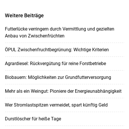
Weitere Beiträge
Futterlücke verringern durch Vermittlung und gezielten
Anbau von Zwischenfrüchten
ÖPUL Zwischenfruchtbegrünung: Wichtige Kriterien
Agrardiesel: Rückvergütung für reine Forstbetriebe
Biobauern: Möglichkeiten zur Grundfutterversorgung
Mehr als ein Weingut: Pioniere der Energieunabhängigkeit
Wer Stromlastspitzen vermeidet, spart künftig Geld
Durstlöscher für heiße Tage